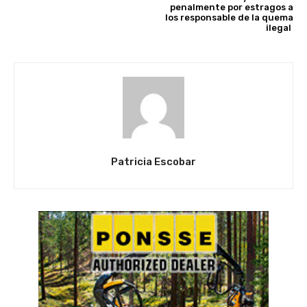
penalmente por estragos a
los responsable de la quema
ilegal
Patricia Escobar