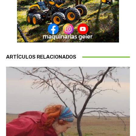
ARTÍCULOS RELACIONADOS