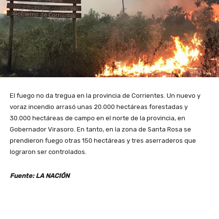
El fuego no da tregua en la provincia de Corrientes. Un nuevo y
voraz incendio arrasó unas 20.000 hectáreas forestadas y
30.000 hectáreas de campo en el norte de la provincia, en
Gobernador Virasoro. En tanto, en la zona de Santa Rosa se
prendieron fuego otras 150 hectáreas y tres aserraderos que
lograron ser controlados.
Fuente: LA NACIÓN