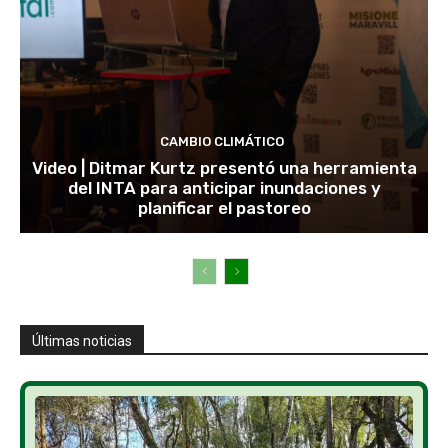
CAMBIO CLIMÁTICO
Video | Ditmar Kurtz presentó una herramienta
del INTA para anticipar inundaciones y
planificar el pastoreo
Últimas noticias