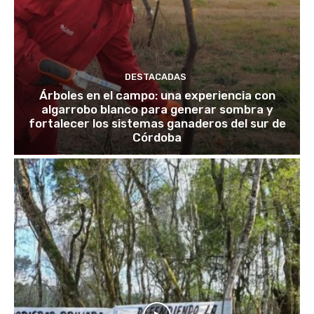
DESTACADAS
Árboles en el campo: una experiencia con
algarrobo blanco para generar sombra y
fortalecer los sistemas ganaderos del sur de
Córdoba