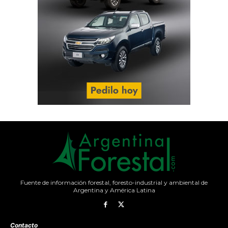
Fuente de información forestal, foresto-industrial y ambiental de
Argentina y América Latina
Contacto