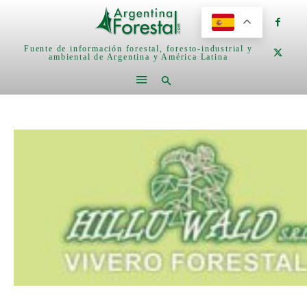
Fuente de información forestal, foresto-industrial y
ambiental de Argentina y América Latina