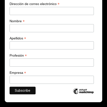
*
Dirección de correo electrónico
*
Nombre
*
Apellidos
*
Profesión
*
Empresa