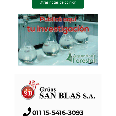
Otras notas de opinión