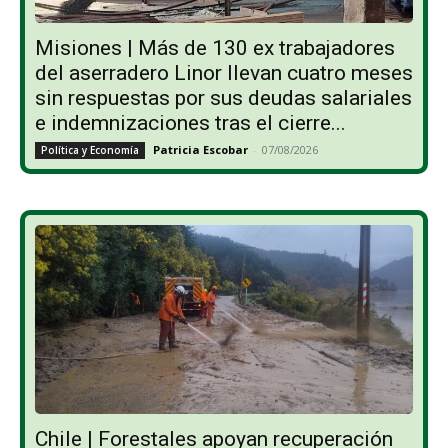
Misiones | Más de 130 ex trabajadores
del aserradero Linor llevan cuatro meses
sin respuestas por sus deudas salariales
e indemnizaciones tras el cierre...
Patricia Escobar
-
07/08/2026
Política y Economía
Chile | Forestales apoyan recuperación