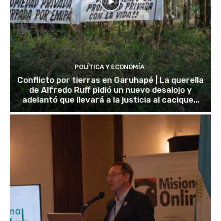
POLÍTICA Y ECONOMÍA
Conflicto por tierras en Garuhapé | La querella
de Alfredo Ruff pidió un nuevo desalojo y
adelantó que llevará a la justicia al cacique...