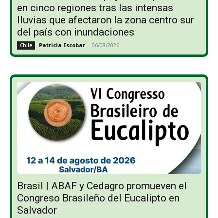
en cinco regiones tras las intensas
lluvias que afectaron la zona centro sur
del país con inundaciones
Patricia Escobar
-
06/08/2026
Chile
Brasil | ABAF y Cedagro promueven el
Congreso Brasileño del Eucalipto en
Salvador