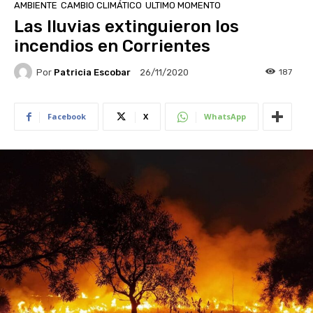
AMBIENTE
CAMBIO CLIMÁTICO
ULTIMO MOMENTO
Las lluvias extinguieron los
incendios en Corrientes
Por
Patricia Escobar
187
26/11/2020
Facebook
X
WhatsApp