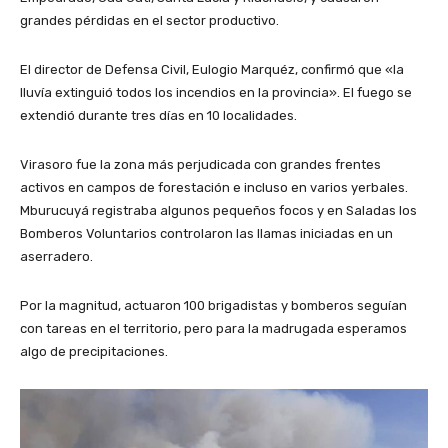
grandes pérdidas en el sector productivo.
El director de Defensa Civil, Eulogio Marquéz, confirmó que «la
lluvía extinguió todos los incendios en la provincia». El fuego se
extendió durante tres días en 10 localidades.
Virasoro fue la zona más perjudicada con grandes frentes
activos en campos de forestación e incluso en varios yerbales.
Mburucuyá registraba algunos pequeños focos y en Saladas los
Bomberos Voluntarios controlaron las llamas iniciadas en un
aserradero.
Por la magnitud, actuaron 100 brigadistas y bomberos seguían
con tareas en el territorio, pero para la madrugada esperamos
algo de precipitaciones.