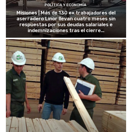
POLÍTICA Y ECONOMÍA
Misiones | Más de 130 ex trabajadores del
aserradero Linor llevan cuatro meses sin
respuestas por sus deudas salariales e
indemnizaciones tras el cierre...