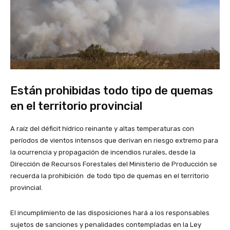
Están prohibidas todo tipo de quemas
en el territorio provincial
A raíz del déficit hídrico reinante y altas temperaturas con
períodos de vientos intensos que derivan en riesgo extremo para
la ocurrencia y propagación de incendios rurales, desde la
Dirección de Recursos Forestales del Ministerio de Producción se
recuerda la prohibición de todo tipo de quemas en el territorio
provincial.
El incumplimiento de las disposiciones hará a los responsables
sujetos de sanciones y penalidades contempladas en la Ley