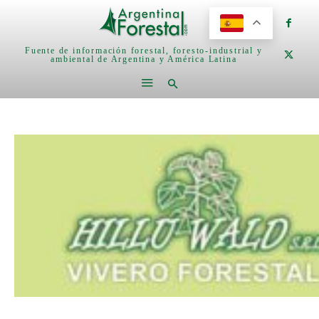
Fuente de información forestal, foresto-industrial y
ambiental de Argentina y América Latina