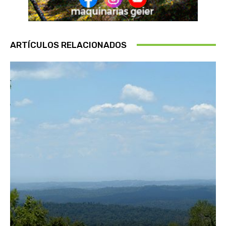
ARTÍCULOS RELACIONADOS