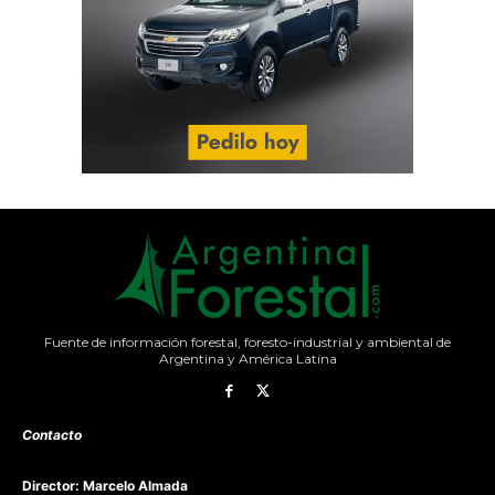
Fuente de información forestal, foresto-industrial y ambiental de
Argentina y América Latina
Contacto
Director: Marcelo Almada