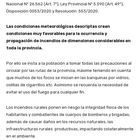
Nacional Nº 26.562 (Art. 7º), Ley Provincial Nº 5.590 (Art. 49º),
Disposición 0053/2020 y Resolución 553/2020.
Las condiciones meteorológicas descriptas crean
condiciones muy favorables para la ocurrencia y
propagación de incendios de dimensiones considerables en
toda la provincia.
Por ello se insta a la población a tomar todas las precauciones al
circular por las rutas de la provincia, máxime teniendo en cuenta
que muchos de los focos se inician en las banquinas por vidrios,
colillas de cigarrillos etc. Asimismo se recuerda la necesidad de
evitar el uso del fuego para cualquier fin.
Los incendios rurales ponen en riesgo la integridad física de los
habitantes y combatientes de cuerpos de bomberos y brigadas,
además de causar daños en los recursos naturales, las
infraestructuras rurales productivas, impactando colateralmente
en el ambiente.