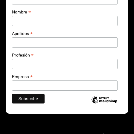
*
Nombre
*
Apellidos
*
Profesión
*
Empresa