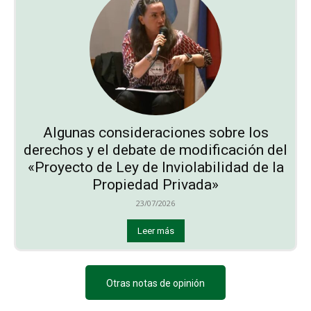
Algunas consideraciones sobre los
derechos y el debate de modificación del
«Proyecto de Ley de Inviolabilidad de la
Propiedad Privada»
23/07/2026
Leer más
Otras notas de opinión