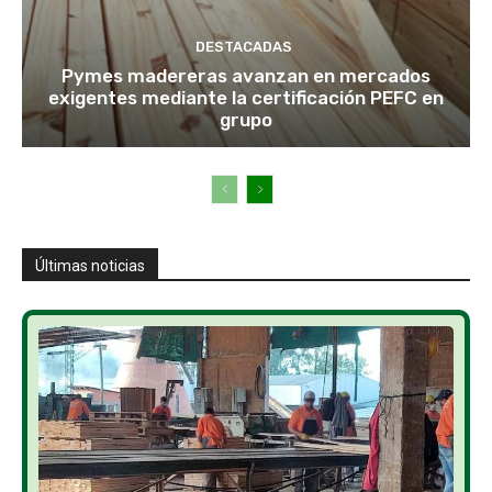
DESTACADAS
Pymes madereras avanzan en mercados
exigentes mediante la certificación PEFC en
grupo
Últimas noticias