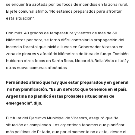
se encuentra azotada por los focos de incendios en la zona rural.
El jefe comunal afirmó: “No estamos preparados para afrontar
esta situación”.
Con más 40 grados de temperatura y vientos de más de 50
kilómetros por hora, se tornó difícil controlar la propagación del
incendio forestal que inició el lunes en Gobernador Virasoro en
zona de pinares y afectó 16 kilómetros de línea de fuego. También
hubieron otros focos en Santa Rosa, Mocoretá, Bella Vista e Itatí y
otras nueve comunas afectadas.
Fernández afirmó que hay que estar preparados y en general
no hay planificación. “Es un defecto que tenemos en el país,
Argentina no planificó estas probables situaciones de
emergencia”, dijo.
El titular del Ejecutivo Municipal de Virasoro, aseguró que “la
situación es complicada. Los argentinos tenemos que planificar
más políticas de Estado, que por el momento no existe, desde el