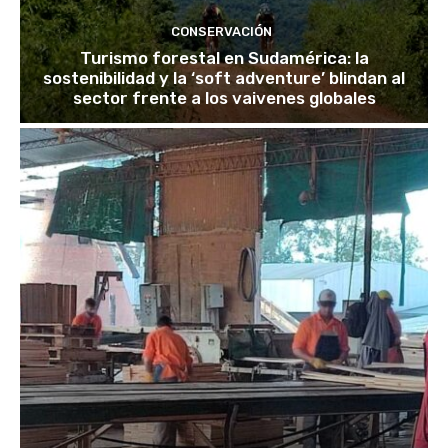
CONSERVACIÓN
Turismo forestal en Sudamérica: la
sostenibilidad y la ‘soft adventure’ blindan al
sector frente a los vaivenes globales