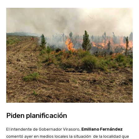
Piden planificación
El intendente de Gobernador Virasoro,
Emiliano Fernández
comentó ayer en medios locales la situación de la localidad que