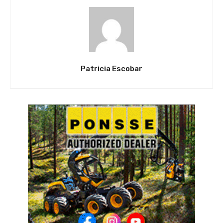
Patricia Escobar