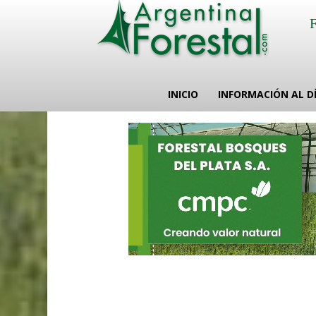
INICIO
INFORMACIÓN AL D