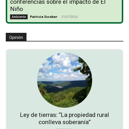
conferencias sobre el impacto de El
Niño
Patricia Escobar
-
31/07/2026
Ambiente
Opinión
Ley de tierras: “La propiedad rural
conlleva soberanía”