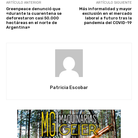
ARTÍCULO ANTERIOR
ARTÍCULO SIGUIENTE
Greenpeace denunció que
Más informalidad y mayor
«durante la cuarentena se
exclusión en el mercado
deforestaron casi 50.000
laboral a futuro tras la
hectáreas en el norte de
pandemia del COVID-19
Argentina»
Patricia Escobar