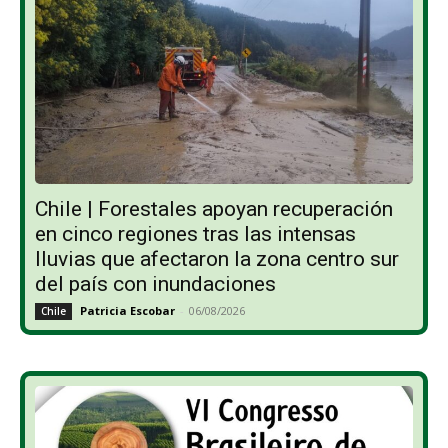
Chile | Forestales apoyan recuperación
en cinco regiones tras las intensas
lluvias que afectaron la zona centro sur
del país con inundaciones
Patricia Escobar
-
06/08/2026
Chile