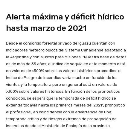
Alerta máxima y déficit hídrico
hasta marzo de 2021
Desde el consorcio forestal privado de Iguazú cuentan con
indicadores meteorológicos del Sistema Canadiense adaptado a
la Argentina y con ajustes para Misiones. “Nuestra base de datos
es de más de 35 años, el índice de sequía en este momento está
en valores de >500% sobre los valores históricos promedios, el
Índice de Peligro de Incendios varía mucho en función de los
vientos y la temperatura pero en general está en valores de
>300% sobre valores históricos. En función de los pronósticos
conocidos, se espera que la temporada de déficit hídrico se
extienda todavía hasta los primeros meses del 2021”, pronosticó
el profesional, en coincidencia con la advertencia de una
temporada crítica y de riesgos extremos de propagación de
incendios desde el Ministerio de Ecología de la provincia.