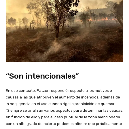
“Son intencionales”
En ese contexto, Patzer respondió respecto a los motivos o
causas a las que atribuyen el aumento de incendios, además de
la negligencia en el uso cuando rige la prohibición de quemar:
“Siempre se analizan varios aspectos para determinar las causas,
en función de ello y para el caso puntual de la zona mencionada
con un alto grado de acierto podemos afirmar que prácticamente