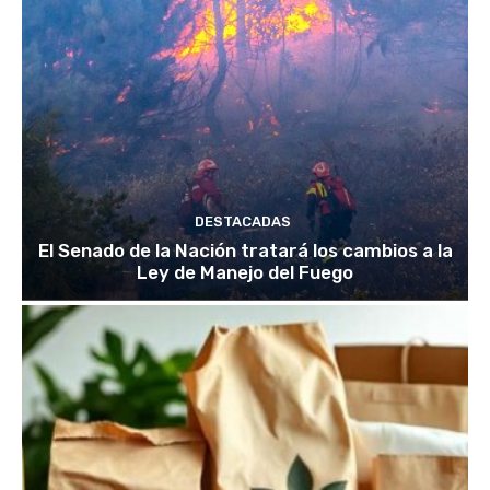
DESTACADAS
El Senado de la Nación tratará los cambios a la
Ley de Manejo del Fuego