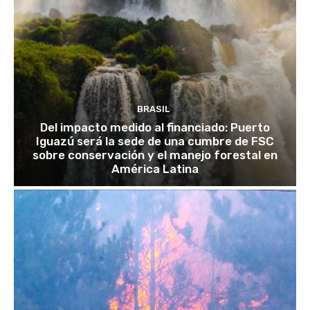
BRASIL
Del impacto medido al financiado: Puerto
Iguazú será la sede de una cumbre de FSC
sobre conservación y el manejo forestal en
América Latina