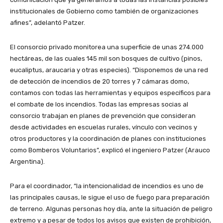
institucionales de Gobierno como también de organizaciones
afines”, adelantó Patzer.
El consorcio privado monitorea una superficie de unas 274.000
hectáreas, de las cuales 145 mil son bosques de cultivo (pinos,
eucaliptus, araucaria y otras especies). “Disponemos de una red
de detección de incendios de 20 torres y 7 cámaras domo,
contamos con todas las herramientas y equipos específicos para
el combate de los incendios. Todas las empresas socias al
consorcio trabajan en planes de prevención que consideran
desde actividades en escuelas rurales, vínculo con vecinos y
otros productores y la coordinación de planes con instituciones
como Bomberos Voluntarios”, explicó el ingeniero Patzer (Arauco
Argentina).
Para el coordinador, “la intencionalidad de incendios es uno de
las principales causas, le sigue el uso de fuego para preparación
de terreno. Algunas personas hoy día, ante la situación de peligro
extremo y a pesar de todos los avisos que existen de prohibición,