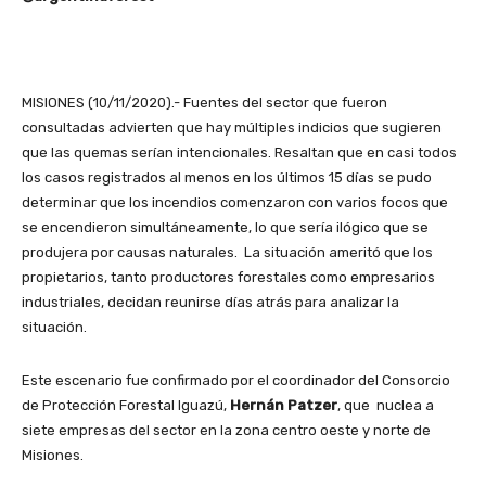
MISIONES (10/11/2020).- Fuentes del sector que fueron
consultadas advierten que hay múltiples indicios que sugieren
que las quemas serían intencionales. Resaltan que en casi todos
los casos registrados al menos en los últimos 15 días se pudo
determinar que los incendios comenzaron con varios focos que
se encendieron simultáneamente, lo que sería ilógico que se
produjera por causas naturales. La situación ameritó que los
propietarios, tanto productores forestales como empresarios
industriales, decidan reunirse días atrás para analizar la
situación.
Este escenario fue confirmado por el coordinador del Consorcio
de Protección Forestal Iguazú,
Hernán Patzer
, que nuclea a
siete empresas del sector en la zona centro oeste y norte de
Misiones.