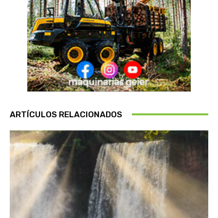
ARTÍCULOS RELACIONADOS