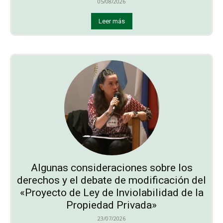
05/08/2026
Leer más
Algunas consideraciones sobre los
derechos y el debate de modificación del
«Proyecto de Ley de Inviolabilidad de la
Propiedad Privada»
23/07/2026