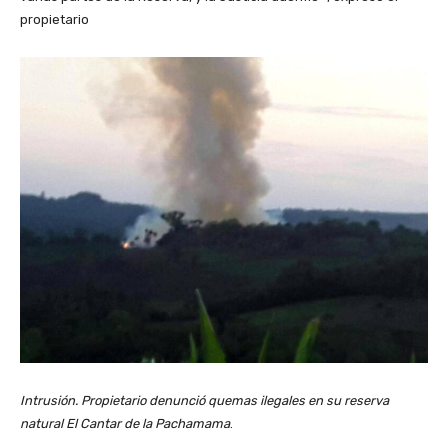
propietario
Intrusión. Propietario denunció quemas ilegales en su reserva
natural El Cantar de la Pachamama
.