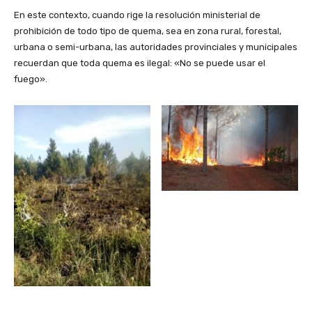
En este contexto, cuando rige la resolución ministerial de
prohibición de todo tipo de quema, sea en zona rural, forestal,
urbana o semi-urbana, las autoridades provinciales y municipales
recuerdan que toda quema es ilegal: «No se puede usar el
fuego».