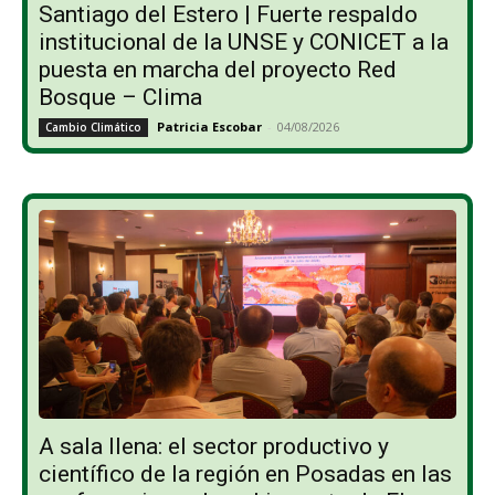
Santiago del Estero | Fuerte respaldo
institucional de la UNSE y CONICET a la
puesta en marcha del proyecto Red
Bosque – Clima
Patricia Escobar
-
04/08/2026
Cambio Climático
A sala llena: el sector productivo y
científico de la región en Posadas en las