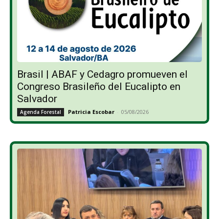
Brasil | ABAF y Cedagro promueven el
Congreso Brasileño del Eucalipto en
Salvador
Patricia Escobar
-
05/08/2026
Agenda Forestal