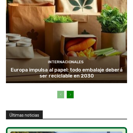
INTERNACIONALES
Europa impulsa al papel: todo embalaje deberá
ser reciclable en 2030
Últimas noticias