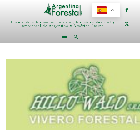
Fuente de información forestal, foresto-industrial y
ambiental de Argentina y América Latina