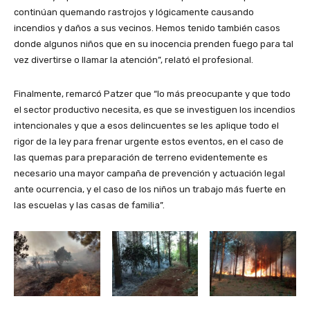
continúan quemando rastrojos y lógicamente causando
incendios y daños a sus vecinos. Hemos tenido también casos
donde algunos niños que en su inocencia prenden fuego para tal
vez divertirse o llamar la atención”, relató el profesional.
Finalmente, remarcó Patzer que “lo más preocupante y que todo
el sector productivo necesita, es que se investiguen los incendios
intencionales y que a esos delincuentes se les aplique todo el
rigor de la ley para frenar urgente estos eventos, en el caso de
las quemas para preparación de terreno evidentemente es
necesario una mayor campaña de prevención y actuación legal
ante ocurrencia, y el caso de los niños un trabajo más fuerte en
las escuelas y las casas de familia”.