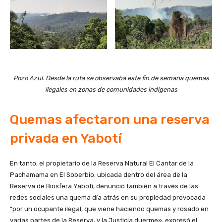
Pozo Azul. Desde la ruta se observaba este fin de semana quemas
ilegales en zonas de comunidades indígenas
Quemas afectaron una reserva
privada en Yabotí
En tanto, el propietario de la Reserva Natural El Cantar de la
Pachamama en El Soberbio, ubicada dentro del área de la
Reserva de Biosfera Yabotí, denunció también a través de las
redes sociales una quema día atrás en su propiedad provocada
“por un ocupante ilegal, que viene haciendo quemas y rosado en
varias partes de la Reserva, y la Justicia duerme», expresó el