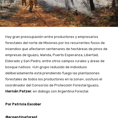
Hay gran preocupación entre productores y empresarios
forestales del norte de Misiones por los recurrentes focos de
incendios que afectaron centenares de hectáreas de pinos de
empresas de Iguazú, Wanda, Puerto Esperanza, Libertad,
Eldorado y San Pedro, entre otros campos rurales y áreas de
bosque nativos. «Un grupo reducido de individuos
deliberadamente está prendiendo fuego las plantaciones
forestales de todos los productores en la zona», sostuvo el
coordinador del Consorcio de Protección Forestal Iguazú,
Hernán Patzer
, en diálogo con Argentina Forestal.
Por Patricia Escobar
@argentinaforest