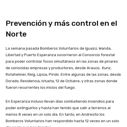
Prevención y más control en el
Norte
La semana pasada Bomberos Voluntarios de Iguazú, Wanda,
Libertad y Puerto Esperanza socorrieron al Consorcio forestal
para poder controlar focos simultáneos en las zonas de pinares
de conocidas empresas y productores, desde Arauco, Kunz,
Rotahelmer, Reig, Lipsia, Pindo. Entre algunas de las zonas, desde
Dorado, Residencia, Istueta, 12 de Octubre, y otras zonas donde
fueron recurrentes los inicios del fuego.
En Esperanza incluso llevan días combatiendo incendios para
poder extinguirlos y hasta han tenido que salir a terrenos al
menos 8 veces en un solo día. En tanto, en Andresito los
Bomberos Voluntarios han respondido hasta 12 veces en un solo