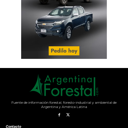
Fuente de información forestal, foresto-industrial y ambiental de
Argentina y América Latina
Contacto