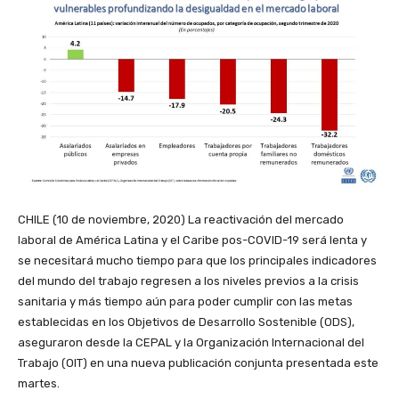
CHILE (10 de noviembre, 2020) La reactivación del mercado
laboral de América Latina y el Caribe pos-COVID-19 será lenta y
se necesitará mucho tiempo para que los principales indicadores
del mundo del trabajo regresen a los niveles previos a la crisis
sanitaria y más tiempo aún para poder cumplir con las metas
establecidas en los Objetivos de Desarrollo Sostenible (ODS),
aseguraron desde la CEPAL y la Organización Internacional del
Trabajo (OIT) en una nueva publicación conjunta presentada este
martes.