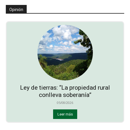
Opinión
Ley de tierras: “La propiedad rural
conlleva soberanía”
05/08/2026
Leer más