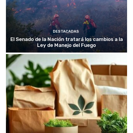
DESTACADAS
El Senado de la Nación tratará los cambios a la
Ley de Manejo del Fuego