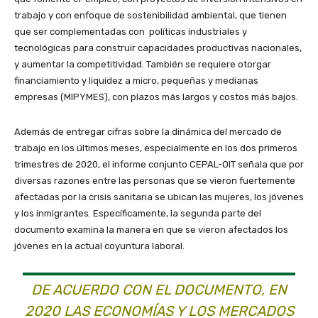
trabajo y con enfoque de sostenibilidad ambiental, que tienen
que ser complementadas con políticas industriales y
tecnológicas para construir capacidades productivas nacionales,
y aumentar la competitividad. También se requiere otorgar
financiamiento y liquidez a micro, pequeñas y medianas
empresas (MIPYMES), con plazos más largos y costos más bajos.
Además de entregar cifras sobre la dinámica del mercado de
trabajo en los últimos meses, especialmente en los dos primeros
trimestres de 2020, el informe conjunto CEPAL-OIT señala que por
diversas razones entre las personas que se vieron fuertemente
afectadas por la crisis sanitaria se ubican las mujeres, los jóvenes
y los inmigrantes. Específicamente, la segunda parte del
documento examina la manera en que se vieron afectados los
jóvenes en la actual coyuntura laboral.
DE ACUERDO CON EL DOCUMENTO, EN
2020 LAS ECONOMÍAS Y LOS MERCADOS