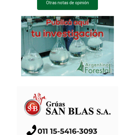
Otras notas de opinión