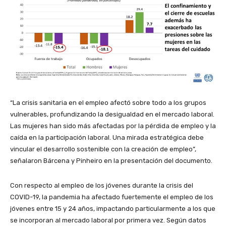
“La crisis sanitaria en el empleo afectó sobre todo a los grupos
vulnerables, profundizando la desigualdad en el mercado laboral.
Las mujeres han sido más afectadas por la pérdida de empleo y la
caída en la participación laboral. Una mirada estratégica debe
vincular el desarrollo sostenible con la creación de empleo”,
señalaron Bárcena y Pinheiro en la presentación del documento.
Con respecto al empleo de los jóvenes durante la crisis del
COVID-19, la pandemia ha afectado fuertemente el empleo de los
jóvenes entre 15 y 24 años, impactando particularmente a los que
se incorporan al mercado laboral por primera vez. Según datos