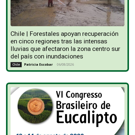
Chile | Forestales apoyan recuperación
en cinco regiones tras las intensas
lluvias que afectaron la zona centro sur
del país con inundaciones
Patricia Escobar
-
06/08/2026
Chile