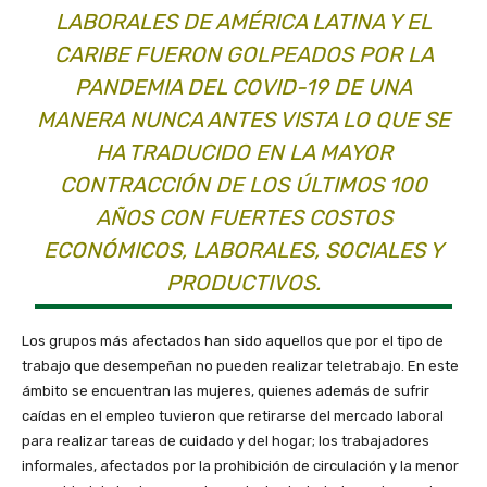
LABORALES DE AMÉRICA LATINA Y EL
CARIBE FUERON GOLPEADOS POR LA
PANDEMIA DEL COVID-19 DE UNA
MANERA NUNCA ANTES VISTA LO QUE SE
HA TRADUCIDO EN LA MAYOR
CONTRACCIÓN DE LOS ÚLTIMOS 100
AÑOS CON FUERTES COSTOS
ECONÓMICOS, LABORALES, SOCIALES Y
PRODUCTIVOS.
Los grupos más afectados han sido aquellos que por el tipo de
trabajo que desempeñan no pueden realizar teletrabajo. En este
ámbito se encuentran las mujeres, quienes además de sufrir
caídas en el empleo tuvieron que retirarse del mercado laboral
para realizar tareas de cuidado y del hogar; los trabajadores
informales, afectados por la prohibición de circulación y la menor