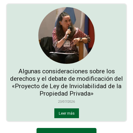
Algunas consideraciones sobre los
derechos y el debate de modificación del
«Proyecto de Ley de Inviolabilidad de la
Propiedad Privada»
23/07/2026
Leer más