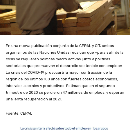
En una nueva publicación conjunta de la CEPAL y OIT, ambos
organismos de las Naciones Unidas recalcan que «para salir de la
crisis se requieren políticas macro activas junto a políticas
sectoriales que promuevan el desarrollo sostenible con empleo».
La crisis del COVID-19
provocará la mayor contracción de la
región
de los últimos 100 años con fuertes costos económicos,
laborales, sociales y productivos. E
stiman que en el segundo
trimestre de 2020 se perdieron 47 millones de empleos, y esperan
una lenta recuperación al 2021.
Fuente: CEPAL