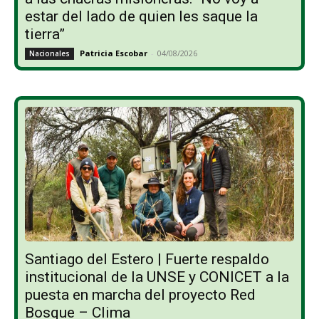
estar del lado de quien les saque la
tierra”
Patricia Escobar
-
04/08/2026
Nacionales
Santiago del Estero | Fuerte respaldo
institucional de la UNSE y CONICET a la
puesta en marcha del proyecto Red
Bosque – Clima