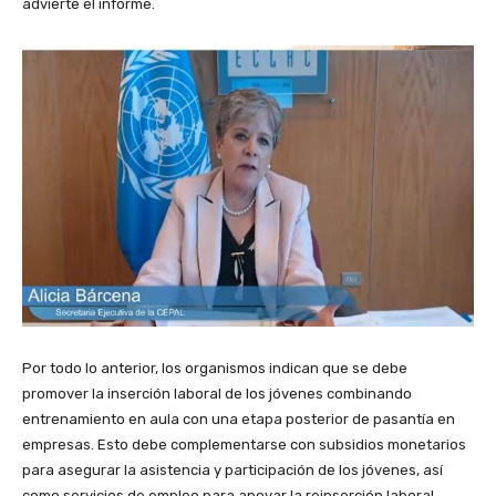
advierte el informe.
Por todo lo anterior, los organismos indican que se debe
promover la inserción laboral de los jóvenes combinando
entrenamiento en aula con una etapa posterior de pasantía en
empresas. Esto debe complementarse con subsidios monetarios
para asegurar la asistencia y participación de los jóvenes, así
como servicios de empleo para apoyar la reinserción laboral.