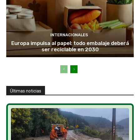
INTERNACIONALES
Europa impulsa al papel: todo embalaje deberá
ser reciclable en 2030
Últimas noticias