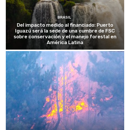
BRASIL
Del impacto medido al financiado: Puerto
Iguazú será la sede de una cumbre de FSC
sobre conservación y el manejo forestal en
América Latina