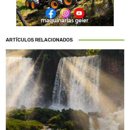
ARTÍCULOS RELACIONADOS