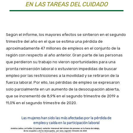
EN LAS TAREAS DEL CUIDADO
Según el informe, los mayores efectos se sintieron en el segundo
trimestre del año en el que se estima una pérdida de
aproximadamente 47 millones de empleos en el conjunto de la
región con respecto al año anterior. Gran parte de las personas
que perdieron su trabajo no vieron oportunidades para una
pronta reinserción laboral o estuvieron impedidas de buscar
empleo por las restricciones a la movilidad y se retiraron de la
fuerza laboral. Por ello, las pérdidas de empleo se expresaron
solo parcialmente en un aumento de la desocupación abierta,
que se incrementó de 8,9% en el segundo trimestre de 2019 a
11,0% en el segundo trimestre de 2020.