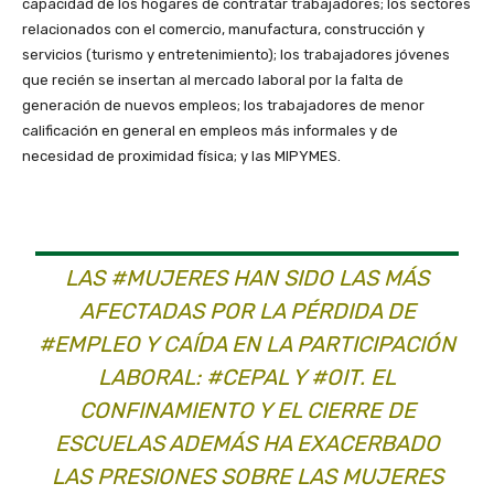
capacidad de los hogares de contratar trabajadores; los sectores
relacionados con el comercio, manufactura, construcción y
servicios (turismo y entretenimiento); los trabajadores jóvenes
que recién se insertan al mercado laboral por la falta de
generación de nuevos empleos; los trabajadores de menor
calificación en general en empleos más informales y de
necesidad de proximidad física; y las MIPYMES.
LAS #MUJERES HAN SIDO LAS MÁS
AFECTADAS POR LA PÉRDIDA DE
#EMPLEO Y CAÍDA EN LA PARTICIPACIÓN
LABORAL: #CEPAL Y #OIT. EL
CONFINAMIENTO Y EL CIERRE DE
ESCUELAS ADEMÁS HA EXACERBADO
LAS PRESIONES SOBRE LAS MUJERES