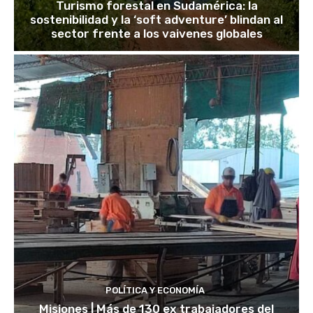
Turismo forestal en Sudamérica: la
sostenibilidad y la ‘soft adventure’ blindan al
sector frente a los vaivenes globales
POLÍTICA Y ECONOMÍA
Misiones | Más de 130 ex trabajadores del