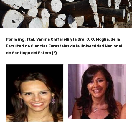
Por la ing. ftal. Vanina Chifarelli y la Dra. J. G. Moglia, de la
Facultad de Ciencias Forestales de la Universidad Nacional
de Santiago del Estero (*)