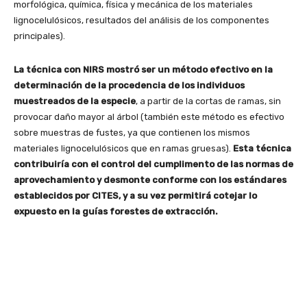
morfológica, química, física y mecánica de los materiales
lignocelulósicos, resultados del análisis de los componentes
principales).
La técnica con NIRS mostró ser un método efectivo en la
determinación de la procedencia de los individuos
muestreados de la especie
, a partir de la cortas de ramas, sin
provocar daño mayor al árbol (también este método es efectivo
sobre muestras de fustes, ya que contienen los mismos
materiales lignocelulósicos que en ramas gruesas).
Esta técnica
contribuiría con el control del cumplimento de las normas de
aprovechamiento y desmonte conforme con los estándares
establecidos por CITES, y a su vez permitirá cotejar lo
expuesto en la guías forestes de extracción.