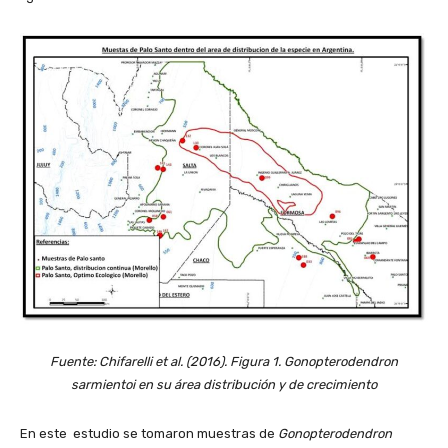
Fuente: Chifarelli et al. (2016). Figura 1. Gonopterodendron
sarmientoi en su área distribución y de crecimiento
En este estudio se tomaron muestras de
Gonopterodendron