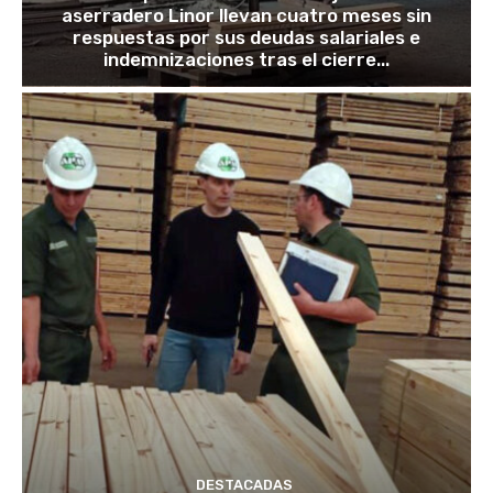
aserradero Linor llevan cuatro meses sin
respuestas por sus deudas salariales e
indemnizaciones tras el cierre...
DESTACADAS