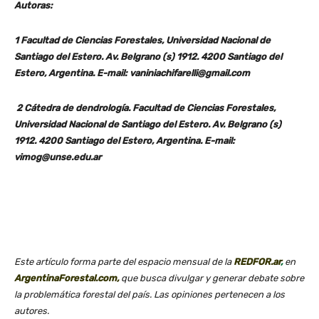
Autoras:
1 Facultad de Ciencias Forestales, Universidad Nacional de
Santiago del Estero. Av. Belgrano (s) 1912. 4200 Santiago del
Estero, Argentina. E-mail: vaniniachifarelli@gmail.com
2 Cátedra de dendrología. Facultad de Ciencias Forestales,
Universidad Nacional de Santiago del Estero. Av. Belgrano (s)
1912. 4200 Santiago del Estero, Argentina. E-mail:
vimog@unse.edu.ar
Este artículo forma parte del espacio mensual de la
REDFOR.ar
,
en
ArgentinaForestal.com
,
que busca divulgar y generar debate sobre
la problemática forestal del país. Las opiniones pertenecen a los
autores.