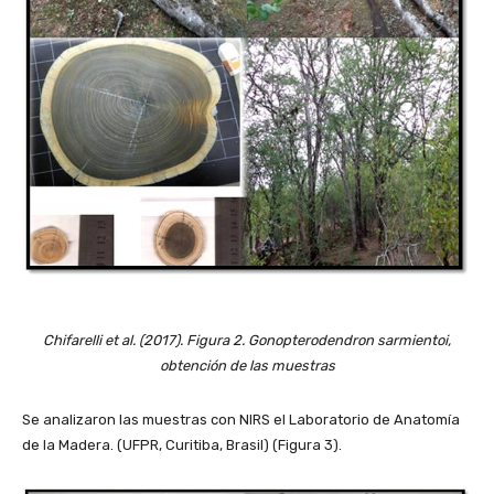
Chifarelli et al. (2017). Figura 2. Gonopterodendron sarmientoi,
obtención de las muestras
Se analizaron las muestras con NIRS el Laboratorio de Anatomía
de la Madera. (UFPR, Curitiba, Brasil) (Figura 3).