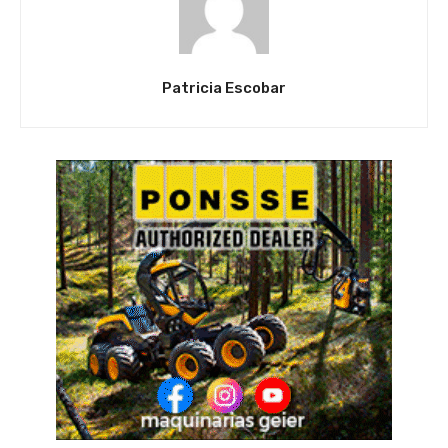
Patricia Escobar