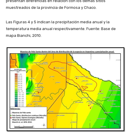
presentan diferencias en relación con los demás sitios
muestreados de la provincia de Formosa y Chaco.
Las Figuras 4 y 5 indican la precipitación media anual y la
temperatura media anual respectivamente. Fuente: Base de
mapa Bianchi, 2010.