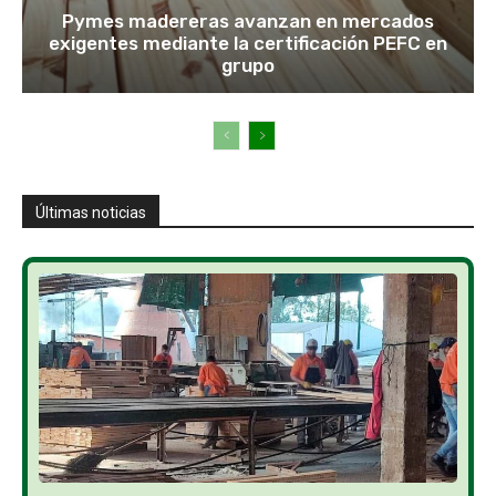
Pymes madereras avanzan en mercados
exigentes mediante la certificación PEFC en
grupo
Últimas noticias