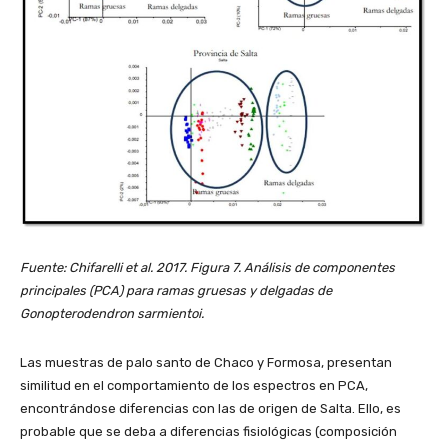
Fuente: Chifarelli et al. 2017. Figura 7. Análisis de componentes
principales (PCA) para ramas gruesas y delgadas de
Gonopterodendron sarmientoi.
Las muestras de palo santo de Chaco y Formosa, presentan
similitud en el comportamiento de los espectros en PCA,
encontrándose diferencias con las de origen de Salta. Ello, es
probable que se deba a diferencias fisiológicas (composición