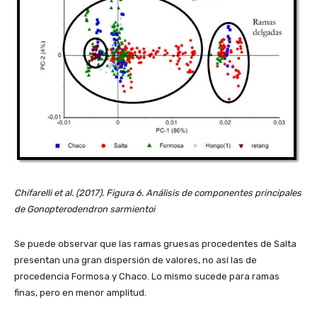
Chifarelli et al. (2017). Figura 6. Análisis de componentes principales
de Gonopterodendron sarmientoi
Se puede observar que las ramas gruesas procedentes de Salta
presentan una gran dispersión de valores, no así las de
procedencia Formosa y Chaco. Lo mismo sucede para ramas
finas, pero en menor amplitud.