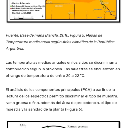
Fuente: Base de mapa Bianchi, 2010. Figura 5. Mapas de
Temperatura media anual según Atlas climático de la República
Argentina.
Las temperaturas medias anuales en los sitios se discriminan a
continuación según la provincia. Las muestras se encuentran en
el rango de temperatura de entre 20 a 22 °C.
El análisis de los componentes principales (PCA) a partir de la
lectura de los espectros permitió discriminar el tipo de muestra:
rama gruesa o fina, además del área de procedencia, el tipo de
muestra y la sanidad de la planta (Figura 6).