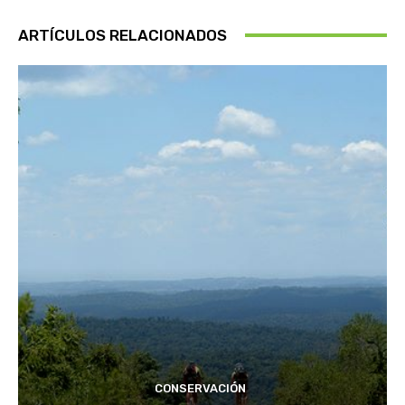
ARTÍCULOS RELACIONADOS
CONSERVACIÓN