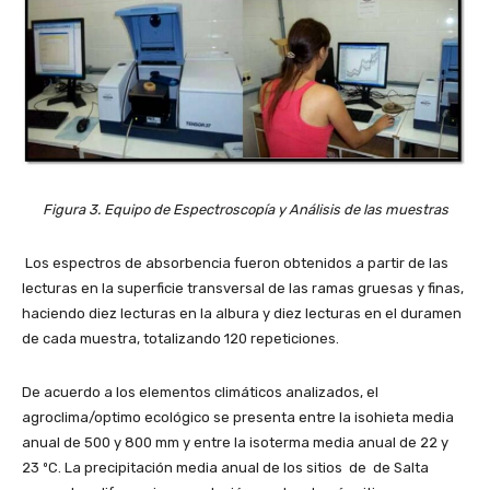
Figura 3. Equipo de Espectroscopía y Análisis de las muestras
Los espectros de absorbencia fueron obtenidos a partir de las
lecturas en la superficie transversal de las ramas gruesas y finas,
haciendo diez lecturas en la albura y diez lecturas en el duramen
de cada muestra, totalizando 120 repeticiones.
De acuerdo a los elementos climáticos analizados, el
agroclima/optimo ecológico se presenta entre la isohieta media
anual de 500 y 800 mm y entre la isoterma media anual de 22 y
23 ºC. La precipitación media anual de los sitios de de Salta