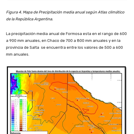
Figura 4. Mapa de Precipitación media anual según Atlas climático
de la República Argentina.
La precipitación media anual de Formosa esta en el rango de 600
a 900 mm anuales, en Chaco de 700 a 800 mm anuales y en la
provincia de Salta se encuentra entre los valores de 500 a 600
mm anuales.