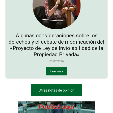
Algunas consideraciones sobre los
derechos y el debate de modificación del
«Proyecto de Ley de Inviolabilidad de la
Propiedad Privada»
23/07/2026
Leer más
Otras notas de opinión