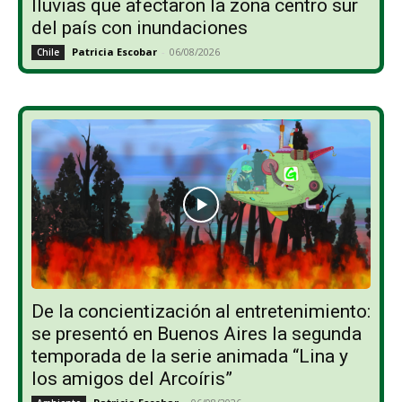
lluvias que afectaron la zona centro sur
del país con inundaciones
Patricia Escobar
-
06/08/2026
Chile
De la concientización al entretenimiento:
se presentó en Buenos Aires la segunda
temporada de la serie animada “Lina y
los amigos del Arcoíris”