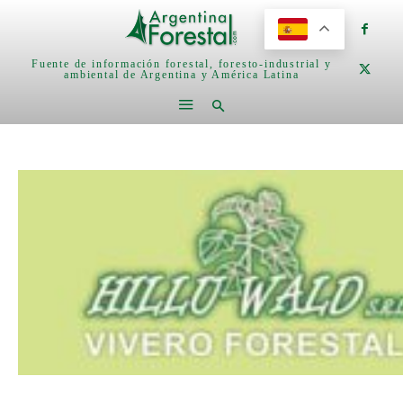
Fuente de información forestal, foresto-industrial y
ambiental de Argentina y América Latina