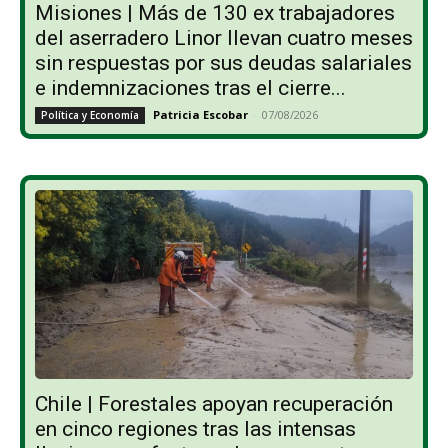
Misiones | Más de 130 ex trabajadores
del aserradero Linor llevan cuatro meses
sin respuestas por sus deudas salariales
e indemnizaciones tras el cierre...
Patricia Escobar
-
07/08/2026
Política y Economía
Chile | Forestales apoyan recuperación
en cinco regiones tras las intensas