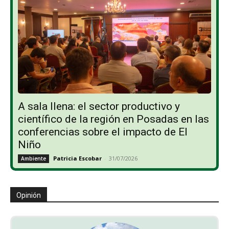
A sala llena: el sector productivo y
científico de la región en Posadas en las
conferencias sobre el impacto de El
Niño
Patricia Escobar
-
31/07/2026
Ambiente
Opinión