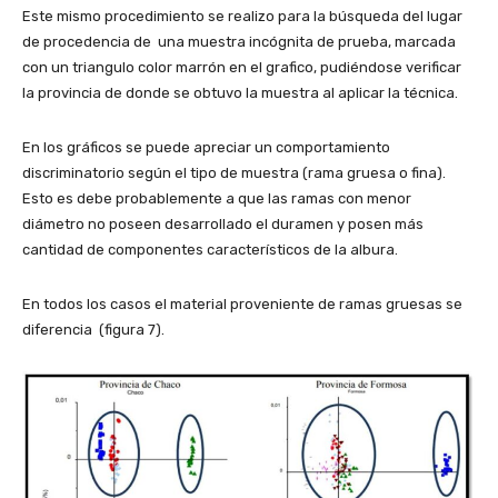
Este mismo procedimiento se realizo para la búsqueda del lugar
de procedencia de una muestra incógnita de prueba, marcada
con un triangulo color marrón en el grafico, pudiéndose verificar
la provincia de donde se obtuvo la muestra al aplicar la técnica.
En los gráficos se puede apreciar un comportamiento
discriminatorio según el tipo de muestra (rama gruesa o fina).
Esto es debe probablemente a que las ramas con menor
diámetro no poseen desarrollado el duramen y posen más
cantidad de componentes característicos de la albura.
En todos los casos el material proveniente de ramas gruesas se
diferencia (figura 7).