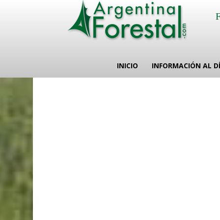
INICIO
INFORMACIÓN AL D