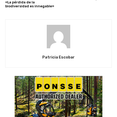
«La pérdida de la
biodiversidad es innegable»
Patricia Escobar