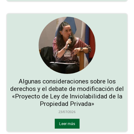
Algunas consideraciones sobre los
derechos y el debate de modificación del
«Proyecto de Ley de Inviolabilidad de la
Propiedad Privada»
23/07/2026
Leer más