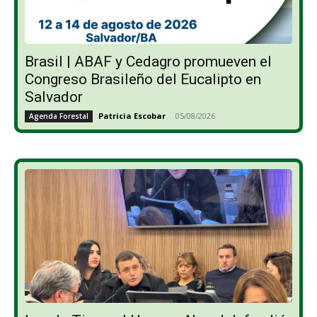
Brasil | ABAF y Cedagro promueven el
Congreso Brasileño del Eucalipto en
Salvador
Patricia Escobar
-
05/08/2026
Agenda Forestal