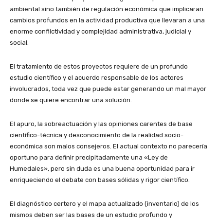
ambiental sino también de regulación económica que implicaran
cambios profundos en la actividad productiva que llevaran a una
enorme conflictividad y complejidad administrativa, judicial y
social.
El tratamiento de estos proyectos requiere de un profundo
estudio científico y el acuerdo responsable de los actores
involucrados, toda vez que puede estar generando un mal mayor
donde se quiere encontrar una solución.
El apuro, la sobreactuación y las opiniones carentes de base
científico-técnica y desconocimiento de la realidad socio-
económica son malos consejeros. El actual contexto no parecería
oportuno para definir precipitadamente una «Ley de
Humedales», pero sin duda es una buena oportunidad para ir
enriqueciendo el debate con bases sólidas y rigor científico.
El diagnóstico certero y el mapa actualizado (inventario) de los
mismos deben ser las bases de un estudio profundo y