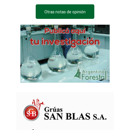
Otras notas de opinión