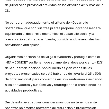
de jurisdicción provincial previstos en los artículos 41° y 124° de la
CN.
No ponderan adecuadamente el criterio de «Desarrollo
Sostenible», que con sus tres pilares propone lograr de manera
equilibrada el desarrollo económico, el desarrollo social y la
preservación del medio ambiente, considerando esenciales las
actividades antrópicas.
Organismos nacionales de larga trayectoria y prestigio como el
INTA y CONICET sostienen que solamente el doce por ciento (12%)
de la superficie nacional son humedales y en varios de los
proyectos presentados se está hablando de llevarla al 25 y 30%
del total nacional, para convertirla en un «santuario» eliminando
a los pobladores y sus familias y restringiendo o prohibiendo las
actividades productivas.
Desde esta perspectiva, consideramos que no tenemos ante
nosotros solamente proyectos de regulación o preservación