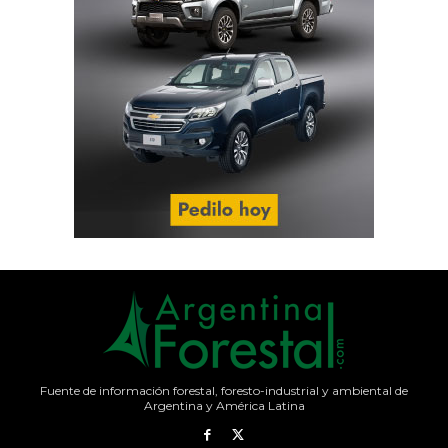
Fuente de información forestal, foresto-industrial y ambiental de
Argentina y América Latina