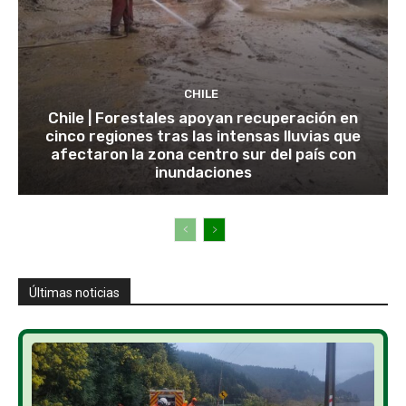
CHILE
Chile | Forestales apoyan recuperación en
cinco regiones tras las intensas lluvias que
afectaron la zona centro sur del país con
inundaciones
Últimas noticias