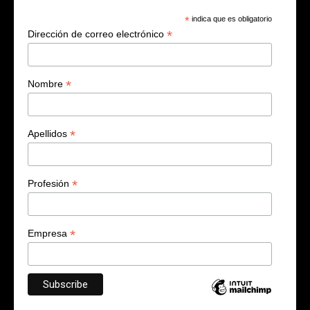
*
indica que es obligatorio
*
Dirección de correo electrónico
*
Nombre
*
Apellidos
*
Profesión
*
Empresa