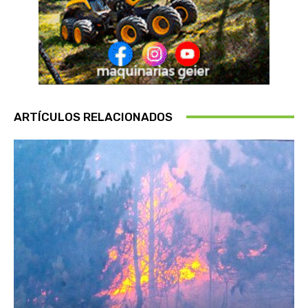
ARTÍCULOS RELACIONADOS