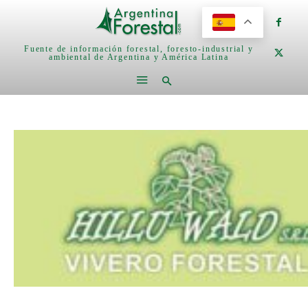
Fuente de información forestal, foresto-industrial y
ambiental de Argentina y América Latina