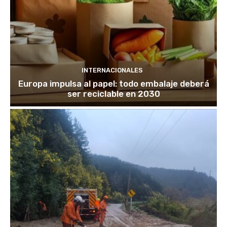
INTERNACIONALES
Europa impulsa al papel: todo embalaje deberá
ser reciclable en 2030