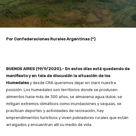
Por Confederaciones Rurales Argentinas (*)
BUENOS AIRES (19/9/2020).- En estos días está quedando de
manifiesto y en tela de discusión la situación de los
Humedales
y desde CRA queremos dejar en claro nuestra
posición. Los humedales son territorios donde se producen
alimentos hace más de 300 años, se almacena agua dulce, se
mitigan extremos climáticos como inundaciones y sequías, se
practican deportes y actividades de recreación, hay
emprendimientos turísticos y viven pobladores rurales que están
arraigados y encuentran allí su medio de vida.