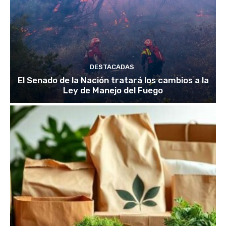
DESTACADAS
El Senado de la Nación tratará los cambios a la
Ley de Manejo del Fuego