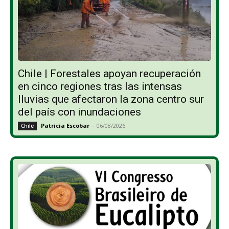
Chile | Forestales apoyan recuperación
en cinco regiones tras las intensas
lluvias que afectaron la zona centro sur
del país con inundaciones
Patricia Escobar
-
06/08/2026
Chile