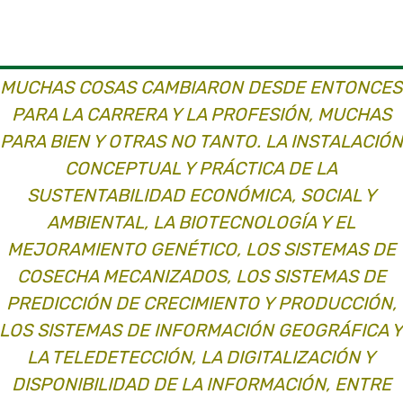
MUCHAS COSAS CAMBIARON DESDE ENTONCES
PARA LA CARRERA Y LA PROFESIÓN, MUCHAS
PARA BIEN Y OTRAS NO TANTO. LA INSTALACIÓN
CONCEPTUAL Y PRÁCTICA DE LA
SUSTENTABILIDAD ECONÓMICA, SOCIAL Y
AMBIENTAL, LA BIOTECNOLOGÍA Y EL
MEJORAMIENTO GENÉTICO, LOS SISTEMAS DE
COSECHA MECANIZADOS, LOS SISTEMAS DE
PREDICCIÓN DE CRECIMIENTO Y PRODUCCIÓN,
LOS SISTEMAS DE INFORMACIÓN GEOGRÁFICA 
LA TELEDETECCIÓN, LA DIGITALIZACIÓN Y
DISPONIBILIDAD DE LA INFORMACIÓN, ENTRE