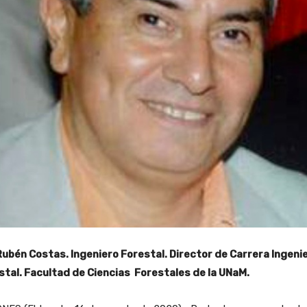
Rubén Costas. Ingeniero Forestal. Director de Carrera Ingenie
stal. Facultad de Ciencias Forestales de la UNaM.