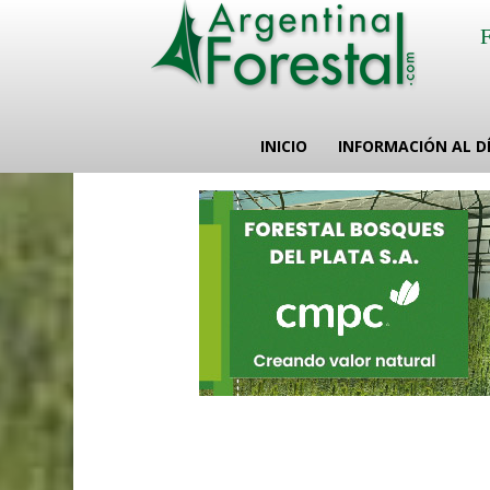
INICIO
INFORMACIÓN AL D