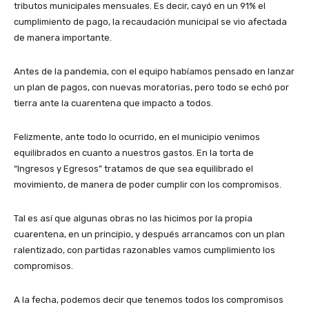
tributos municipales mensuales. Es decir, cayó en un 91% el
cumplimiento de pago, la recaudación municipal se vio afectada
de manera importante.
Antes de la pandemia, con el equipo habíamos pensado en lanzar
un plan de pagos, con nuevas moratorias, pero todo se echó por
tierra ante la cuarentena que impacto a todos.
Felizmente, ante todo lo ocurrido, en el municipio venimos
equilibrados en cuanto a nuestros gastos. En la torta de
“Ingresos y Egresos” tratamos de que sea equilibrado el
movimiento, de manera de poder cumplir con los compromisos.
Tal es así que algunas obras no las hicimos por la propia
cuarentena, en un principio, y después arrancamos con un plan
ralentizado, con partidas razonables vamos cumplimiento los
compromisos.
A la fecha, podemos decir que tenemos todos los compromisos