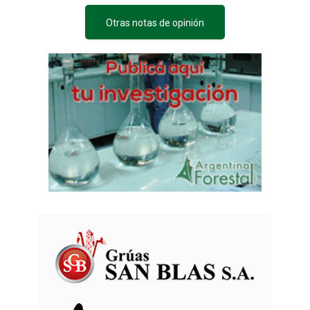
Otras notas de opinión