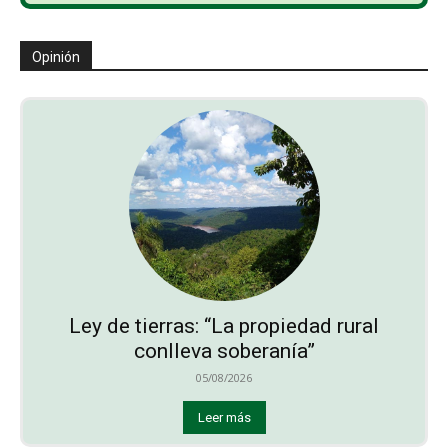
Opinión
Ley de tierras: “La propiedad rural
conlleva soberanía”
05/08/2026
Leer más