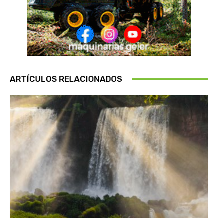
ARTÍCULOS RELACIONADOS