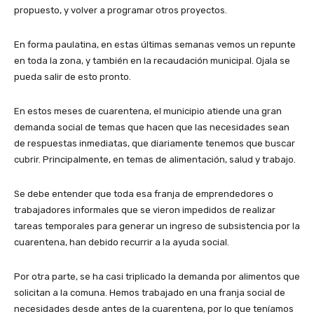
propuesto, y volver a programar otros proyectos.
En forma paulatina, en estas últimas semanas vemos un repunte
en toda la zona, y también en la recaudación municipal. Ojala se
pueda salir de esto pronto.
En estos meses de cuarentena, el municipio atiende una gran
demanda social de temas que hacen que las necesidades sean
de respuestas inmediatas, que diariamente tenemos que buscar
cubrir. Principalmente, en temas de alimentación, salud y trabajo.
Se debe entender que toda esa franja de emprendedores o
trabajadores informales que se vieron impedidos de realizar
tareas temporales para generar un ingreso de subsistencia por la
cuarentena, han debido recurrir a la ayuda social.
Por otra parte, se ha casi triplicado la demanda por alimentos que
solicitan a la comuna. Hemos trabajado en una franja social de
necesidades desde antes de la cuarentena, por lo que teníamos