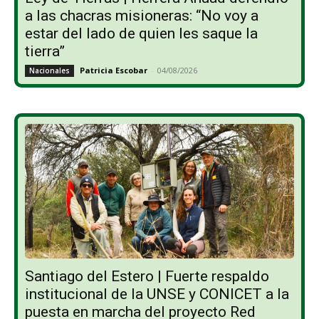
a las chacras misioneras: “No voy a
estar del lado de quien les saque la
tierra”
Patricia Escobar
-
04/08/2026
Nacionales
Santiago del Estero | Fuerte respaldo
institucional de la UNSE y CONICET a la
puesta en marcha del proyecto Red