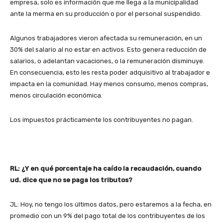
empresa, solo es información que me llega a la municipalidad
ante la merma en su producción o por el personal suspendido.
Algunos trabajadores vieron afectada su remuneración, en un
30% del salario al no estar en activos. Esto genera reducción de
salarios, o adelantan vacaciones, o la remuneración disminuye.
En consecuencia, esto les resta poder adquisitivo al trabajador e
impacta en la comunidad. Hay menos consumo, menos compras,
menos circulación económica.
Los impuestos prácticamente los contribuyentes no pagan.
RL: ¿Y en qué porcentaje ha caído la recaudación, cuando
ud. dice que no se paga los tributos?
JL: Hoy, no tengo los últimos datos, pero estaremos a la fecha, en
promedio con un 9% del pago total de los contribuyentes de los