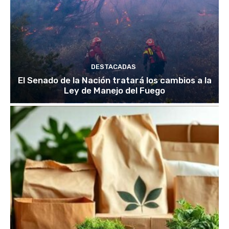
DESTACADAS
El Senado de la Nación tratará los cambios a la
Ley de Manejo del Fuego