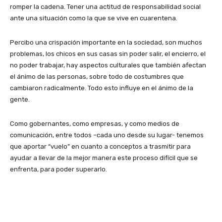
romper la cadena. Tener una actitud de responsabilidad social
ante una situación como la que se vive en cuarentena.
Percibo una crispación importante en la sociedad, son muchos
problemas, los chicos en sus casas sin poder salir, el encierro, el
no poder trabajar, hay aspectos culturales que también afectan
el ánimo de las personas, sobre todo de costumbres que
cambiaron radicalmente. Todo esto influye en el ánimo de la
gente.
Como gobernantes, como empresas, y como medios de
comunicación, entre todos –cada uno desde su lugar- tenemos
que aportar “vuelo” en cuanto a conceptos a trasmitir para
ayudar a llevar de la mejor manera este proceso difícil que se
enfrenta, para poder superarlo.