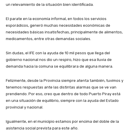
un relevamiento de la situación bien identificada.
El parate en la economía informal, en todos los servicios
esporádicos, generó muchas necesidades económicas de
necesidades básicas insatisfechas, principalmente de alimentos,
medicamentos, entre otras demandas sociales.
Sin dudas, el IFE con la ayuda de 10 mil pesos que llega del
gobierno nacional nos dio un respiro, hizo que esa lluvia de
demanda hacia la comuna se equilibrara de alguna manera.
Felizmente, desde la Provincia siempre atenta también, tuvimos y
tenemos respuestas ante las distintas alarmas que se ve van
prendiendo. Por eso, creo que dentro de todo Puerto Piray está
en una situación de equilibrio, siempre con la ayuda del Estado
provincial y nacional.
Igualmente, en el municipio estamos por encima del doble de la
asistencia social prevista para este año.