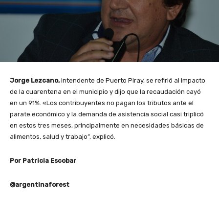
Jorge Lezcano,
intendente de Puerto Piray, se refirió al impacto
de la cuarentena en el municipio y dijo que la recaudación cayó
en un 91%. «Los contribuyentes no pagan los tributos ante el
parate económico y la demanda de asistencia social casi triplicó
en estos tres meses, principalmente en necesidades básicas de
alimentos, salud y trabajo”, explicó.
Por Patricia Escobar
@argentinaforest