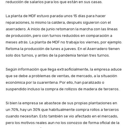
reducción de salarios para los que están en sus casas.
La planta de MDF estuvo parada unos 15 días para hacer
reparaciones, lo mismo la caldera, después siguieron con el
aserradero. A inicio de junio retomaron la marcha con las líneas
de producción, pero con turnos reducidos en comparación a
meses atrás. La planta de MDF no trabaja los viernes, por ejemplo.
Retoma la producción de lunes a jueves. En el Aserradero tienen
solo dos turnos, y antes de la pandemia tenían tres turnos.
Según información que llega extraoficialmente, la empresa aduce
que se debe a problemas de ventas, de mercado, a la situación
económica por la cuarentena. Por ello, han paralizado o
suspendido incluso la compra de rollizos de madera de terceros.
Si bien la empresa se abastece de sus propias plantaciones en
un 70%, hay un 30% que habitualmente compra rollos a terceros
cuando necesitan. Esto también se vio afectado en el mercado,
pero los motivos reales aun no los conozco de forma oficial de la