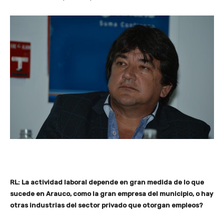
RL: La actividad laboral depende en gran medida de lo que
sucede en Arauco, como la gran empresa del municipio, o hay
otras industrias del sector privado que otorgan empleos?