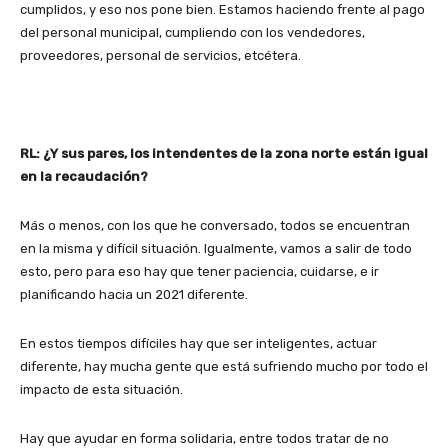
cumplidos, y eso nos pone bien. Estamos haciendo frente al pago
del personal municipal, cumpliendo con los vendedores,
proveedores, personal de servicios, etcétera.
RL: ¿Y sus pares, los intendentes de la zona norte están igual
en la recaudación?
Más o menos, con los que he conversado, todos se encuentran
en la misma y difícil situación. Igualmente, vamos a salir de todo
esto, pero para eso hay que tener paciencia, cuidarse, e ir
planificando hacia un 2021 diferente.
En estos tiempos difíciles hay que ser inteligentes, actuar
diferente, hay mucha gente que está sufriendo mucho por todo el
impacto de esta situación.
Hay que ayudar en forma solidaria, entre todos tratar de no