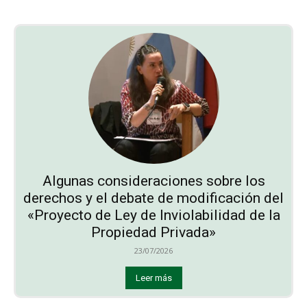
Algunas consideraciones sobre los
derechos y el debate de modificación del
«Proyecto de Ley de Inviolabilidad de la
Propiedad Privada»
23/07/2026
Leer más