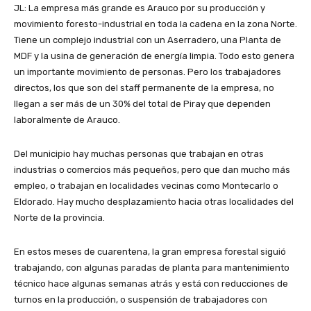
JL: La empresa más grande es Arauco por su producción y
movimiento foresto-industrial en toda la cadena en la zona Norte.
Tiene un complejo industrial con un Aserradero, una Planta de
MDF y la usina de generación de energía limpia. Todo esto genera
un importante movimiento de personas. Pero los trabajadores
directos, los que son del staff permanente de la empresa, no
llegan a ser más de un 30% del total de Piray que dependen
laboralmente de Arauco.
Del municipio hay muchas personas que trabajan en otras
industrias o comercios más pequeños, pero que dan mucho más
empleo, o trabajan en localidades vecinas como Montecarlo o
Eldorado. Hay mucho desplazamiento hacia otras localidades del
Norte de la provincia.
En estos meses de cuarentena, la gran empresa forestal siguió
trabajando, con algunas paradas de planta para mantenimiento
técnico hace algunas semanas atrás y está con reducciones de
turnos en la producción, o suspensión de trabajadores con