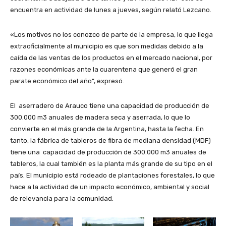
encuentra en actividad de lunes a jueves, según relató Lezcano.
«Los motivos no los conozco de parte de la empresa, lo que llega
extraoficialmente al municipio es que son medidas debido a la
caída de las ventas de los productos en el mercado nacional, por
razones económicas ante la cuarentena que generó el gran
parate económico del año”, expresó.
El aserradero de Arauco tiene una capacidad de producción de
300.000 m3 anuales de madera seca y aserrada, lo que lo
convierte en el más grande de la Argentina, hasta la fecha. En
tanto, la fábrica de tableros de fibra de mediana densidad (MDF)
tiene una capacidad de producción de 300.000 m3 anuales de
tableros, la cual también es la planta más grande de su tipo en el
país. El municipio está rodeado de plantaciones forestales, lo que
hace a la actividad de un impacto económico, ambiental y social
de relevancia para la comunidad.