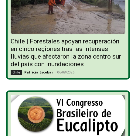
Chile | Forestales apoyan recuperación
en cinco regiones tras las intensas
lluvias que afectaron la zona centro sur
del país con inundaciones
Patricia Escobar
-
06/08/2026
Chile