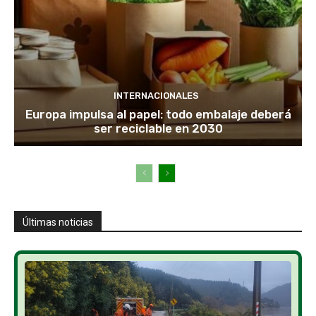
INTERNACIONALES
Europa impulsa al papel: todo embalaje deberá
ser reciclable en 2030
Últimas noticias