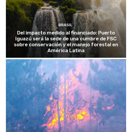
BRASIL
Del impacto medido al financiado: Puerto
Iguazú será la sede de una cumbre de FSC
sobre conservación y el manejo forestal en
América Latina