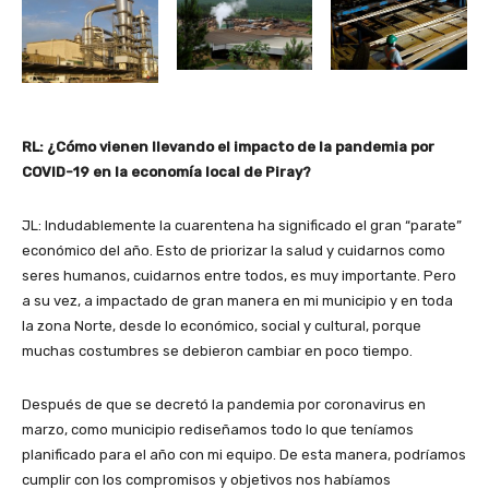
RL: ¿Cómo vienen llevando el impacto de la pandemia por
COVID-19 en la economía local de Piray?
JL: Indudablemente la cuarentena ha significado el gran “parate”
económico del año. Esto de priorizar la salud y cuidarnos como
seres humanos, cuidarnos entre todos, es muy importante. Pero
a su vez, a impactado de gran manera en mi municipio y en toda
la zona Norte, desde lo económico, social y cultural, porque
muchas costumbres se debieron cambiar en poco tiempo.
Después de que se decretó la pandemia por coronavirus en
marzo, como municipio rediseñamos todo lo que teníamos
planificado para el año con mi equipo. De esta manera, podríamos
cumplir con los compromisos y objetivos nos habíamos