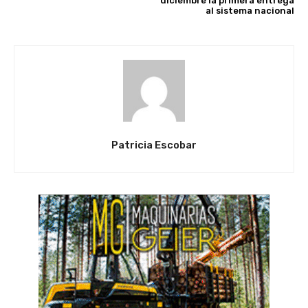
diciembre la primera entrega
al sistema nacional
Patricia Escobar