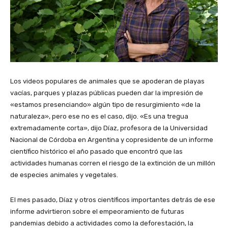
Los videos populares de animales que se apoderan de playas
vacías, parques y plazas públicas pueden dar la impresión de
«estamos presenciando» algún tipo de resurgimiento «de la
naturaleza», pero ese no es el caso, dijo. «Es una tregua
extremadamente corta», dijo Díaz, profesora de la Universidad
Nacional de Córdoba en Argentina y copresidente de un informe
científico histórico el año pasado que encontró que las
actividades humanas corren el riesgo de la extinción de un millón
de especies animales y vegetales.
El mes pasado, Díaz y otros científicos importantes detrás de ese
informe advirtieron sobre el empeoramiento de futuras
pandemias debido a actividades como la deforestación, la