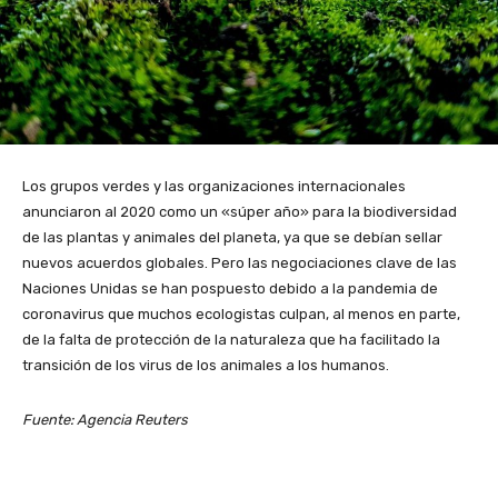
Los grupos verdes y las organizaciones internacionales
anunciaron al 2020 como un «súper año» para la biodiversidad
de las plantas y animales del planeta, ya que se debían sellar
nuevos acuerdos globales. Pero las negociaciones clave de las
Naciones Unidas se han pospuesto debido a la pandemia de
coronavirus que muchos ecologistas culpan, al menos en parte,
de la falta de protección de la naturaleza que ha facilitado la
transición de los virus de los animales a los humanos.
Fuente: Agencia Reuters