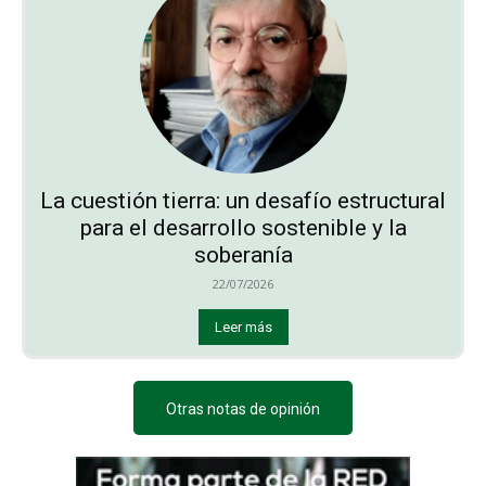
La cuestión tierra: un desafío estructural
para el desarrollo sostenible y la
soberanía
22/07/2026
Leer más
Otras notas de opinión