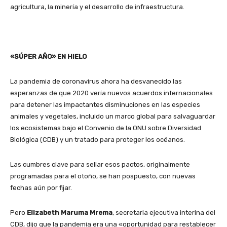
agricultura, la minería y el desarrollo de infraestructura.
«SÚPER AÑO» EN HIELO
La pandemia de coronavirus ahora ha desvanecido las
esperanzas de que 2020 vería nuevos acuerdos internacionales
para detener las impactantes disminuciones en las especies
animales y vegetales, incluido un marco global para salvaguardar
los ecosistemas bajo el Convenio de la ONU sobre Diversidad
Biológica (CDB) y un tratado para proteger los océanos.
Las cumbres clave para sellar esos pactos, originalmente
programadas para el otoño, se han pospuesto, con nuevas
fechas aún por fijar.
Pero
Elizabeth Maruma Mrema
, secretaria ejecutiva interina del
CDB, dijo que la pandemia era una «oportunidad para restablecer