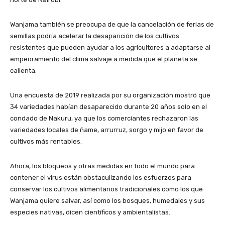
Wanjama también se preocupa de que la cancelación de ferias de
semillas podría acelerar la desaparición de los cultivos
resistentes que pueden ayudar a los agricultores a adaptarse al
empeoramiento del clima salvaje a medida que el planeta se
calienta.
Una encuesta de 2019 realizada por su organización mostró que
34 variedades habían desaparecido durante 20 años solo en el
condado de Nakuru, ya que los comerciantes rechazaron las
variedades locales de ñame, arrurruz, sorgo y mijo en favor de
cultivos más rentables.
Ahora, los bloqueos y otras medidas en todo el mundo para
contener el virus están obstaculizando los esfuerzos para
conservar los cultivos alimentarios tradicionales como los que
Wanjama quiere salvar, así como los bosques, humedales y sus
especies nativas, dicen científicos y ambientalistas.