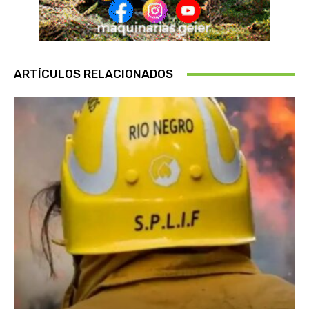
ARTÍCULOS RELACIONADOS