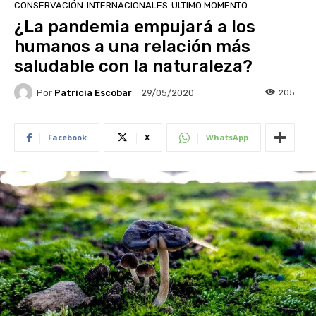
CONSERVACIÓN
INTERNACIONALES
ULTIMO MOMENTO
¿La pandemia empujará a los
humanos a una relación más
saludable con la naturaleza?
Por
Patricia Escobar
205
29/05/2020
Facebook
X
WhatsApp