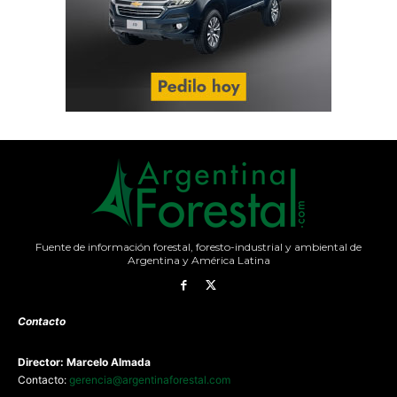
Fuente de información forestal, foresto-industrial y ambiental de
Argentina y América Latina
Contacto
Director: Marcelo Almada
Contacto:
gerencia@argentinaforestal.com