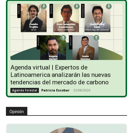
Agenda virtual | Expertos de
Latinoamerica analizarán las nuevas
tendencias del mercado de carbono
Patricia Escobar
-
03/08/2026
Agenda Forestal
Opinión