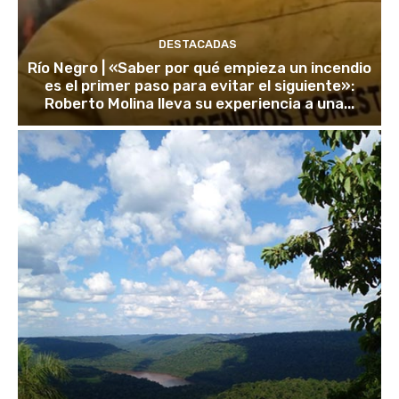
DESTACADAS
Río Negro | «Saber por qué empieza un incendio
es el primer paso para evitar el siguiente»:
Roberto Molina lleva su experiencia a una...