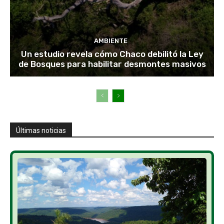
AMBIENTE
Un estudio revela cómo Chaco debilitó la Ley
de Bosques para habilitar desmontes masivos
Últimas noticias