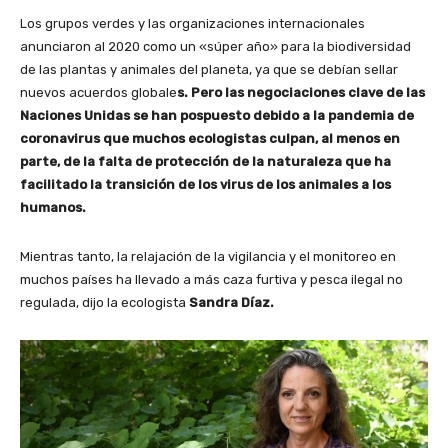
Los grupos verdes y las organizaciones internacionales
anunciaron al 2020 como un «súper año» para la biodiversidad
de las plantas y animales del planeta, ya que se debían sellar
nuevos acuerdos globale
s. Pero las negociaciones clave de las
Naciones Unidas se han pospuesto debido a la pandemia de
coronavirus que muchos ecologistas culpan, al menos en
parte, de la falta de protección de la naturaleza que ha
facilitado la transición de los virus de los animales a los
humanos.
Mientras tanto, la relajación de la vigilancia y el monitoreo en
muchos países ha llevado a más caza furtiva y pesca ilegal no
regulada, dijo la ecologista
Sandra Díaz.