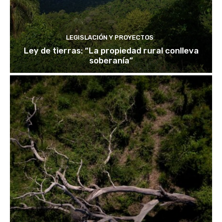
LEGISLACIÓN Y PROYECTOS
Ley de tierras: “La propiedad rural conlleva
soberanía”