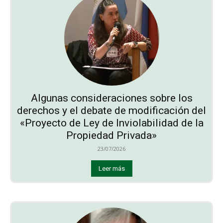
Algunas consideraciones sobre los
derechos y el debate de modificación del
«Proyecto de Ley de Inviolabilidad de la
Propiedad Privada»
23/07/2026
Leer más