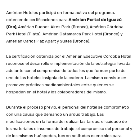
Amérian Hoteles participó en forma activa del programa,
obteniendo certificaciones para
Amérian Portal de Iguazú
(Oro)
, Amérian Buenos Aires Park (Bronce), Amérian Córdoba
Park Hotel (Plata), Amérian Catamarca Park Hotel (Bronce) y
Amérian Carlos Paz Apart y Suites (Bronce).
La certificación obtenida por el Amérian Executive Córdoba Hotel
reconoce el desarrollo e implementación de la estrategia llevada
adelante con el compromiso de todos los que forman parte de
uno de los hoteles insignia de la cadena. La misma consiste en
promover prácticas medioambientales entre quienes se
hospedan en el hotel y los colaboradores del mismo.
Durante el proceso previo, el personal del hotel se comprometió
con una causa que demandó un arduo trabajo. Las
modificaciones en la forma de realizar las tareas, el cuidado de
los materiales e insumos de trabajo, el compromiso del personal y
de los mismos huéspedes, fueron actitudes esenciales para