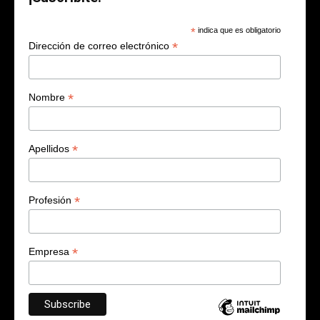
*
indica que es obligatorio
*
Dirección de correo electrónico
*
Nombre
*
Apellidos
*
Profesión
*
Empresa