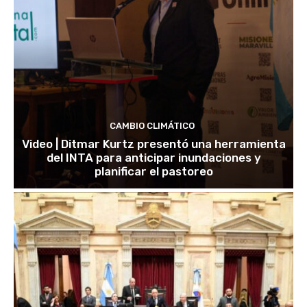
CAMBIO CLIMÁTICO
Video | Ditmar Kurtz presentó una herramienta
del INTA para anticipar inundaciones y
planificar el pastoreo