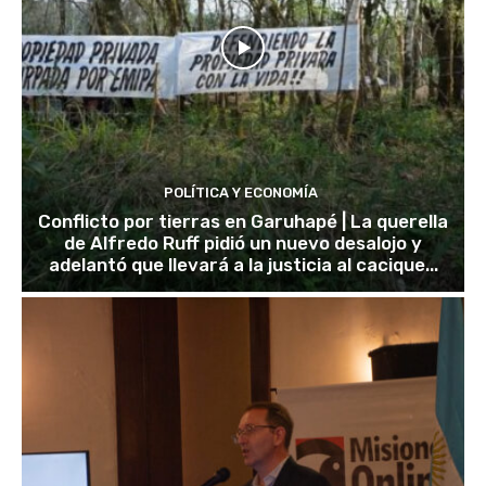
POLÍTICA Y ECONOMÍA
Conflicto por tierras en Garuhapé | La querella
de Alfredo Ruff pidió un nuevo desalojo y
adelantó que llevará a la justicia al cacique...