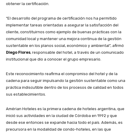
obtener la certificación.
“El desarrollo del programa de certificación nos ha permitido
implementar tareas orientadas a asegurar la satisfacción del
cliente, constituirnos como ejemplo de buenas prácticas con la
comunidad local y mantener una mejora continua de la gestión
sustentable en los planos social, económico y ambiental”, afirmó
Diego Flores
, responsable del hotel, a través de un comunicado
institucional que dio a conocer el grupo empresario.
Este reconocimiento reafirma el compromiso del hotel y de la
cadena para seguir impulsando la gestión sustentable como una
práctica indiscutible dentro de los procesos de calidad en todos
sus establecimientos.
Amérian Hoteles es la primera cadena de hoteles argentina, que
inició sus actividades en la ciudad de Córdoba en 1992 y que
desde ese entonces se expande hacia todo el país. Además, es
precursora en la modalidad de condo-hoteles, en las que