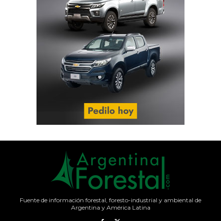
Fuente de información forestal, foresto-industrial y ambiental de
Argentina y América Latina