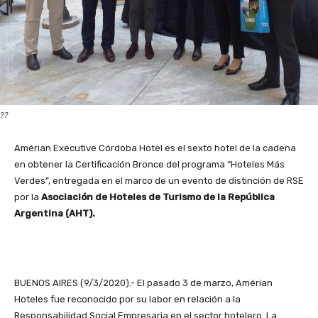
??
Amérian Executive Córdoba Hotel es el sexto hotel de la cadena
en obtener la Certificación Bronce del programa “Hoteles Más
Verdes”, entregada en el marco de un evento de distinción de RSE
por la
Asociación de Hoteles de Turismo de la República
Argentina (AHT).
BUENOS AIRES (9/3/2020).- El pasado 3 de marzo, Amérian
Hoteles fue reconocido por su labor en relación a la
Responsabilidad Social Empresaria en el sector hotelero. La