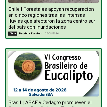
Chile | Forestales apoyan recuperación
en cinco regiones tras las intensas
lluvias que afectaron la zona centro sur
del país con inundaciones
Patricia Escobar
-
06/08/2026
Chile
Brasil | ABAF y Cedagro promueven el