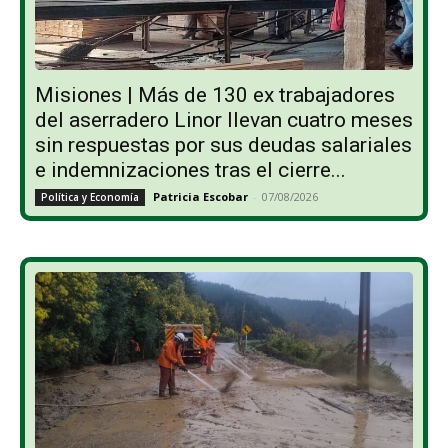
Misiones | Más de 130 ex trabajadores
del aserradero Linor llevan cuatro meses
sin respuestas por sus deudas salariales
e indemnizaciones tras el cierre...
Patricia Escobar
-
07/08/2026
Política y Economía