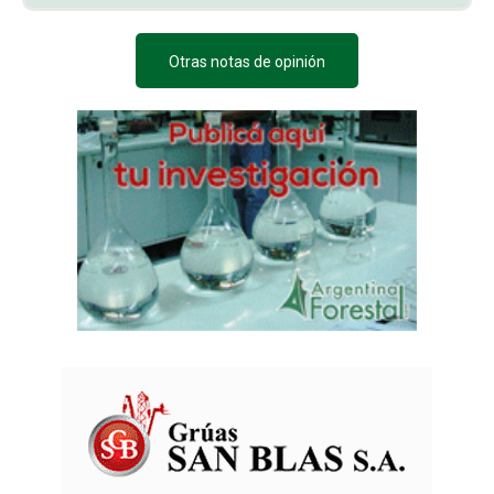
Otras notas de opinión