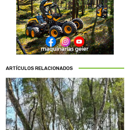
ARTÍCULOS RELACIONADOS