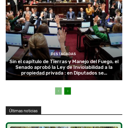
DESTACADAS
Sin el capítulo de Tierras y Manejo del Fuego, el
Senado aprobó la Ley de Inviolabilidad a la
propiedad privada : en Diputados se...
Últimas noticias