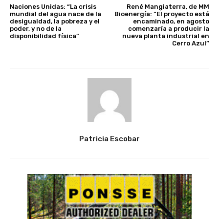
Naciones Unidas: “La crisis
René Mangiaterra, de MM
mundial del agua nace de la
Bioenergía: “El proyecto está
desigualdad, la pobreza y el
encaminado, en agosto
poder, y no de la
comenzaría a producir la
disponibilidad física”
nueva planta industrial en
Cerro Azul”
Patricia Escobar