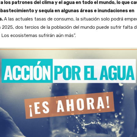
ra los patrones del clima y el agua en todo el mundo, lo que c
bastecimiento y sequía en algunas áreas e inundaciones en
s.
A las actuales tasas de consumo, la situación solo podrá empeo
 2025, dos tercios de la población del mundo puede sufrir falta d
 Los ecosistemas sufrirán aún más”.