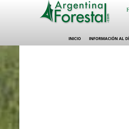
INICIO
INFORMACIÓN AL D