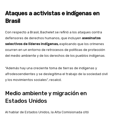
Ataques a activistas e indígenas en
Brasil
Con respecto a Brasil, Bachelet se refirió a los ataques contra
defensores de derechos humanos, que incluyen
asesinatos
selectivos de líderes indígenas,
explicando que los crímenes
ocurren en un entorno de retrocesos de políticas de protección
del medio ambiente y de los derechos de los pueblos indígenas.
“Además hay una creciente toma de tierras de indígenas y
afrodescendientes y se deslegitima el trabajo de la sociedad civil
y los movimientos sociales”, recalcó.
Medio ambiente y migración en
Estados Unidos
Al hablar de Estados Unidos, la Alta Comisionada citó