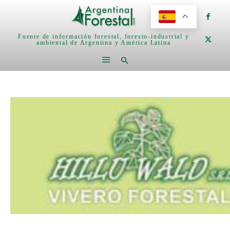
Fuente de información forestal, foresto-industrial y
ambiental de Argentina y América Latina