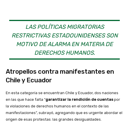
LAS POLÍTICAS MIGRATORIAS
RESTRICTIVAS ESTADOUNIDENSES SON
MOTIVO DE ALARMA EN MATERIA DE
DERECHOS HUMANOS.
Atropellos contra manifestantes en
Chile y Ecuador
En esta categoría se encuentran Chile y Ecuador, dos naciones
en las que hace falta “
garantizar la rendición de cuentas
por
la violaciones de derechos humanos en el contexto de las
manifestaciones”, subrayó, agregando que es urgente abordar el
origen de esas protestas: las grandes desigualdades.