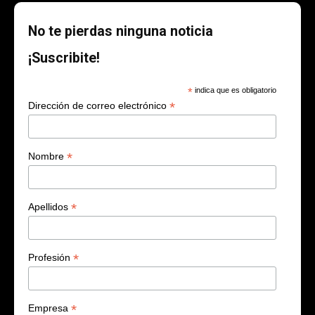
No te pierdas ninguna noticia
¡Suscribite!
*
indica que es obligatorio
*
Dirección de correo electrónico
*
Nombre
*
Apellidos
*
Profesión
*
Empresa