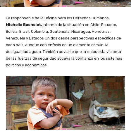
La responsable de la Oficina para los Derechos Humanos,
Michelle Bachelet,
informa de la situación en Chile, Ecuador,
Bolivia, Brasil, Colombia, Guatemala, Nicaragua, Honduras,
Venezuela y Estados Unidos desde perspectivas específicas de
cada país, aunque con énfasis en un elemento común: la
desigualdad aguda. También advierte que la respuesta violenta
de las fuerzas de seguridad socava la confianza en los sistemas
políticos y económicos.