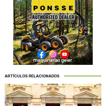
ARTÍCULOS RELACIONADOS