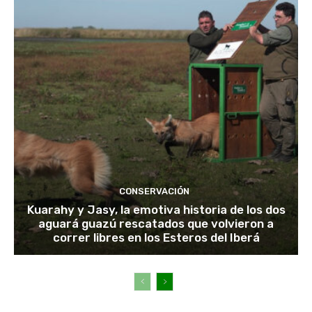
CONSERVACIÓN
Kuarahy y Jasy, la emotiva historia de los dos
aguará guazú rescatados que volvieron a
correr libres en los Esteros del Iberá