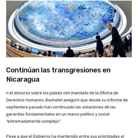
Continúan las transgresiones en
Nicaragua
n el discurso sobre los países con mandato de la Oficina de
Derechos Humanos, Bachelet aseguró que desde su informe de
septiembre pasado han continuado las violaciones de las
garantías fundamentales en un marco político y social
“extremadamente complejo”.
Pese a que el Gobierno ha mantenido entre sus prioridades el