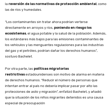
la
reversión de las normativas de protección ambiental
, como
las de ríos y humedales.
“Los contaminantes sin tratar ahora podrían verterse
directamente en arroyos y ríos,
poniendo en riesgo los
ecosistemas
, el agua potable y la salud de la población. Además,
los estándares más bajos para las emisiones contaminantes de
los vehículos y las menguantes regulaciones para las industrias
del gas y el petróleo, podrían dañar los derechos humanos”,
sostuvo Bachelet.
Por otra parte, las
políticas migratorias
restrictivas
estadounidenses son motivo de alarma en materia
de derechos humanos. “Reducir el número de personas que
intentan entrar al país no debería implicar pasar por alto las
protecciones de asilo y migración”, enfatizó Bachelet, y añadió
que la situación de los niños migrantes detenidos es una causa
especial de preocupación