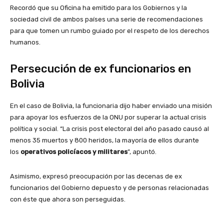
Recordó que su Oficina ha emitido para los Gobiernos y la
sociedad civil de ambos países una serie de recomendaciones
para que tomen un rumbo guiado por el respeto de los derechos
humanos.
Persecución de ex funcionarios en
Bolivia
En el caso de Bolivia, la funcionaria dijo haber enviado una misión
para apoyar los esfuerzos de la ONU por superar la actual crisis
política y social. “La crisis post electoral del año pasado causó al
menos 35 muertos y 800 heridos, la mayoría de ellos durante
los
operativos policíacos y militares
”, apuntó.
Asimismo, expresó preocupación por las decenas de ex
funcionarios del Gobierno depuesto y de personas relacionadas
con éste que ahora son perseguidas.