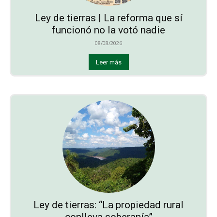
Ley de tierras | La reforma que sí
funcionó no la votó nadie
08/08/2026
Leer más
Ley de tierras: “La propiedad rural