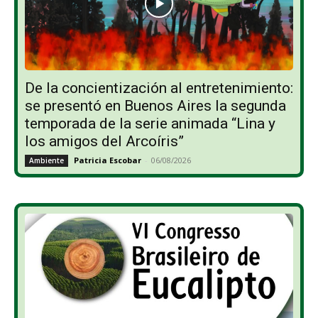
De la concientización al entretenimiento:
se presentó en Buenos Aires la segunda
temporada de la serie animada “Lina y
los amigos del Arcoíris”
Patricia Escobar
-
06/08/2026
Ambiente