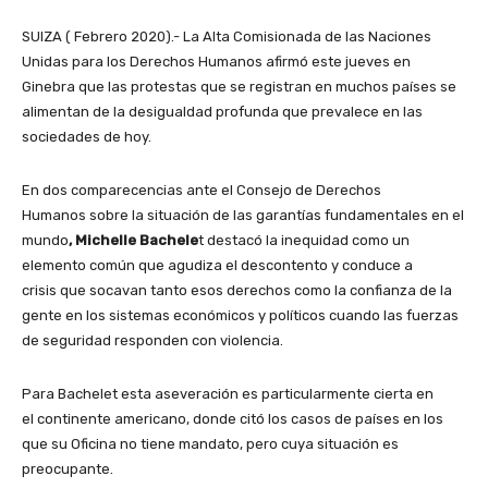
SUIZA ( Febrero 2020).- La Alta Comisionada de las Naciones
Unidas para los Derechos Humanos afirmó este jueves en
Ginebra que las protestas que se registran en muchos países se
alimentan de la desigualdad profunda que prevalece en las
sociedades de hoy.
En dos comparecencias ante el Consejo de Derechos
Humanos sobre la situación de las garantías fundamentales en el
mundo
, Michelle Bachele
t destacó la inequidad como un
elemento común que agudiza el descontento y conduce a
crisis que socavan tanto esos derechos como la confianza de la
gente en los sistemas económicos y políticos cuando las fuerzas
de seguridad responden con violencia.
Para Bachelet esta aseveración es particularmente cierta en
el continente americano, donde citó los casos de países en los
que su Oficina no tiene mandato, pero cuya situación es
preocupante.