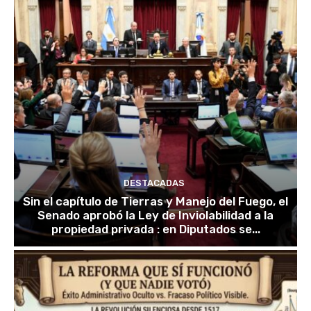
DESTACADAS
Sin el capítulo de Tierras y Manejo del Fuego, el
Senado aprobó la Ley de Inviolabilidad a la
propiedad privada : en Diputados se...