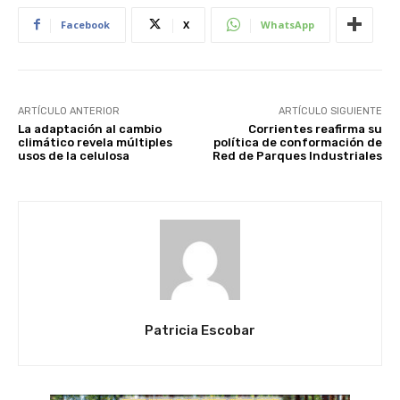
Facebook
X
WhatsApp
ARTÍCULO ANTERIOR
ARTÍCULO SIGUIENTE
La adaptación al cambio
Corrientes reafirma su
climático revela múltiples
política de conformación de
usos de la celulosa
Red de Parques Industriales
Patricia Escobar