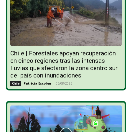
Chile | Forestales apoyan recuperación
en cinco regiones tras las intensas
lluvias que afectaron la zona centro sur
del país con inundaciones
Patricia Escobar
-
06/08/2026
Chile