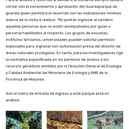
contar con el conocimiento y aprobación del Guardaparque de
guardia quien permitirá el recorrido con las indicaciones mínimas
acerca de la visita a realizar. “No podrán ingresar al sendero
aquellas personas que no estén acompañados por guías o
personal habilitados al respecto. Los grupos de escuelas,
institutos terciarios, universidades pueden solicitar permisos
especiales para ingresar con autorización previa del director de
áreas naturales protegidas. En tanto, para los investigadores rige
la normativa especificada en los permisos de acceso a los
recursos genéticos emitidos por la Dirección General de Ecología
y Calidad Ambiental del Ministerio de Ecología y RNR de la
Provincia de Misiones.
Aún el cobro de entrada de ingreso a este parque está en
análisis.