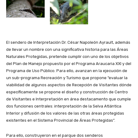
El sendero de Interpretación Dr. César Napoleón Ayrault, además
de llevar un nombre con una significativa historia para las Áreas
Naturales Protegidas, pretende cumplir con uno de los objetivos
del Plan de Manejo propuesto por el Programa Araucaria XXI y del
Programa de Uso Público. Para ello, avanzan en la ejecución de
un sub-programa Recreación y Turismo que propone “evaluar la
viabilidad de algunos aspectos de Recepción de Visitantes dónde
específicamente se propone el diseño y construcción de Centro
de Visitantes e Interpretación en área destacamento que cumple
dos funciones centrales: interpretación de la Selva Atlántica
Interior y difusión de los valores de las otras áreas protegidas
existentes en el Sistema Provincial de Áreas Protegidas”.
Para ello, construyeron en el parque dos senderos