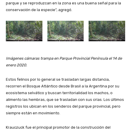
parque y se reproduzcan en la zona es una buena señal para la
conservación de la especie”, agregó.
Imágenes cámaras trampa en Parque Provincial Península el 14 de
enero 2020.
Estos felinos por lo general se trasladan largas distancia,
recorren el Bosque Atlántico desde Brasil a la Argentina por su
ecosistema selvático y buscan territorialidad los machos, o
alimento las hembras, que se trasladan con sus crías. Los últimos
registros los ubican en los senderos del parque provincial, pero
siempre están en movimiento.
Krauczuck fue el principal promotor de la construcción del