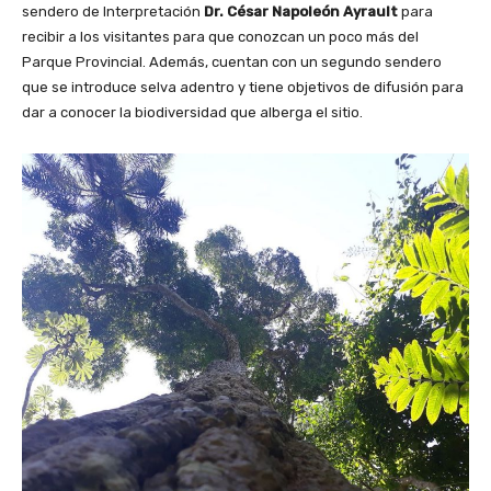
sendero de Interpretación
Dr. César Napoleón Ayrault
para
recibir a los visitantes para que conozcan un poco más del
Parque Provincial. Además, cuentan con un segundo sendero
que se introduce selva adentro y tiene objetivos de difusión para
dar a conocer la biodiversidad que alberga el sitio.