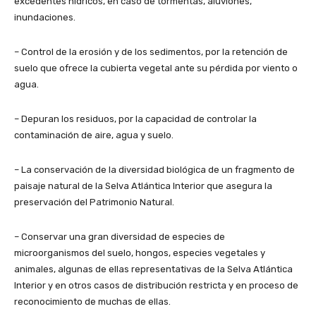
excedentes hídricos, en caso de tormentas, aluviones,
inundaciones.
– Control de la erosión y de los sedimentos, por la retención de
suelo que ofrece la cubierta vegetal ante su pérdida por viento o
agua.
– Depuran los residuos, por la capacidad de controlar la
contaminación de aire, agua y suelo.
– La conservación de la diversidad biológica de un fragmento de
paisaje natural de la Selva Atlántica Interior que asegura la
preservación del Patrimonio Natural.
– Conservar una gran diversidad de especies de
microorganismos del suelo, hongos, especies vegetales y
animales, algunas de ellas representativas de la Selva Atlántica
Interior y en otros casos de distribución restricta y en proceso de
reconocimiento de muchas de ellas.