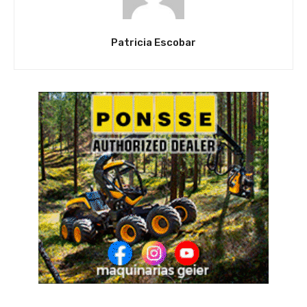
Patricia Escobar