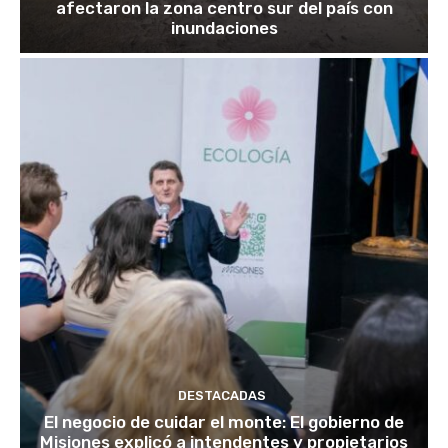
afectaron la zona centro sur del país con
inundaciones
DESTACADAS
El negocio de cuidar el monte: El gobierno de
Misiones explicó a intendentes y propietarios