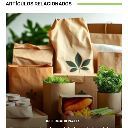
ARTÍCULOS RELACIONADOS
INTERNACIONALES