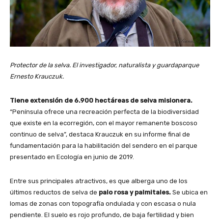
Protector de la selva. El investigador, naturalista y guardaparque
Ernesto Krauczuk.
Tiene extensión de 6.900 hectáreas de selva misionera.
“Península ofrece una recreación perfecta de la biodiversidad
que existe en la ecorregión, con el mayor remanente boscoso
continuo de selva”, destaca Krauczuk en su informe final de
fundamentación para la habilitación del sendero en el parque
presentado en Ecología en junio de 2019.
Entre sus principales atractivos, es que alberga uno de los
últimos reductos de selva de
palo rosa y palmitales.
Se ubica en
lomas de zonas con topografía ondulada y con escasa o nula
pendiente. El suelo es rojo profundo, de baja fertilidad y bien