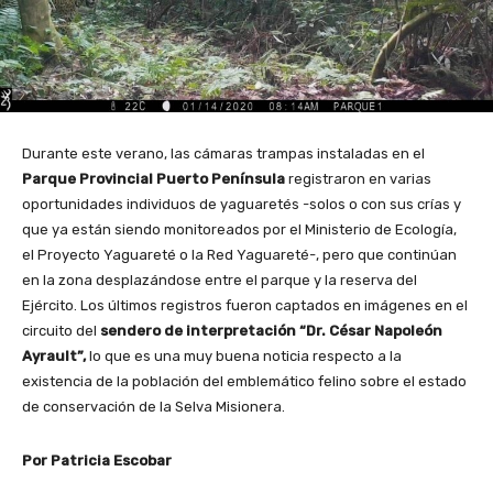
Durante este verano, las cámaras trampas instaladas en el
Parque Provincial Puerto Península
registraron en varias
oportunidades individuos de yaguaretés -solos o con sus crías y
que ya están siendo monitoreados por el Ministerio de Ecología,
el Proyecto Yaguareté o la Red Yaguareté-, pero que continúan
en la zona desplazándose entre el parque y la reserva del
Ejército. Los últimos registros fueron captados en imágenes en el
circuito del
sendero de interpretación “Dr. César Napoleón
Ayrault”,
lo que es una muy buena noticia respecto a la
existencia de la población del emblemático felino sobre el estado
de conservación de la Selva Misionera.
Por Patricia Escobar