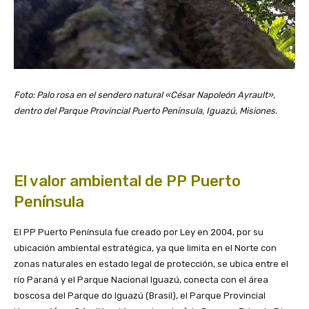
Foto: Palo rosa en el sendero natural «César Napoleón Ayrault»,
dentro del Parque Provincial Puerto Península, Iguazú, Misiones.
El valor ambiental de PP Puerto
Península
El PP Puerto Península fue creado por Ley en 2004, por su
ubicación ambiental estratégica, ya que limita en el Norte con
zonas naturales en estado legal de protección, se ubica entre el
río Paraná y el Parque Nacional Iguazú, conecta con el área
boscosa del Parque do Iguazú (Brasil), el Parque Provincial