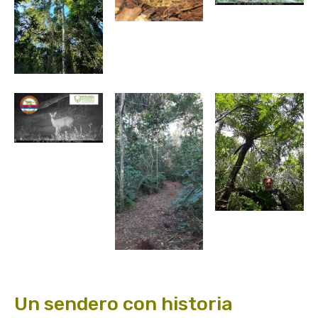
Un sendero con historia