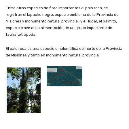
Entre otras especies de flora importantes al palo rosa, se
registran el lapacho negro, especie emblema de la Provincia de
Misiones y monumento natural provincial; y el lugar, el palmito,
especie clave en la alimentación de un grupo importante de
fauna tetrápoda.
El palo rosa es una especie emblemática del norte de la Provincia
de Misiones y también monumento natural provincial.