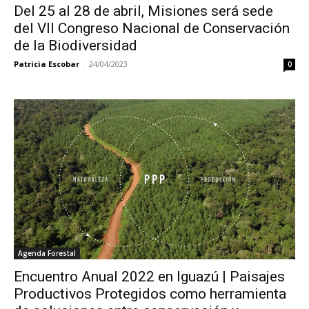
Del 25 al 28 de abril, Misiones será sede
del VII Congreso Nacional de Conservación
de la Biodiversidad
Patricia Escobar
-
24/04/2023
0
Agenda Forestal
Encuentro Anual 2022 en Iguazú | Paisajes
Productivos Protegidos como herramienta