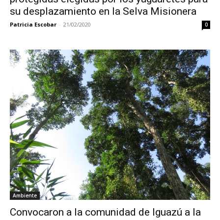
su desplazamiento en la Selva Misionera
Patricia Escobar
-
21/02/2020
0
Ambiente
Convocaron a la comunidad de Iguazú a la