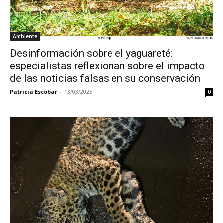
Ambiente
Desinformación sobre el yaguareté:
especialistas reflexionan sobre el impacto
de las noticias falsas en su conservación
Patricia Escobar
-
13/03/2025
0