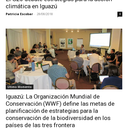
climática en Iguazú
Patricia Escobar
-
28/08/2018
0
Ultimo Momento
Iguazú: La Organización Mundial de
Conservación (WWF) define las metas de
planificación de estrategias para la
conservación de la biodiversidad en los
países de las tres frontera