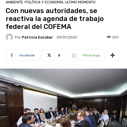
AMBIENTE
POLÍTICA Y ECONOMÍA
ULTIMO MOMENTO
Con nuevas autoridades, se
reactiva la agenda de trabajo
federal del COFEMA
Por
Patricia Escobar
220
09/01/2020
Facebook
X
WhatsApp