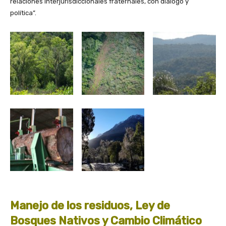
relaciones interjurisdiccionales fraternales, con diálogo y
política”.
Manejo de los residuos, Ley de
Bosques Nativos y Cambio Climático