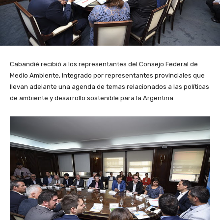
Cabandié recibió a los representantes del Consejo Federal de
Medio Ambiente, integrado por representantes provinciales que
llevan adelante una agenda de temas relacionados a las políticas
de ambiente y desarrollo sostenible para la Argentina.