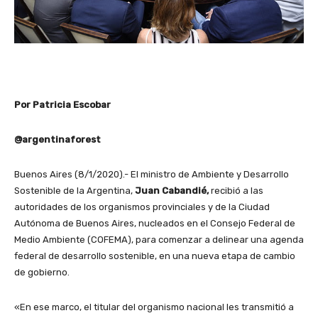
Por Patricia Escobar
@argentinaforest
Buenos Aires (8/1/2020).- El ministro de Ambiente y Desarrollo
Sostenible de la Argentina,
Juan Cabandié,
recibió a las
autoridades de los organismos provinciales y de la Ciudad
Autónoma de Buenos Aires, nucleados en el Consejo Federal de
Medio Ambiente (COFEMA), para comenzar a delinear una agenda
federal de desarrollo sostenible, en una nueva etapa de cambio
de gobierno.
«En ese marco, el titular del organismo nacional les transmitió a