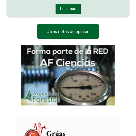
Leer más
Otras notas de opinión