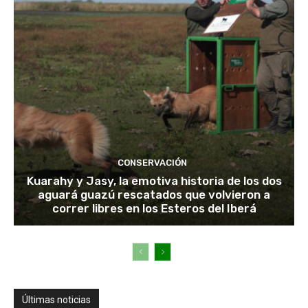
CONSERVACIÓN
Kuarahy y Jasy, la emotiva historia de los dos
aguará guazú rescatados que volvieron a
correr libres en los Esteros del Iberá
Últimas noticias