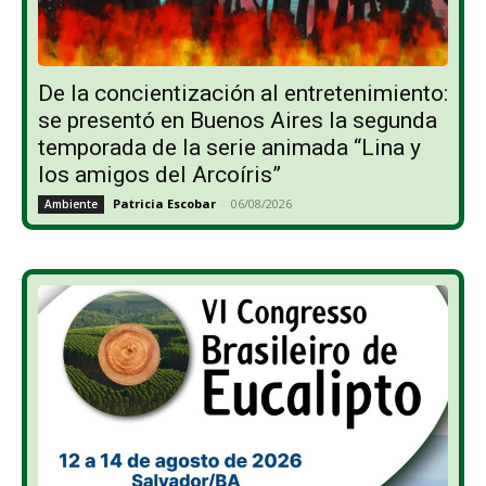
De la concientización al entretenimiento:
se presentó en Buenos Aires la segunda
temporada de la serie animada “Lina y
los amigos del Arcoíris”
Patricia Escobar
-
06/08/2026
Ambiente