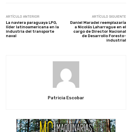
ARTÍCULO ANTERIOR
ARTÍCULO SIGUIENTE
La naviera paraguaya LPG,
Daniel Maradei reemplazaría
líder latinoamericana en la
a Nicolás Laharrague en el
industria del transporte
cargo de Director Nacional
naval
de Desarrollo Foresto-
industrial
Patricia Escobar