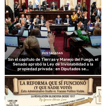
DESTACADAS
Sin el capítulo de Tierras y Manejo del Fuego, el
Senado aprobó la Ley de Inviolabilidad a la
propiedad privada : en Diputados se...