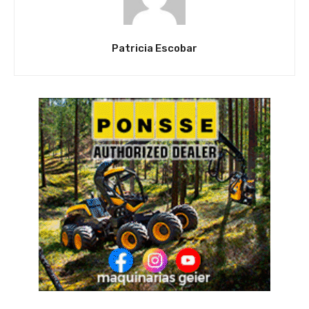
Patricia Escobar