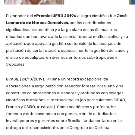
El ganador del
«Premio IUFRO 2019»
al logro científico fue
José
Leonardo de Moraes Goncalves,
por las contribuciones
significativas, sistemática y a largo plazo en las últimas tres
décadas que han avanzado la ciencia forestal multidisciplina y su
aplicación, que apoya la gestión sostenible de los bosques de
plantación de corta rotación, especialmente la gestión del suelo y
el sitio de eucaliptos, en diversos entornos sub-tropicales y
tropicales.
BRASIL (24/10/2019).- «Tiene un récord excepcional de
asociaciones a largo plazo con el sector forestal brasileño y ha
construido colaboraciones duraderas y profundas con colegas
científicos brasileños e internacionales (en particular con CIRAD,
Francia y CSIRO, Australia). Como académico y profesor, ha
formado y entusiasmado a una generación de estudiantes,
investigadores y gerentes sobre Brasil», fundamentaron en la
entrega del reconocimiento, en el Congreso de Curitiba.