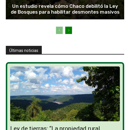
Un estudio revela cómo Chaco debilitó la Ley
de Bosques para habilitar desmontes masivos
Últimas noticias
Ley de tierras: “La propiedad rural