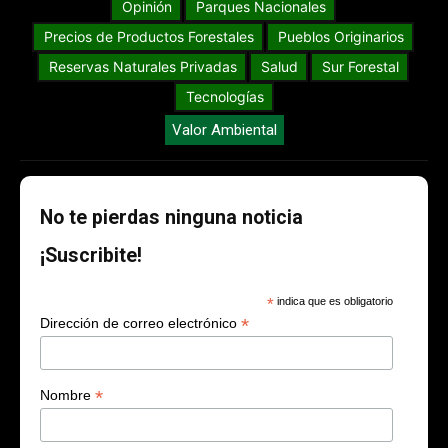
Opinión
Parques Nacionales
Precios de Productos Forestales
Pueblos Originarios
Reservas Naturales Privadas
Salud
Sur Forestal
Tecnologías
Valor Ambiental
No te pierdas ninguna noticia
¡Suscribite!
*
indica que es obligatorio
*
Dirección de correo electrónico
*
Nombre