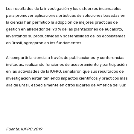
Los resultados de la investigación y los esfuerzos incansables
para promover aplicaciones prácticas de soluciones basadas en
la ciencia han permitido la adopción de mejores prácticas de
gestión en alrededor del 90 % de las plantaciones de eucalipto,
levantando su productividad y sostenibilidad de los ecosistemas
en Brasil, agregaron en los fundamentos.
Al compartir la ciencia a través de publicaciones y conferencias
invitadas, realizando funciones de asesoramiento y participación
en las actividades de la IUFRO, señalaron que sus resultados de
investigación están teniendo impactos científicos y prácticos más
allá de Brasil, especialmente en otros lugares de América del Sur.
Fuente: IUFRO 2019