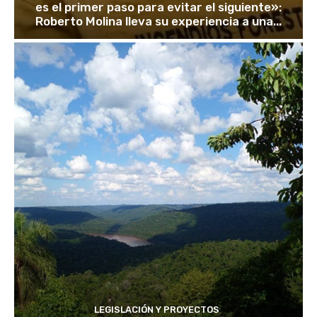
es el primer paso para evitar el siguiente»:
Roberto Molina lleva su experiencia a una...
LEGISLACIÓN Y PROYECTOS