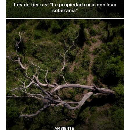
Ley de tierras: “La propiedad rural conlleva
soberanía”
AMBIENTE