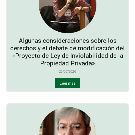
Algunas consideraciones sobre los
derechos y el debate de modificación del
«Proyecto de Ley de Inviolabilidad de la
Propiedad Privada»
23/07/2026
Leer más