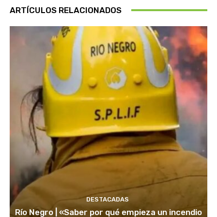
ARTÍCULOS RELACIONADOS
DESTACADAS
Río Negro | «Saber por qué empieza un incendio