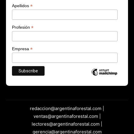
*
Apellidos
*
Profesión
*
Empresa
redaccion@argentinaforestal.com |
ventas@argentinaforestal.com |
lectores@argentinaforestal.com |
gerencia@argentinaforestal.com