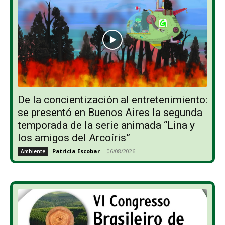
De la concientización al entretenimiento:
se presentó en Buenos Aires la segunda
temporada de la serie animada “Lina y
los amigos del Arcoíris”
Patricia Escobar
-
06/08/2026
Ambiente