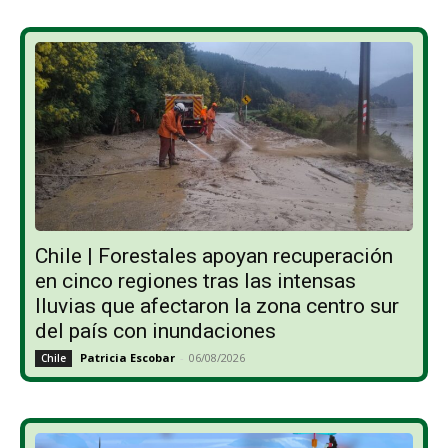
Chile | Forestales apoyan recuperación
en cinco regiones tras las intensas
lluvias que afectaron la zona centro sur
del país con inundaciones
Patricia Escobar
-
06/08/2026
Chile