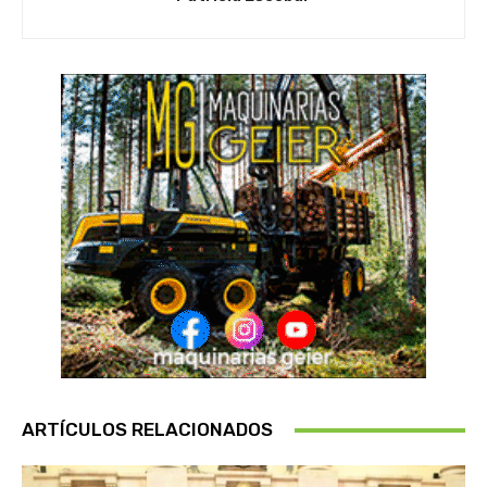
ARTÍCULOS RELACIONADOS