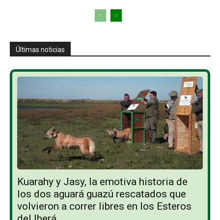
Últimas noticias
Kuarahy y Jasy, la emotiva historia de
los dos aguará guazú rescatados que
volvieron a correr libres en los Esteros
del Iberá