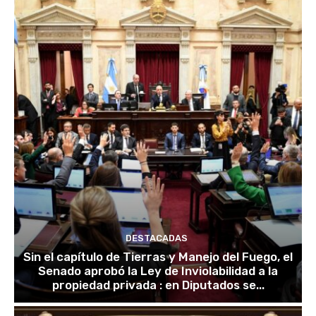
DESTACADAS
Sin el capítulo de Tierras y Manejo del Fuego, el
Senado aprobó la Ley de Inviolabilidad a la
propiedad privada : en Diputados se...