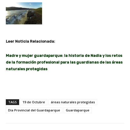
Leer Noticia Relacionada:
Madre y mujer guardaparque: la historia de Nadia y los retos
de la formación profesional para las guardianas de las áreas
naturales protegidas
TAGS
19 de Octubre
áreas naturales protegidas
Día Provincial del Guardaparque
Guardaparque