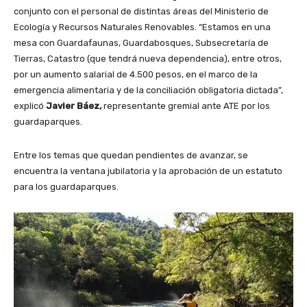
conjunto con el personal de distintas áreas del Ministerio de
Ecología y Recursos Naturales Renovables. “Estamos en una
mesa con Guardafaunas, Guardabosques, Subsecretaría de
Tierras, Catastro (que tendrá nueva dependencia), entre otros,
por un aumento salarial de 4.500 pesos, en el marco de la
emergencia alimentaria y de la conciliación obligatoria dictada”,
explicó
Javier Báez,
representante gremial ante ATE por los
guardaparques.
Entre los temas que quedan pendientes de avanzar, se
encuentra la ventana jubilatoria y la aprobación de un estatuto
para los guardaparques.