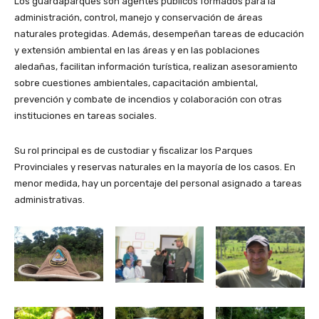
Los guardaparques son agentes públicos formados para la
administración, control, manejo y conservación de áreas
naturales protegidas. Además, desempeñan tareas de educación
y extensión ambiental en las áreas y en las poblaciones
aledañas, facilitan información turística, realizan asesoramiento
sobre cuestiones ambientales, capacitación ambiental,
prevención y combate de incendios y colaboración con otras
instituciones en tareas sociales.
Su rol principal es de custodiar y fiscalizar los Parques
Provinciales y reservas naturales en la mayoría de los casos. En
menor medida, hay un porcentaje del personal asignado a tareas
administrativas.