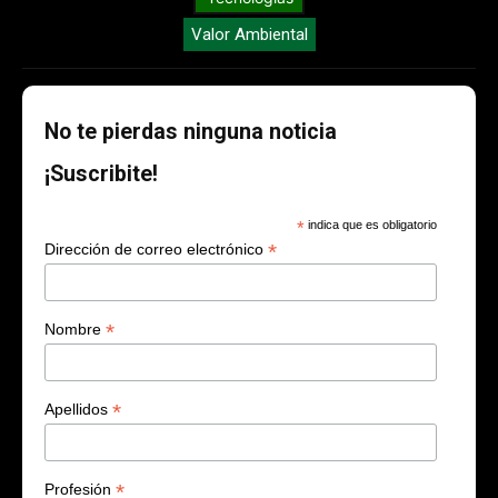
Valor Ambiental
No te pierdas ninguna noticia
¡Suscribite!
*
indica que es obligatorio
*
Dirección de correo electrónico
*
Nombre
*
Apellidos
*
Profesión