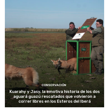
CONSERVACIÓN
Kuarahy y Jasy, la emotiva historia de los dos
aguará guazú rescatados que volvieron a
correr libres en los Esteros del Iberá