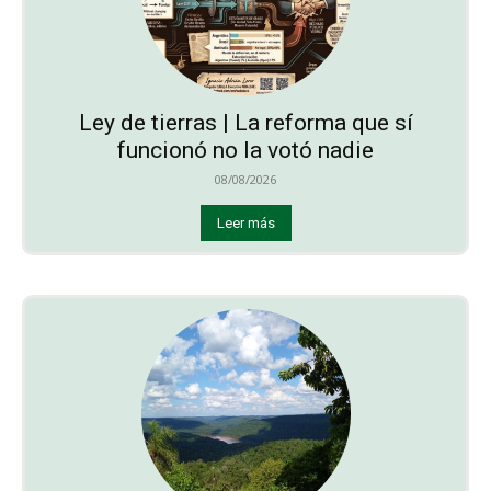
Ley de tierras | La reforma que sí
funcionó no la votó nadie
08/08/2026
Leer más