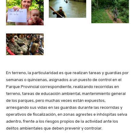
En terreno, la particularidad es que realizan tareas y guardias por
semanas o quincenas, asignados a un puesto de control en el
Parque Provincial correspondiente, realizando recorridas en
terreno, tareas de educación ambiental, mantenimiento general
de los parques, pero muchas veces están expuestos,
arriesgando sus vidas en las guardias durante las recorridas y
operativos de fiscalización, en zonas agrestes e inhóspitas selva
adentro, frente a los riesgos propios de la actividad ante los
delitos ambientales que deben prevenir y controlar.