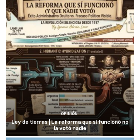
OPINIÓN
Ley de tierras | La reforma que sí funcionó no
la votó nadie