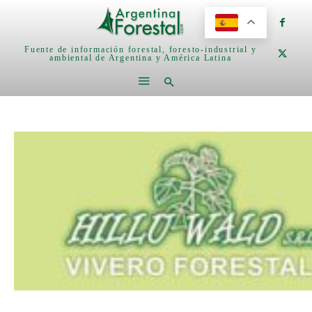
Fuente de información forestal, foresto-industrial y
ambiental de Argentina y América Latina