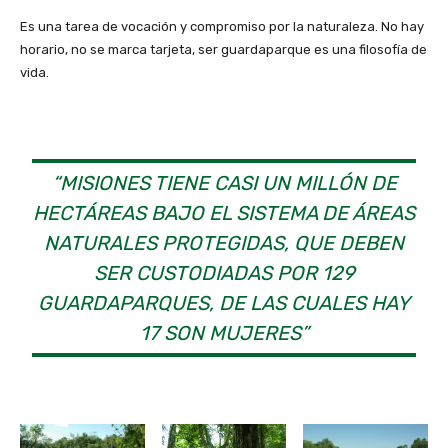
Es una tarea de vocación y compromiso por la naturaleza. No hay
horario, no se marca tarjeta, ser guardaparque es una filosofía de
vida.
“MISIONES TIENE CASI UN MILLÓN DE
HECTÁREAS BAJO EL SISTEMA DE ÁREAS
NATURALES PROTEGIDAS, QUE DEBEN
SER CUSTODIADAS POR 129
GUARDAPARQUES, DE LAS CUALES HAY
17 SON MUJERES”