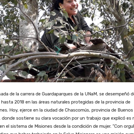
sada de la carrera de Guardaparques de la UNaM, se desempeñó 
hasta 2018 en las áreas naturales protegidas de la provincia de
nes. Hoy, ejerce en la ciudad de Chascomús, provincia de Buenos
, donde sostiene su clara vocación por un trabajo que explicó es
en el sistema de Misiones desde la condición de mujer. “Con orgul