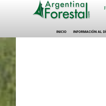
INICIO
INFORMACIÓN AL D