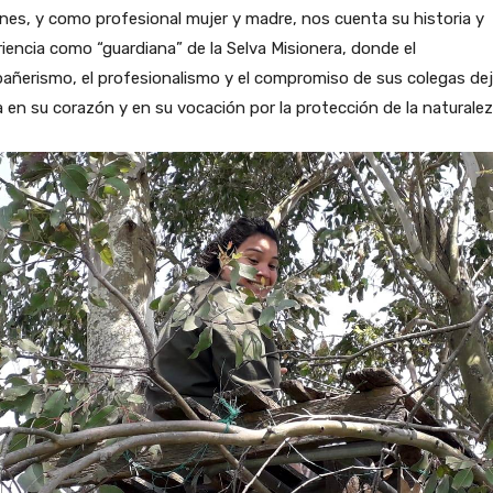
nes, y como profesional mujer y madre, nos cuenta su historia y
iencia como “guardiana” de la Selva Misionera, donde el
añerismo, el profesionalismo y el compromiso de sus colegas de
a en su corazón y en su vocación por la protección de la naturalez