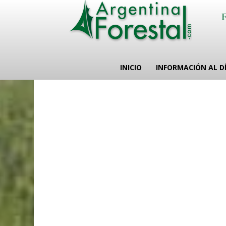
INICIO
INFORMACIÓN AL D