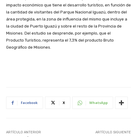
impacto económico que tiene el desarrollo turístico, en función de
la cantidad de visitantes del Parque Nacional Iguazú, dentro del
área protegida, en la zona de influencia del mismo que incluye a
la ciudad de Puerto Iguazú y sobre el resto de la Provincia de
Misiones. Del estudio se desprende, por ejemplo, que el
Producto Turístico, representa el 7,3% del producto Bruto
Geográfico de Misiones.
Facebook
X
WhatsApp
ARTÍCULO ANTERIOR
ARTÍCULO SIGUIENTE