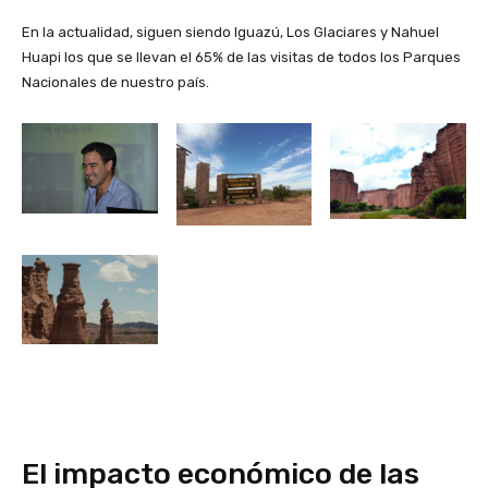
En la actualidad, siguen siendo Iguazú, Los Glaciares y Nahuel
Huapi los que se llevan el 65% de las visitas de todos los Parques
Nacionales de nuestro país.
El impacto económico de las