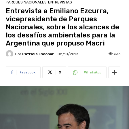
PARQUES NACIONALES
ENTREVISTAS
Entrevista a Emiliano Ezcurra,
vicepresidente de Parques
Nacionales, sobre los alcances de
los desafíos ambientales para la
Argentina que propuso Macri
Por
Patricia Escobar
636
08/10/2019
Facebook
X
WhatsApp