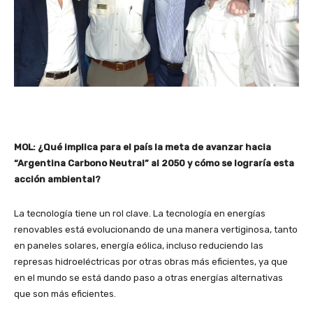
MOL: ¿Qué implica para el país la meta de avanzar hacia
“Argentina Carbono Neutral” al 2050 y cómo se lograría esta
acción ambiental?
La tecnología tiene un rol clave. La tecnología en energías
renovables está evolucionando de una manera vertiginosa, tanto
en paneles solares, energía eólica, incluso reduciendo las
represas hidroeléctricas por otras obras más eficientes, ya que
en el mundo se está dando paso a otras energías alternativas
que son más eficientes.