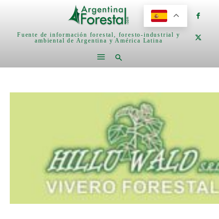
Fuente de información forestal, foresto-industrial y
ambiental de Argentina y América Latina