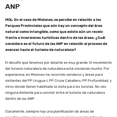
ANP
MOL: En el caso de Misiones, se percibe en relación a los
Parques Provinciales que aún hay un concepto del área
natural como intangible, como que existe aún un recelo
frente a inversiones turísticas dentro de las áreas. ¿Cuál
considera es el futuro de las ANP en relación al proceso de
avanzar hacia el turismo de naturaleza?
El desafío que tenemos por delante es muy grande. El movimiento
del turismo naturaleza de naturaleza está creciendo mucho. Por
experiencia, en Misiones he recorrido senderos y áreas para
visitantes del PP Urugua-í, PP Cruce Caballero, PP Profundidad, y
otros donde tienen habilitado la visita para los turistas. No veo
ninguna limitante para convivir entre el turismo de naturaleza
dentro de las ANP.
Claramente, siempre hay una planificación de áreas de