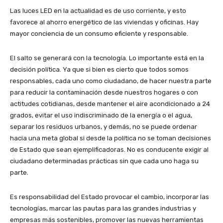
Las luces LED en la actualidad es de uso corriente, y esto
favorece al ahorro energético de las viviendas y oficinas. Hay
mayor conciencia de un consumo eficiente y responsable.
El salto se generará con la tecnología. Lo importante está en la
decisión política. Ya que si bien es cierto que todos somos
responsables, cada uno como ciudadano, de hacer nuestra parte
para reducir la contaminación desde nuestros hogares o con
actitudes cotidianas, desde mantener el aire acondicionado a 24
grados, evitar el uso indiscriminado de la energía o el agua,
separar los residuos urbanos, y demás, no se puede ordenar
hacia una meta global si desde la política no se toman decisiones
de Estado que sean ejemplificadoras. No es conducente exigir al
ciudadano determinadas prácticas sin que cada uno haga su
parte.
Es responsabilidad del Estado provocar el cambio, incorporar las
tecnologías, marcar las pautas para las grandes industrias y
empresas más sostenibles, promover las nuevas herramientas