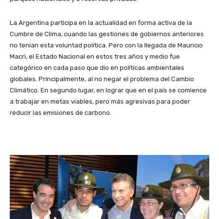
La Argentina participa en la actualidad en forma activa de la
Cumbre de Clima, cuando las gestiones de gobiernos anteriores
no tenían esta voluntad política. Pero con la llegada de Mauricio
Macri, el Estado Nacional en estos tres años y medio fue
categórico en cada paso que dio en políticas ambientales
globales. Principalmente, al no negar el problema del Cambio
Climático. En segundo lugar, en lograr que en el país se comience
a trabajar en metas viables, pero más agresivas para poder
reducir las emisiones de carbono.