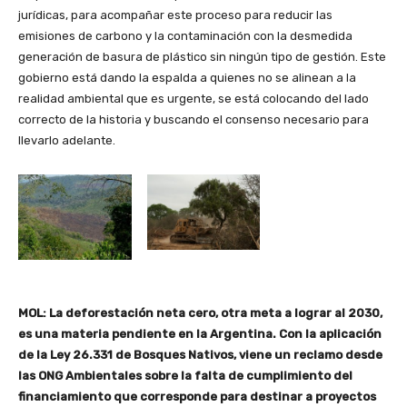
jurídicas, para acompañar este proceso para reducir las
emisiones de carbono y la contaminación con la desmedida
generación de basura de plástico sin ningún tipo de gestión. Este
gobierno está dando la espalda a quienes no se alinean a la
realidad ambiental que es urgente, se está colocando del lado
correcto de la historia y buscando el consenso necesario para
llevarlo adelante.
MOL: La deforestación neta cero, otra meta a lograr al 2030,
es una materia pendiente en la Argentina. Con la aplicación
de la Ley 26.331 de Bosques Nativos, viene un reclamo desde
las ONG Ambientales sobre la falta de cumplimiento del
financiamiento que corresponde para destinar a proyectos