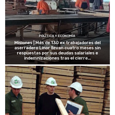
POLÍTICA Y ECONOMÍA
Misiones | Más de 130 ex trabajadores del
aserradero Linor llevan cuatro meses sin
respuestas por sus deudas salariales e
indemnizaciones tras el cierre...