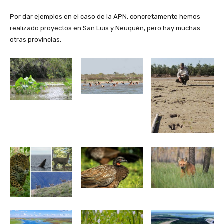
Por dar ejemplos en el caso de la APN, concretamente hemos
realizado proyectos en San Luis y Neuquén, pero hay muchas
otras provincias.