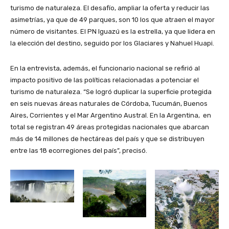
turismo de naturaleza. El desafío, ampliar la oferta y reducir las
asimetrías, ya que de 49 parques, son 10 los que atraen el mayor
número de visitantes. El PN Iguazú es la estrella, ya que lidera en
la elección del destino, seguido por los Glaciares y Nahuel Huapi.
En la entrevista, además, el funcionario nacional se refirió al
impacto positivo de las políticas relacionadas a potenciar el
turismo de naturaleza. “Se logró duplicar la superficie protegida
en seis nuevas áreas naturales de Córdoba, Tucumán, Buenos
Aires, Corrientes y el Mar Argentino Austral. En la Argentina, en
total se registran 49 áreas protegidas nacionales que abarcan
más de 14 millones de hectáreas del país y que se distribuyen
entre las 18 ecorregiones del país”, precisó.