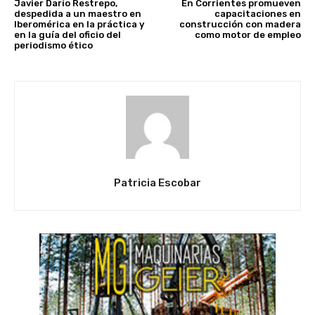
Javier Darío Restrepo,
En Corrientes promueven
despedida a un maestro en
capacitaciones en
Iberomérica en la práctica y
construcción con madera
en la guía del oficio del
como motor de empleo
periodismo ético
Patricia Escobar