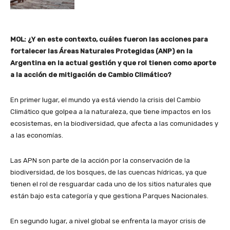
MOL: ¿Y en este contexto, cuáles fueron las acciones para
fortalecer las Áreas Naturales Protegidas (ANP) en la
Argentina en la actual gestión y que rol tienen como aporte
a la acción de mitigación de Cambio Climático?
En primer lugar, el mundo ya está viendo la crisis del Cambio
Climático que golpea a la naturaleza, que tiene impactos en los
ecosistemas, en la biodiversidad, que afecta a las comunidades y
a las economías.
Las APN son parte de la acción por la conservación de la
biodiversidad, de los bosques, de las cuencas hídricas, ya que
tienen el rol de resguardar cada uno de los sitios naturales que
están bajo esta categoría y que gestiona Parques Nacionales.
En segundo lugar, a nivel global se enfrenta la mayor crisis de