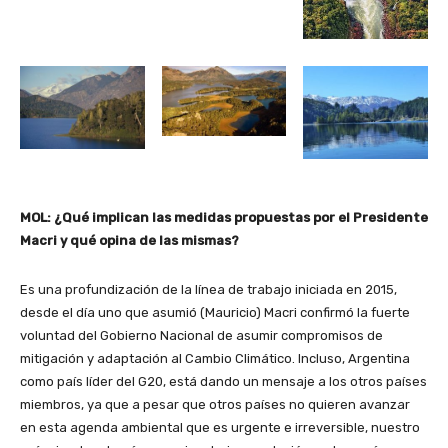
MOL: ¿Qué implican las medidas propuestas por el Presidente
Macri y qué opina de las mismas?
Es una profundización de la línea de trabajo iniciada en 2015,
desde el día uno que asumió (Mauricio) Macri confirmó la fuerte
voluntad del Gobierno Nacional de asumir compromisos de
mitigación y adaptación al Cambio Climático. Incluso, Argentina
como país líder del G20, está dando un mensaje a los otros países
miembros, ya que a pesar que otros países no quieren avanzar
en esta agenda ambiental que es urgente e irreversible, nuestro