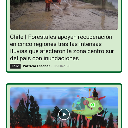
Chile | Forestales apoyan recuperación
en cinco regiones tras las intensas
lluvias que afectaron la zona centro sur
del país con inundaciones
Patricia Escobar
-
06/08/2026
Chile