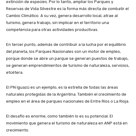
extinción de especies. Por lo tanto, ampliar los Parques y
Reservas de Vida Silvestre es la forma más directa de combatir el
Cambio Climático. A su vez, genera desarrollo local, atrae al
turismo, genera trabajo, sin implicar en el territorio una
competencia para otras actividades productivas.
En tercer punto, además de contribuir a la lucha por el equilibrio
del planeta, los Parques Nacionales son un motor de empleo,
porque donde se abre un parque se generan puestos de trabajo,
se generan emprendimientos de turismo de naturaleza, servicios,
etcétera.
El PN Iguazú es un ejemplo, es la estrella de todas las áreas
naturales protegidas de la Argentina. También el crecimiento de
empleo en el área de parques nacionales de Entre Ríos o La Rioja.
El desafío es enorme, como también lo es su potencial. El
movimiento que genera el turismo de naturaleza en ANP está en
crecimiento.