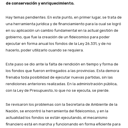
de conservación y enriquecimiento.
Hay temas pendientes. En este punto, en primer lugar, se trata de
una herramienta jurídica y de financiamiento para la cual se logró
en su aplicación un cambio fundamental en la actual gestión de
gobierno, que fue la creación de un fideicomiso para poder
ejecutar en forma anual los fondos de la Ley 26.331, y de no
hacerlo, poder utilizarlo cuando se requiera.
Este paso se dio ante la falta de rendición en tiempo y forma de
los fondos que fueron entregados a las provincias. Esta demora
frenaba toda posibilidad de ejecutar nuevas partidas, sin las
rendiciones anteriores realizadas. En la administración pública,
con la Ley de Presupuesto, lo que no se ejecuta, se pierde.
Se revisaron los problemas con la Secretaria de Ambiente de la
Nación, se encontró la herramienta del fideicomiso, y en la
actualidad los fondos se están ejecutando, el mecanismo
financiero está en marcha y funcionando en forma eficiente para