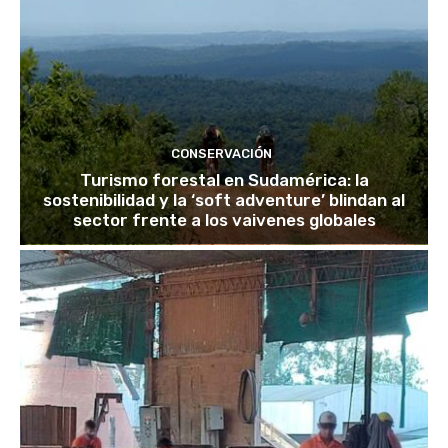
CONSERVACIÓN
Turismo forestal en Sudamérica: la
sostenibilidad y la ‘soft adventure’ blindan al
sector frente a los vaivenes globales