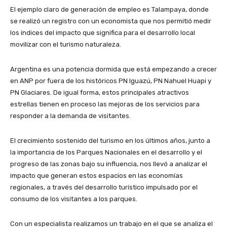
El ejemplo claro de generación de empleo es Talampaya, donde
se realizó un registro con un economista que nos permitió medir
los índices del impacto que significa para el desarrollo local
movilizar con el turismo naturaleza.
Argentina es una potencia dormida que está empezando a crecer
en ANP por fuera de los históricos PN Iguazú, PN Nahuel Huapi y
PN Glaciares. De igual forma, estos principales atractivos
estrellas tienen en proceso las mejoras de los servicios para
responder a la demanda de visitantes.
El crecimiento sostenido del turismo en los últimos años, junto a
la importancia de los Parques Nacionales en el desarrollo y el
progreso de las zonas bajo su influencia, nos llevó a analizar el
impacto que generan estos espacios en las economías
regionales, a través del desarrollo turístico impulsado por el
consumo de los visitantes a los parques.
Con un especialista realizamos un trabajo en el que se analiza el