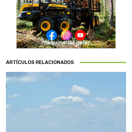
ARTÍCULOS RELACIONADOS