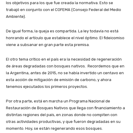
los objetivos para los que fue creada la normativa. Esto se
trabajó en conjunto con el COFEMA (Consejo Federal del Medio
Ambiente).
De igual forma, la queja es compartida. La ley todavía no está
honrando el artículo que establece el nivel óptimo. El fideicomiso
viene a subsanar en gran parte esta premisa.
El otro tema crítico en el país era la necesidad de regeneración
de áreas degradadas con bosques nativos. Recordemos que en
la Argentina, antes de 2015, no se había invertido un centavo en
esta acción de mitigación de emisión de carbono, y ahora
tenemos ejecutados los primeros proyectos.
Por otra parte, está en marcha un Programa Nacional de
Restauración de Bosques Nativos que llega con financiamiento a
distintas regiones del país, en zonas donde no compiten con
otras actividades productivas, y que fueron degradadas en su
momento. Hoy, se están regenerando esos bosques.