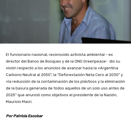
El funcionario nacional, reconocido activista ambiental – ex
director del Banco de Bosques y de la ONG Greenpeace- dio su
visión respecto a los anuncios de avanzar hacia la «Argentina
Carbono Neutral al 2050”, la “Deforestación Neta Cero al 2030” y
«la reducción de la contaminación de los plásticos y la eliminación
de la basura generada de todos aquellos de un solo uso antes de
2025” que anunció como objetivos el presidente de la Nación,
Mauricio Macri.
Por Patricia Escobar