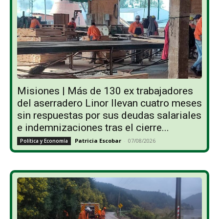
Misiones | Más de 130 ex trabajadores
del aserradero Linor llevan cuatro meses
sin respuestas por sus deudas salariales
e indemnizaciones tras el cierre...
Patricia Escobar
-
07/08/2026
Política y Economía