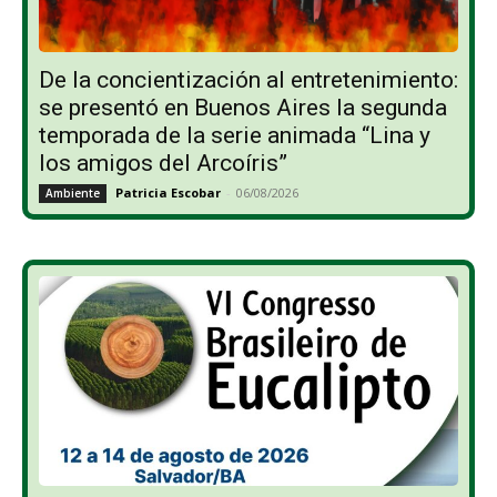
De la concientización al entretenimiento:
se presentó en Buenos Aires la segunda
temporada de la serie animada “Lina y
los amigos del Arcoíris”
Patricia Escobar
-
06/08/2026
Ambiente