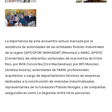
La importancia de este encuentro estuvo marcada por la
asistencia de autoridades de las entidades foresto-industriales
de la región (APICOFOM, AMAYADAP (Misiones) y AMAC, APEFIC
(Corrientes), de referentes sectoriales de la provincia de Entre
Ríos, por INTA Concordia (Ciro Mastandrea); por INTI Misiones
(Andrea Acosta), autoridades de FAIMA; profesionales
arquitectos a cargo de departamentos técnicos de empresas
dedicadas a la construcción de viviendas industrializadas;
representantes de la Fundación Plácido Nosiglia; y de compañías
aseguradoras como La Segunda; entre otras personas.