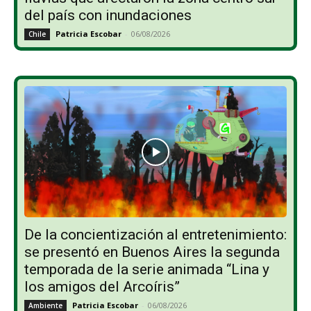
del país con inundaciones
Patricia Escobar
-
06/08/2026
Chile
De la concientización al entretenimiento:
se presentó en Buenos Aires la segunda
temporada de la serie animada “Lina y
los amigos del Arcoíris”
Patricia Escobar
-
06/08/2026
Ambiente