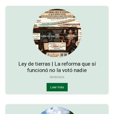
Ley de tierras | La reforma que sí
funcionó no la votó nadie
08/08/2026
Leer más