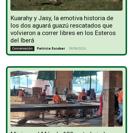
Kuarahy y Jasy, la emotiva historia de
los dos aguará guazú rescatados que
volvieron a correr libres en los Esteros
del Iberá
Patricia Escobar
-
08/08/2026
Conservación