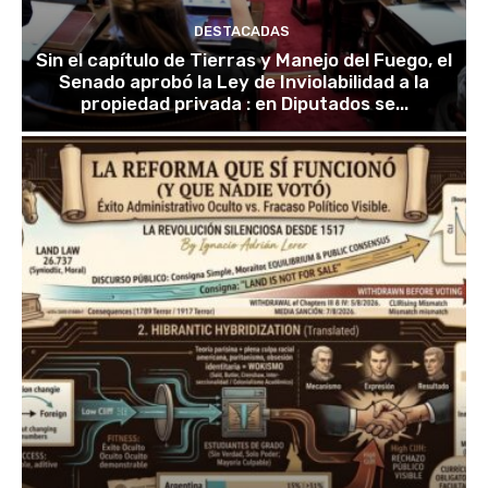
DESTACADAS
Sin el capítulo de Tierras y Manejo del Fuego, el
Senado aprobó la Ley de Inviolabilidad a la
propiedad privada : en Diputados se...