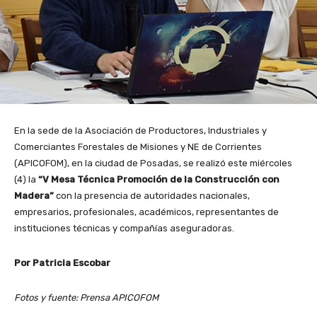
En la sede de la Asociación de Productores, Industriales y
Comerciantes Forestales de Misiones y NE de Corrientes
(APICOFOM), en la ciudad de Posadas, se realizó este miércoles
(4) la
“V Mesa Técnica Promoción de la Construcción con
Madera”
con la presencia de autoridades nacionales,
empresarios, profesionales, académicos, representantes de
instituciones técnicas y compañías aseguradoras.
Por Patricia Escobar
Fotos y fuente: Prensa APICOFOM