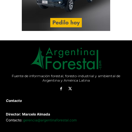
Fuente de información forestal, foresto-industrial y ambiental de
Argentina y América Latina
Contacto
Director: Marcelo Almada
Contacto:
gerencia@argentinaforestal.com