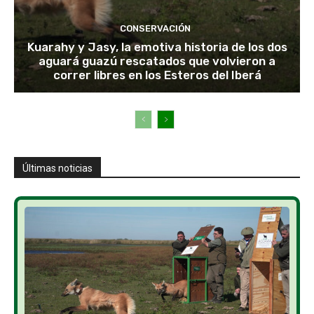
CONSERVACIÓN
Kuarahy y Jasy, la emotiva historia de los dos
aguará guazú rescatados que volvieron a
correr libres en los Esteros del Iberá
Últimas noticias