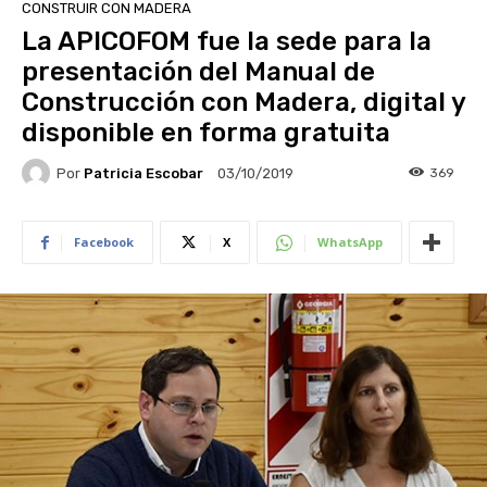
CONSTRUIR CON MADERA
La APICOFOM fue la sede para la
presentación del Manual de
Construcción con Madera, digital y
disponible en forma gratuita
Por
Patricia Escobar
369
03/10/2019
Facebook
X
WhatsApp