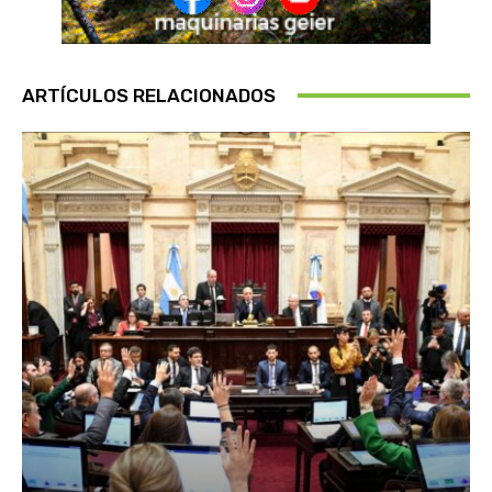
ARTÍCULOS RELACIONADOS