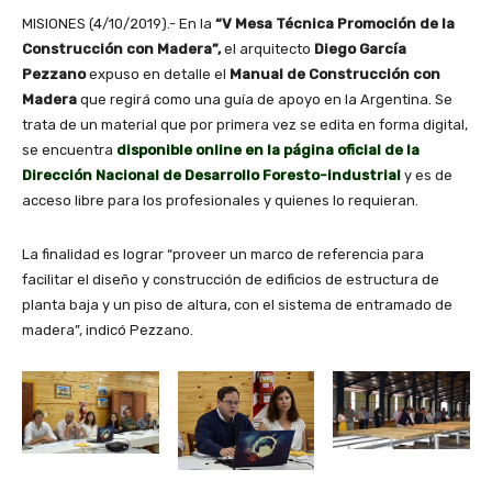
MISIONES (4/10/2019).- En la
“V Mesa Técnica Promoción de la
Construcción con Madera”,
el arquitecto
Diego García
Pezzano
expuso en detalle el
Manual de Construcción con
Madera
que regirá como una guía de apoyo en la Argentina. Se
trata de un material que por primera vez se edita en forma digital,
se encuentra
disponible online en la página oficial de la
Dirección Nacional de Desarrollo Foresto-industrial
y es de
acceso libre para los profesionales y quienes lo requieran.
La finalidad es lograr “proveer un marco de referencia para
facilitar el diseño y construcción de edificios de estructura de
planta baja y un piso de altura, con el sistema de entramado de
madera”, indicó Pezzano.