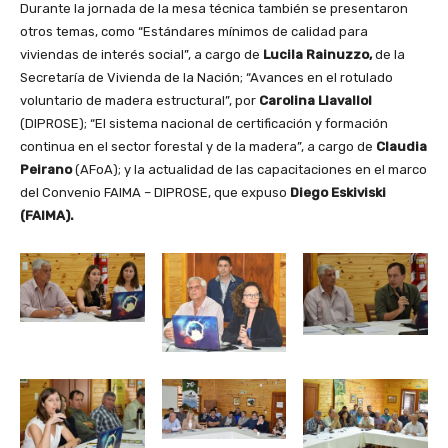
Durante la jornada de la mesa técnica también se presentaron
otros temas, como “Estándares mínimos de calidad para
viviendas de interés social”, a cargo de
Lucila Rainuzzo,
de la
Secretaría de Vivienda de la Nación; “Avances en el rotulado
voluntario de madera estructural”, por
Carolina Llavallol
(DIPROSE); “El sistema nacional de certificación y formación
continua en el sector forestal y de la madera”, a cargo de
Claudia
Peirano
(AFoA); y la actualidad de las capacitaciones en el marco
del Convenio FAIMA – DIPROSE, que expuso
Diego Eskiviski
(FAIMA).