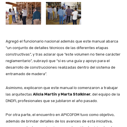
Agregó el funcionario nacional además que este manual abarca
“un conjunto de detalles técnicos de las diferentes etapas
constructivas”, y tras aclarar que “este volumen no tiene carácter
reglamentario”, subrayó que “sí es una guía y apoyo para el
desarrollo de construcciones realizadas dentro del sistema de
entramado de madera”.
Asimismo, explicaron que este manual lo comenzaron a trabajar
las arquitectas
Alicia Martín y Marta Stolkiner
, del equipo de la
DNDFI, profesionales que se jubilaron el año pasado.
Por otra parte, el encuentro en APICOFOM tuvo como objetivo,
además de brindar detalles de los avances de esta iniciativa,