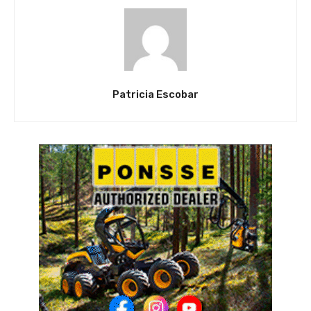
Patricia Escobar