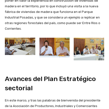
poner en valor la experiencia en construcción de viviendas de
madera en el territorio, por lo que incluyó una visita a la nueva
fábrica de viviendas de madera que funciona en el Parque
Industrial Posadas, y que se considera un ejemplo a replicar en
otras regiones forestales del país, como puede ser Entre Ríos o
Corrientes.
Avances del Plan Estratégico
sectorial
En este marco, y tras las palabras de bienvenida del presidente
de la Asociación de Productores, Industriales y Comerciantes