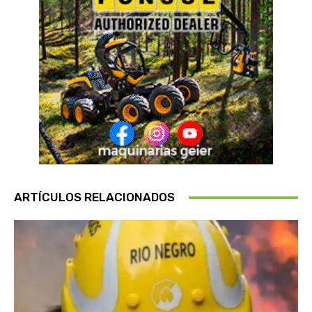
ARTÍCULOS RELACIONADOS