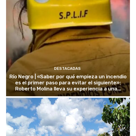
DESTACADAS
Río Negro | «Saber por qué empieza un incendio
es el primer paso para evitar el siguiente»:
Roberto Molina lleva su experiencia a una...