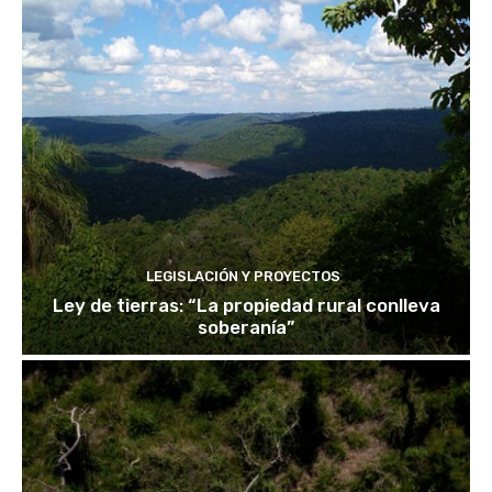
LEGISLACIÓN Y PROYECTOS
Ley de tierras: “La propiedad rural conlleva
soberanía”