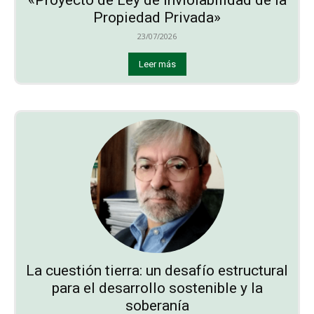
Propiedad Privada»
23/07/2026
Leer más
La cuestión tierra: un desafío estructural
para el desarrollo sostenible y la
soberanía