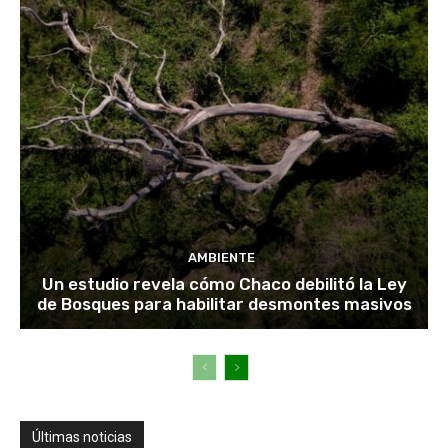
AMBIENTE
Un estudio revela cómo Chaco debilitó la Ley
de Bosques para habilitar desmontes masivos
Últimas noticias