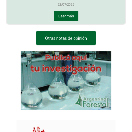
22/07/2026
Leer más
Otras notas de opinión