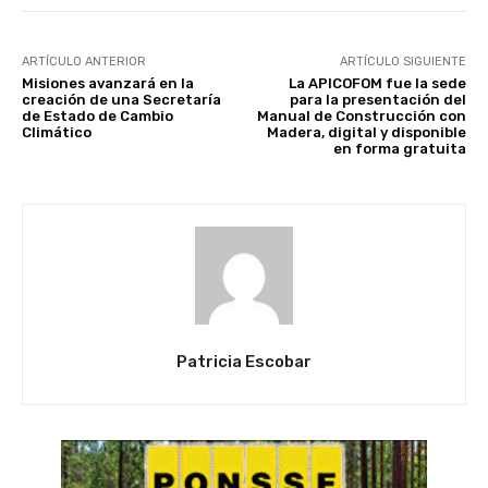
ARTÍCULO ANTERIOR
ARTÍCULO SIGUIENTE
Misiones avanzará en la
La APICOFOM fue la sede
creación de una Secretaría
para la presentación del
de Estado de Cambio
Manual de Construcción con
Climático
Madera, digital y disponible
en forma gratuita
Patricia Escobar