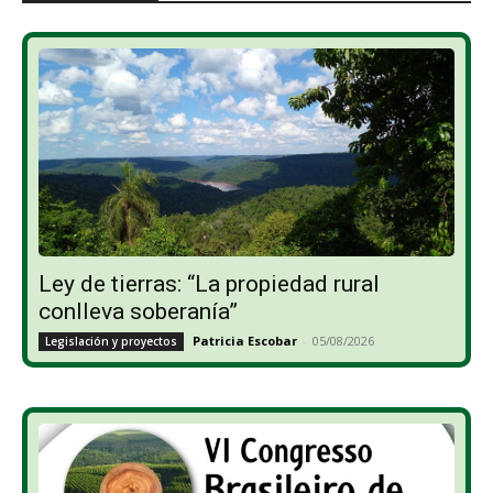
Ley de tierras: “La propiedad rural
conlleva soberanía”
Patricia Escobar
-
05/08/2026
Legislación y proyectos