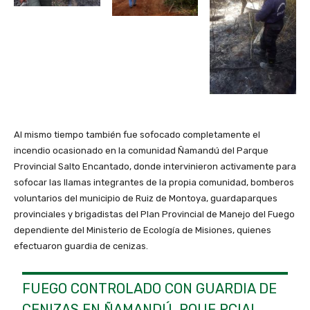
Al mismo tiempo también fue sofocado completamente el
incendio ocasionado en la comunidad Ñamandú del Parque
Provincial Salto Encantado, donde intervinieron activamente para
sofocar las llamas integrantes de la propia comunidad, bomberos
voluntarios del municipio de Ruiz de Montoya, guardaparques
provinciales y brigadistas del Plan Provincial de Manejo del Fuego
dependiente del Ministerio de Ecología de Misiones, quienes
efectuaron guardia de cenizas.
FUEGO CONTROLADO CON GUARDIA DE
CENIZAS EN ÑAMANDÚ, PQUE PCIAL