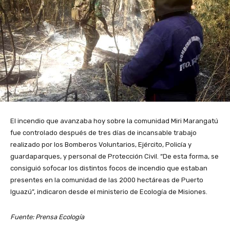
El incendio que avanzaba hoy sobre la comunidad Miri Marangatú
fue controlado después de tres días de incansable trabajo
realizado por los Bomberos Voluntarios, Ejército, Policía y
guardaparques, y personal de Protección Civil. “De esta forma, se
consiguió sofocar los distintos focos de incendio que estaban
presentes en la comunidad de las 2000 hectáreas de Puerto
Iguazú”, indicaron desde el ministerio de Ecología de Misiones.
Fuente: Prensa Ecología