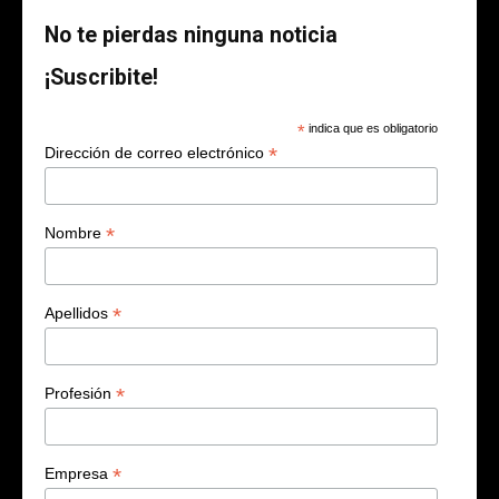
No te pierdas ninguna noticia
¡Suscribite!
*
indica que es obligatorio
*
Dirección de correo electrónico
*
Nombre
*
Apellidos
*
Profesión
*
Empresa