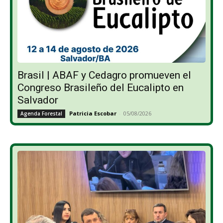
Brasil | ABAF y Cedagro promueven el
Congreso Brasileño del Eucalipto en
Salvador
Patricia Escobar
-
05/08/2026
Agenda Forestal