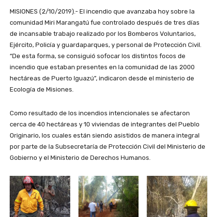
MISIONES (2/10/2019).- El incendio que avanzaba hoy sobre la
comunidad Miri Marangatú fue controlado después de tres días
de incansable trabajo realizado por los Bomberos Voluntarios,
Ejército, Policía y guardaparques, y personal de Protección Civil.
“De esta forma, se consiguió sofocar los distintos focos de
incendio que estaban presentes en la comunidad de las 2000
hectáreas de Puerto Iguazú”, indicaron desde el ministerio de
Ecología de Misiones.
Como resultado de los incendios intencionales se afectaron
cerca de 40 hectáreas y 10 viviendas de integrantes del Pueblo
Originario, los cuales están siendo asistidos de manera integral
por parte de la Subsecretaría de Protección Civil del Ministerio de
Gobierno y el Ministerio de Derechos Humanos.