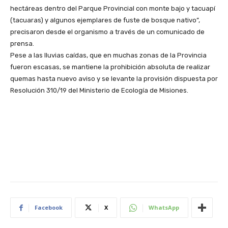
hectáreas dentro del Parque Provincial con monte bajo y tacuapí
(tacuaras) y algunos ejemplares de fuste de bosque nativo”,
precisaron desde el organismo a través de un comunicado de
prensa.
Pese a las lluvias caídas, que en muchas zonas de la Provincia
fueron escasas, se mantiene la prohibición absoluta de realizar
quemas hasta nuevo aviso y se levante la provisión dispuesta por
Resolución 310/19 del Ministerio de Ecología de Misiones.
Facebook
X
WhatsApp