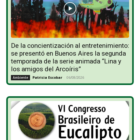
De la concientización al entretenimiento:
se presentó en Buenos Aires la segunda
temporada de la serie animada “Lina y
los amigos del Arcoíris”
Patricia Escobar
-
06/08/2026
Ambiente