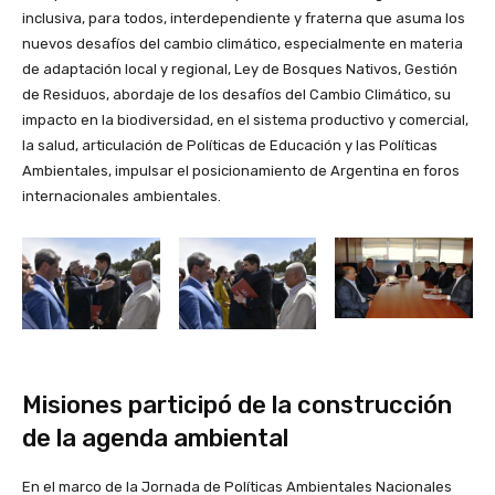
inclusiva, para todos, interdependiente y fraterna que asuma los
nuevos desafíos del cambio climático, especialmente en materia
de adaptación local y regional, Ley de Bosques Nativos, Gestión
de Residuos, abordaje de los desafíos del Cambio Climático, su
impacto en la biodiversidad, en el sistema productivo y comercial,
la salud, articulación de Políticas de Educación y las Políticas
Ambientales, impulsar el posicionamiento de Argentina en foros
internacionales ambientales.
Misiones participó de la construcción
de la agenda ambiental
En el marco de la Jornada de Políticas Ambientales Nacionales