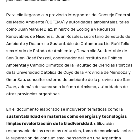
Para ello llegaron a la provincia integrantes del Consejo Federal
del Medio Ambiente (COFEMA) y autoridades ambientales, tales
como Juan Manuel Díaz, ministro de Ecología y Recursos
Renovables de Misiones; Juan Rosales, secretario de Estado de
Ambiente y Desarrollo Sustentable de Catamarca; Lic. Raúl Tello,
secretario de Estado de Ambiente y Desarrollo Sustentable de
San Juan; José Pozzoli, coordinador del Instituto de Política
Ambiental y Cambio Climático de la Facultad de Ciencias Políticas
de la Universidad Católica de Cuyo de la Provincia de Mendoza y
Omar Saa, consultor externo de ambiente de la provincia de San
Juan, además de sumarse a la firma del mismo, autoridades de
otras provincias argentinas.
En el documento elaborado se incluyeron temáticas como la
sustentabilidad en materias como energías y tecnologías
limpias revalorización de la biodiversidad
, utilización
responsable de los recursos naturales, toma de conciencia sobre
la superación del consumismo; pensando en una Argentina