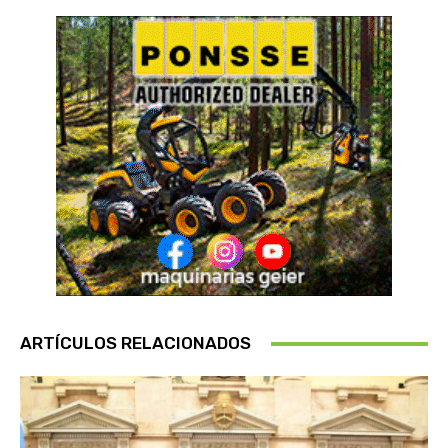
ARTÍCULOS RELACIONADOS