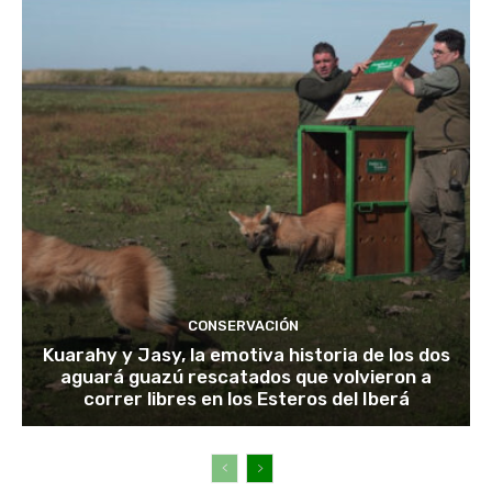
CONSERVACIÓN
Kuarahy y Jasy, la emotiva historia de los dos
aguará guazú rescatados que volvieron a
correr libres en los Esteros del Iberá