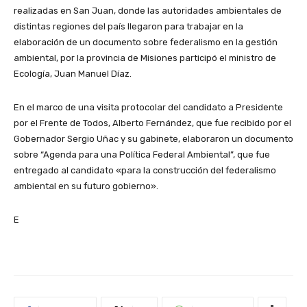
realizadas en San Juan, donde las autoridades ambientales de
distintas regiones del país llegaron para trabajar en la
elaboración de un documento sobre federalismo en la gestión
ambiental, por la provincia de Misiones participó el ministro de
Ecología, Juan Manuel Díaz.
En el marco de una visita protocolar del candidato a Presidente
por el Frente de Todos, Alberto Fernández, que fue recibido por el
Gobernador Sergio Uñac y su gabinete, elaboraron un documento
sobre “Agenda para una Política Federal Ambiental”, que fue
entregado al candidato «para la construcción del federalismo
ambiental en su futuro gobierno».
E