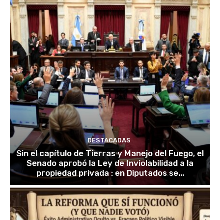
DESTACADAS
Sin el capítulo de Tierras y Manejo del Fuego, el
Senado aprobó la Ley de Inviolabilidad a la
propiedad privada : en Diputados se...