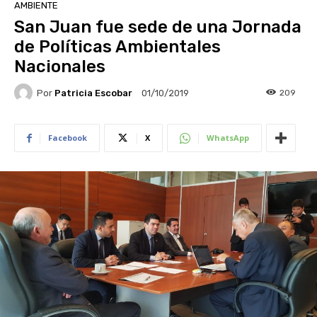
AMBIENTE
San Juan fue sede de una Jornada
de Políticas Ambientales
Nacionales
Por
Patricia Escobar
209
01/10/2019
Facebook
X
WhatsApp