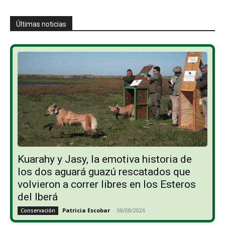
Últimas noticias
Kuarahy y Jasy, la emotiva historia de
los dos aguará guazú rescatados que
volvieron a correr libres en los Esteros
del Iberá
Patricia Escobar
-
08/08/2026
Conservación