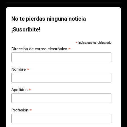
No te pierdas ninguna noticia
¡Suscribite!
*
indica que es obligatorio
*
Dirección de correo electrónico
*
Nombre
*
Apellidos
*
Profesión