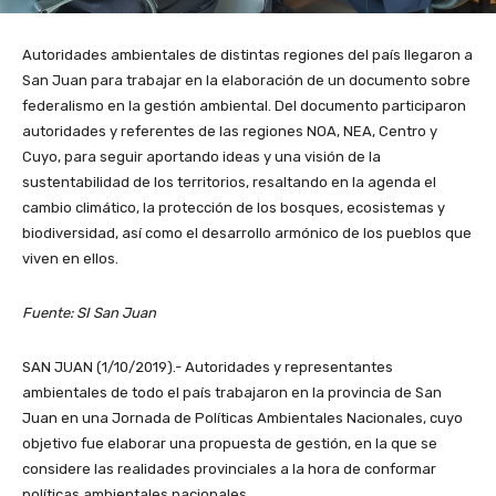
Autoridades ambientales de distintas regiones del país llegaron a
San Juan para trabajar en la elaboración de un documento sobre
federalismo en la gestión ambiental. Del documento participaron
autoridades y referentes de las regiones NOA, NEA, Centro y
Cuyo, para seguir aportando ideas y una visión de la
sustentabilidad de los territorios, resaltando en la agenda el
cambio climático, la protección de los bosques, ecosistemas y
biodiversidad, así como el desarrollo armónico de los pueblos que
viven en ellos.
Fuente: SI San Juan
SAN JUAN (1/10/2019).- Autoridades y representantes
ambientales de todo el país trabajaron en la provincia de San
Juan en una Jornada de Políticas Ambientales Nacionales, cuyo
objetivo fue elaborar una propuesta de gestión, en la que se
considere las realidades provinciales a la hora de conformar
políticas ambientales nacionales.