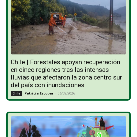
Chile | Forestales apoyan recuperación
en cinco regiones tras las intensas
lluvias que afectaron la zona centro sur
del país con inundaciones
Patricia Escobar
-
06/08/2026
Chile