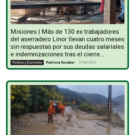
Misiones | Más de 130 ex trabajadores
del aserradero Linor llevan cuatro meses
sin respuestas por sus deudas salariales
e indemnizaciones tras el cierre...
Patricia Escobar
-
07/08/2026
Política y Economía