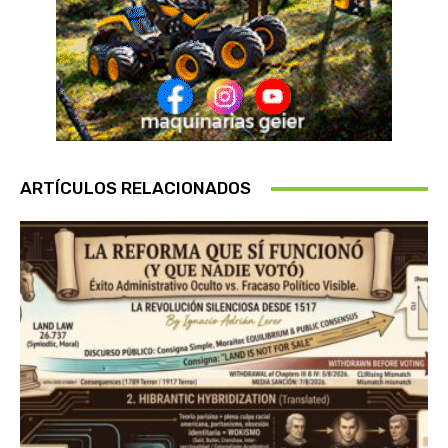
ARTÍCULOS RELACIONADOS