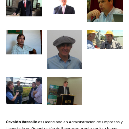
Osvaldo Vassallo
es Licenciado en Administración de Empresas y
Licenciado en Organización de Empresas, y este será su tercer