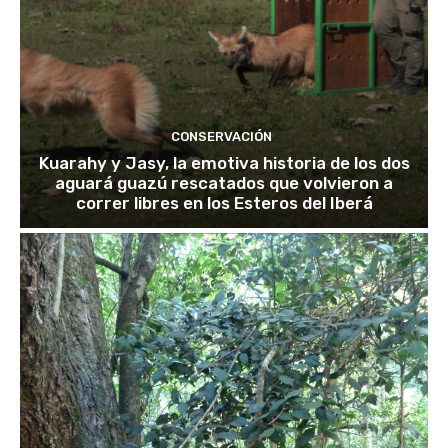
CONSERVACIÓN
Kuarahy y Jasy, la emotiva historia de los dos
aguará guazú rescatados que volvieron a
correr libres en los Esteros del Iberá