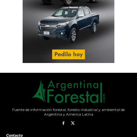
Fuente de información forestal, foresto-industrial y ambiental de
Argentina y América Latina
Contacto