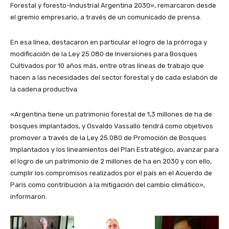
Forestal y foresto-Industrial Argentina 2030», remarcaron desde
el gremio empresario, a través de un comunicado de prensa.
En esa línea, destacaron en particular el logro de la prórroga y
modificación de la Ley 25.080 de Inversiones para Bosques
Cultivados por 10 años más, entre otras líneas de trabajo que
hacen a las necesidades del sector forestal y de cada eslabón de
la cadena productiva.
«Argentina tiene un patrimonio forestal de 1,3 millones de ha de
bosques implantados, y Osvaldo Vassallo tendrá como objetivos
promover a través de la Ley 25.080 de Promoción de Bosques
Implantados y los lineamientos del Plan Estratégico, avanzar para
el logro de un patrimonio de 2 millones de ha en 2030 y con ello,
cumplir los compromisos realizados por el país en el Acuerdo de
París como contribución a la mitigación del cambio climático»,
informaron.