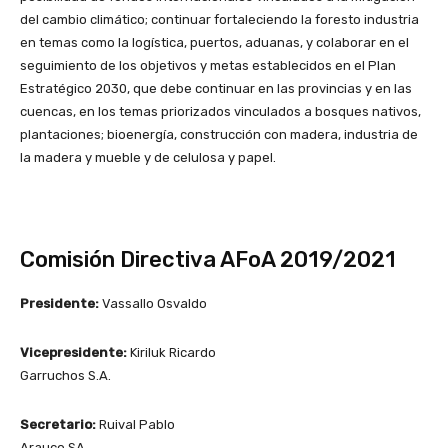
del cambio climático; continuar fortaleciendo la foresto industria
en temas como la logística, puertos, aduanas, y colaborar en el
seguimiento de los objetivos y metas establecidos en el Plan
Estratégico 2030, que debe continuar en las provincias y en las
cuencas, en los temas priorizados vinculados a bosques nativos,
plantaciones; bioenergía, construcción con madera, industria de
la madera y mueble y de celulosa y papel.
Comisión Directiva AFoA 2019/2021
Presidente:
Vassallo Osvaldo
Vicepresidente:
Kiriluk Ricardo
Garruchos S.A.
Secretario:
Ruival Pablo
Arauco SA