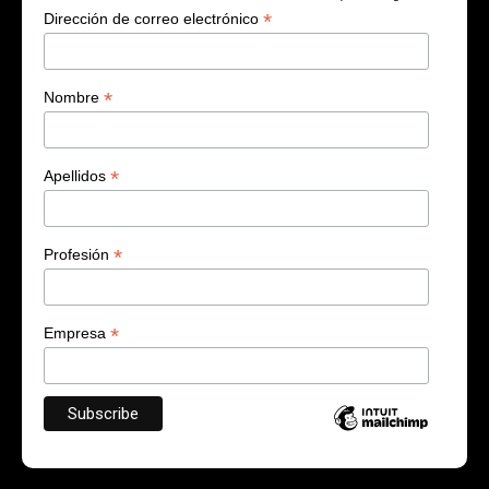
*
Dirección de correo electrónico
*
Nombre
*
Apellidos
*
Profesión
*
Empresa