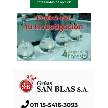
Otras notas de opinión