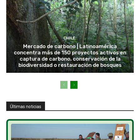
CHILE
Mercado de carbono | Latinoamérica
concentra más de 150 proyectos activos en
captura de carbono, conservación de la
biodiversidad o restauración de bosques
Últimas noticias