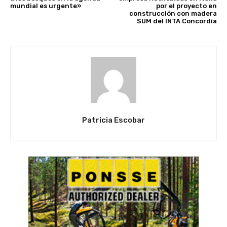
mundial es urgente»
por el proyecto en
construcción con madera
SUM del INTA Concordia
Patricia Escobar