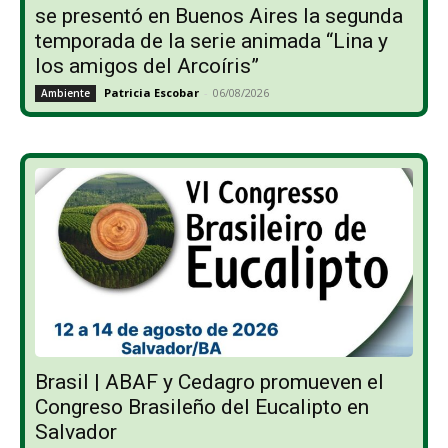
se presentó en Buenos Aires la segunda
temporada de la serie animada “Lina y
los amigos del Arcoíris”
Patricia Escobar
-
06/08/2026
Ambiente
Brasil | ABAF y Cedagro promueven el
Congreso Brasileño del Eucalipto en
Salvador