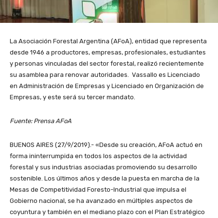
La Asociación Forestal Argentina (AFoA), entidad que representa
desde 1946 a productores, empresas, profesionales, estudiantes
y personas vinculadas del sector forestal, realizó recientemente
su asamblea para renovar autoridades. Vassallo es Licenciado
en Administración de Empresas y Licenciado en Organización de
Empresas, y este será su tercer mandato.
Fuente: Prensa AFoA
BUENOS AIRES (27/9/2019).- «Desde su creación, AFoA actuó en
forma ininterrumpida en todos los aspectos de la actividad
forestal y sus industrias asociadas promoviendo su desarrollo
sostenible. Los últimos años y desde la puesta en marcha de la
Mesas de Competitividad Foresto-Industrial que impulsa el
Gobierno nacional, se ha avanzado en múltiples aspectos de
coyuntura y también en el mediano plazo con el Plan Estratégico