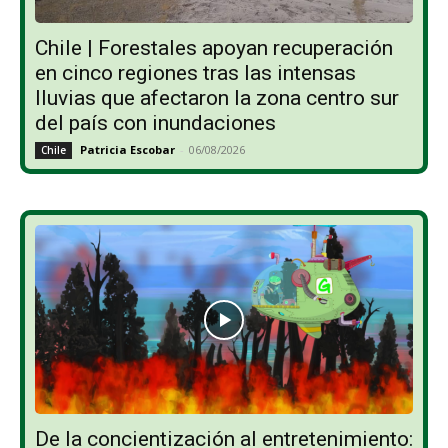
Chile | Forestales apoyan recuperación
en cinco regiones tras las intensas
lluvias que afectaron la zona centro sur
del país con inundaciones
Patricia Escobar
-
06/08/2026
Chile
De la concientización al entretenimiento: