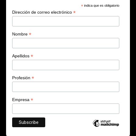
*
indica que es obligatorio
*
Dirección de correo electrónico
*
Nombre
*
Apellidos
*
Profesión
*
Empresa