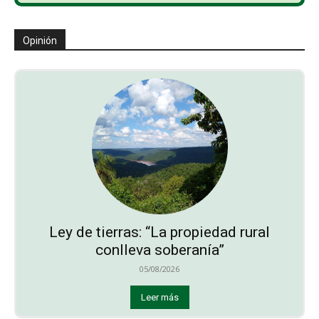
Opinión
Ley de tierras: “La propiedad rural
conlleva soberanía”
05/08/2026
Leer más