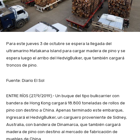
Para este jueves 3 de octubre se espera la llegada del
ultramarino Matakana Island para cargar madera de pino y se
espera luego el arribo del HedvigBulker, que también cargará
troncos de pino.
Fuente: Diario El Sol
ENTRE RÍOS (27/9/2019).- Un buque del tipo bulkcarrier con
bandera de Hong Kong cargará 18.800 toneladas de rollos de
pino con destino a China. Apenas terminado este embarque,
ingresará el HedvigBulker, un carguero proveniente de Sidney,
Australia, con bandera de Dinamarca, que también cargará
madera de pino con destino al mercado de fabricación de
muebles de China.