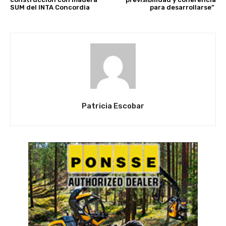
SUM del INTA Concordia
para desarrollarse”
Patricia Escobar