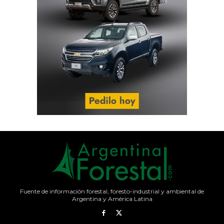
Fuente de información forestal, foresto-industrial y ambiental de
Argentina y América Latina