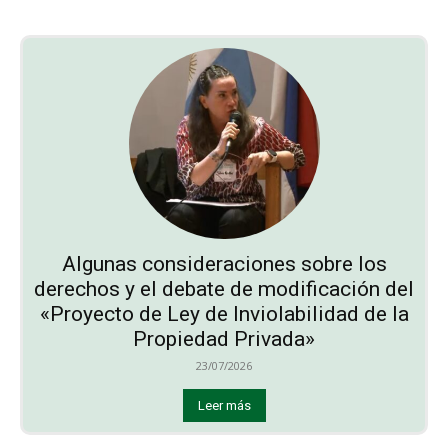
Algunas consideraciones sobre los
derechos y el debate de modificación del
«Proyecto de Ley de Inviolabilidad de la
Propiedad Privada»
23/07/2026
Leer más