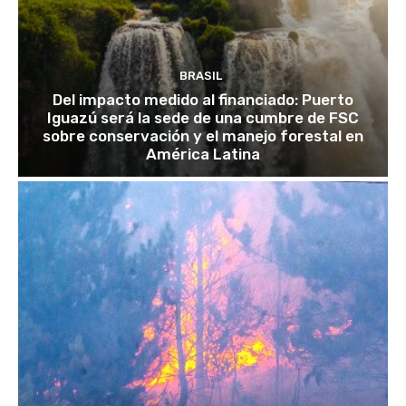
BRASIL
Del impacto medido al financiado: Puerto
Iguazú será la sede de una cumbre de FSC
sobre conservación y el manejo forestal en
América Latina