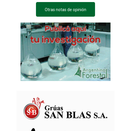
Otras notas de opinión