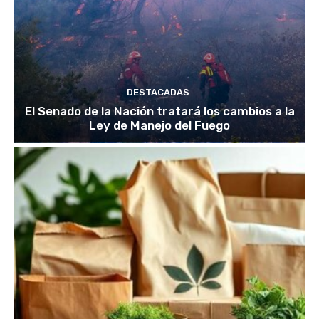
DESTACADAS
El Senado de la Nación tratará los cambios a la
Ley de Manejo del Fuego