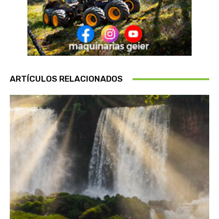
ARTÍCULOS RELACIONADOS