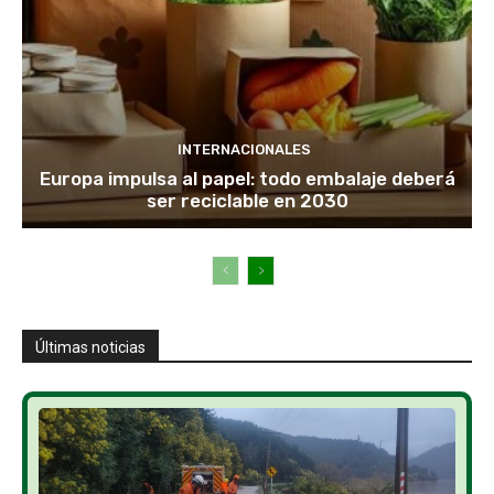
INTERNACIONALES
Europa impulsa al papel: todo embalaje deberá
ser reciclable en 2030
Últimas noticias