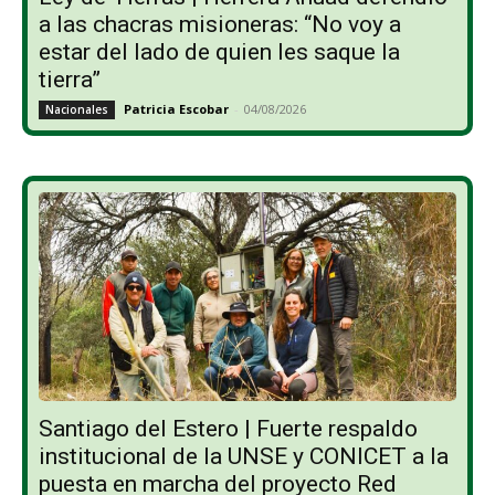
a las chacras misioneras: “No voy a
estar del lado de quien les saque la
tierra”
Patricia Escobar
-
04/08/2026
Nacionales
Santiago del Estero | Fuerte respaldo
institucional de la UNSE y CONICET a la
puesta en marcha del proyecto Red