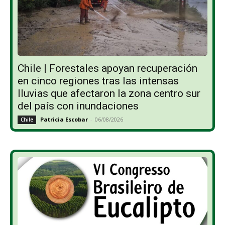
Chile | Forestales apoyan recuperación
en cinco regiones tras las intensas
lluvias que afectaron la zona centro sur
del país con inundaciones
Patricia Escobar
-
06/08/2026
Chile