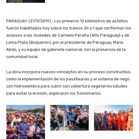
PARAGUAY (27/9/2019).- Los primeros 12 kilómetros de asfaltos
fueron habilitados hoy sobre los tramos 20 y 1 que conforman los
accesos a las ciudades de Carmelo Peralta (Alto Paraguay) y de
Loma Plata (Boquerón), por el presidente de Paraguay, Mario
Abdo, y su equipo de gabinete nacional, con la presencia de la
comunidad local.
La obra incorpora nuevos conceptos en su proceso constructivo,
como la implementación de los pasafaunas y el sistema de riego
con hidrosiembra para cubrir con cobertura vegetal los taludes
para evitar la erosión, explicaron los funcionarios.