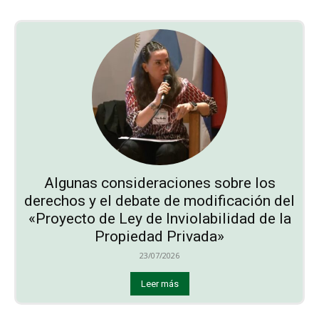
Algunas consideraciones sobre los
derechos y el debate de modificación del
«Proyecto de Ley de Inviolabilidad de la
Propiedad Privada»
23/07/2026
Leer más