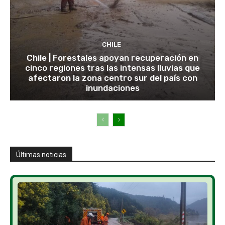
CHILE
Chile | Forestales apoyan recuperación en
cinco regiones tras las intensas lluvias que
afectaron la zona centro sur del país con
inundaciones
Últimas noticias