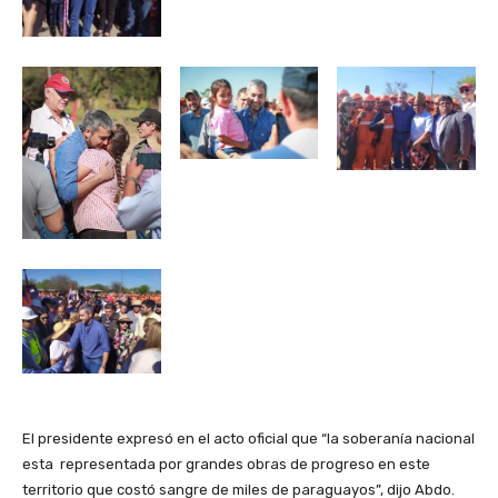
El presidente expresó en el acto oficial que “la soberanía nacional
esta representada por grandes obras de progreso en este
territorio que costó sangre de miles de paraguayos”, dijo Abdo.