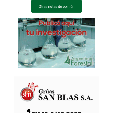
Otras notas de opinión