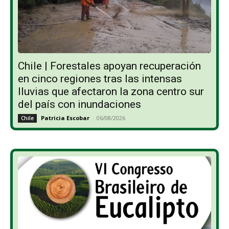
Chile | Forestales apoyan recuperación
en cinco regiones tras las intensas
lluvias que afectaron la zona centro sur
del país con inundaciones
Patricia Escobar
-
06/08/2026
Chile