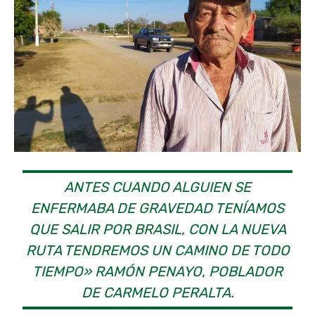
ANTES CUANDO ALGUIEN SE
ENFERMABA DE GRAVEDAD TENÍAMOS
QUE SALIR POR BRASIL, CON LA NUEVA
RUTA TENDREMOS UN CAMINO DE TODO
TIEMPO» RAMÓN PENAYO, POBLADOR
DE CARMELO PERALTA.