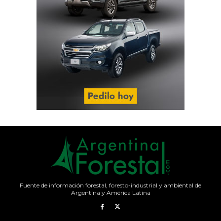
Fuente de información forestal, foresto-industrial y ambiental de
Argentina y América Latina