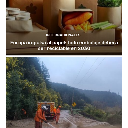
INTERNACIONALES
Europa impulsa al papel: todo embalaje deberá
ser reciclable en 2030