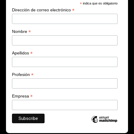
*
indica que es obligatorio
*
Dirección de correo electrónico
*
Nombre
*
Apellidos
*
Profesión
*
Empresa