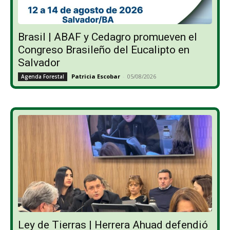
Brasil | ABAF y Cedagro promueven el
Congreso Brasileño del Eucalipto en
Salvador
Patricia Escobar
-
05/08/2026
Agenda Forestal
Ley de Tierras | Herrera Ahuad defendió