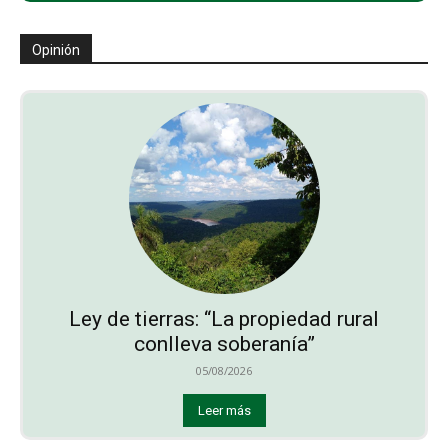
Opinión
Ley de tierras: “La propiedad rural
conlleva soberanía”
05/08/2026
Leer más