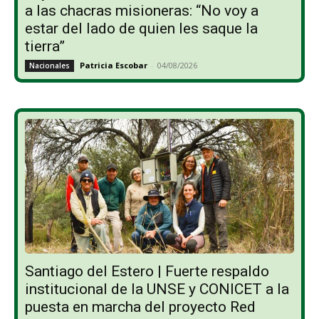
a las chacras misioneras: “No voy a
estar del lado de quien les saque la
tierra”
Patricia Escobar
-
04/08/2026
Nacionales
Santiago del Estero | Fuerte respaldo
institucional de la UNSE y CONICET a la
puesta en marcha del proyecto Red