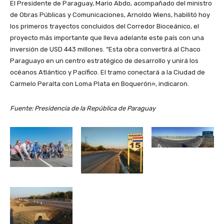
El Presidente de Paraguay, Mario Abdo, acompañado del ministro
de Obras Públicas y Comunicaciones, Arnoldo Wiens, habilitó hoy
los primeros trayectos concluidos del Corredor Bioceánico, el
proyecto más importante que lleva adelante este país con una
inversión de USD 443 millones. “Esta obra convertirá al Chaco
Paraguayo en un centro estratégico de desarrollo y unirá los
océanos Atlántico y Pacífico. El tramo conectará a la Ciudad de
Carmelo Peralta con Loma Plata en Boquerón», indicaron.
Fuente: Presidencia de la República de Paraguay