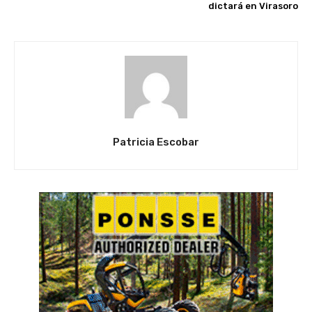
dictará en Virasoro
Patricia Escobar