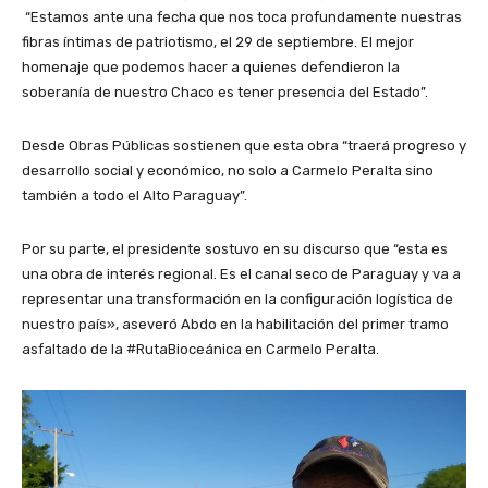
“Estamos ante una fecha que nos toca profundamente nuestras
fibras íntimas de patriotismo, el 29 de septiembre. El mejor
homenaje que podemos hacer a quienes defendieron la
soberanía de nuestro Chaco es tener presencia del Estado”.
Desde Obras Públicas sostienen que esta obra “traerá progreso y
desarrollo social y económico, no solo a Carmelo Peralta sino
también a todo el Alto Paraguay”.
Por su parte, el presidente sostuvo en su discurso que “esta es
una obra de interés regional. Es el canal seco de Paraguay y va a
representar una transformación en la configuración logística de
nuestro país», aseveró Abdo en la habilitación del primer tramo
asfaltado de la #RutaBioceánica en Carmelo Peralta.