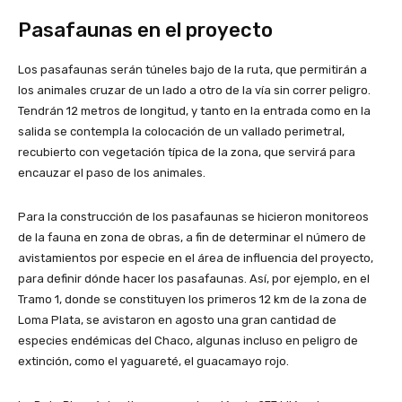
Pasafaunas en el proyecto
Los pasafaunas serán túneles bajo de la ruta, que permitirán a
los animales cruzar de un lado a otro de la vía sin correr peligro.
Tendrán 12 metros de longitud, y tanto en la entrada como en la
salida se contempla la colocación de un vallado perimetral,
recubierto con vegetación típica de la zona, que servirá para
encauzar el paso de los animales.
Para la construcción de los pasafaunas se hicieron monitoreos
de la fauna en zona de obras, a fin de determinar el número de
avistamientos por especie en el área de influencia del proyecto,
para definir dónde hacer los pasafaunas. Así, por ejemplo, en el
Tramo 1, donde se constituyen los primeros 12 km de la zona de
Loma Plata, se avistaron en agosto una gran cantidad de
especies endémicas del Chaco, algunas incluso en peligro de
extinción, como el yaguareté, el guacamayo rojo.