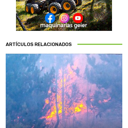
ARTÍCULOS RELACIONADOS