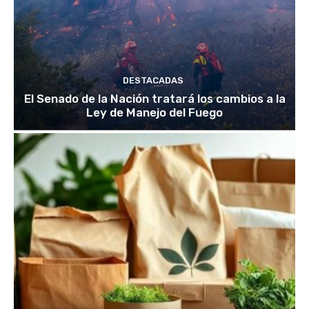
DESTACADAS
El Senado de la Nación tratará los cambios a la
Ley de Manejo del Fuego