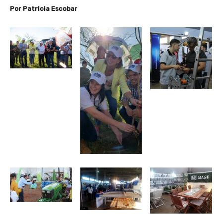
Por Patricia Escobar