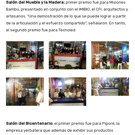
Salón del Mueble y la Madera:
primer premio fue para Misiones
Bambú, presentado en conjunto con el IMIBIO, el CFI, arquitectos y
artesanos. “Una demostración de lo que se puede lograr a partir
de la articulación y el esfuerzo compartido”, señalaron. En tanto,
el segundo premio fue para Tecnoled.
Salón del Bicentenario:
el primer premio fue para Piporé, la
empresa yerbatera que además de exhibir sus productos