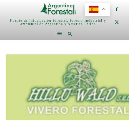
Fuente de información forestal, foresto-industrial y
ambiental de Argentina y América Latina