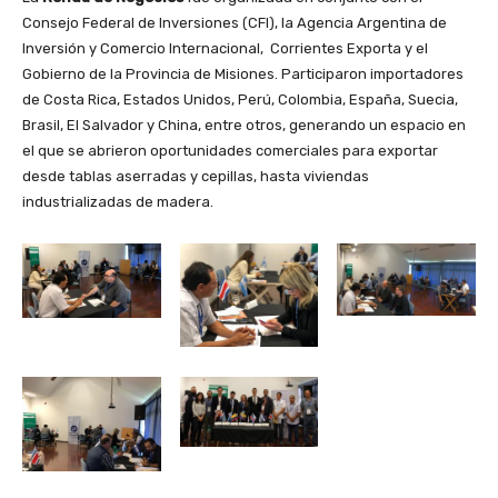
Consejo Federal de Inversiones (CFI), la Agencia Argentina de
Inversión y Comercio Internacional, Corrientes Exporta y el
Gobierno de la Provincia de Misiones. Participaron importadores
de Costa Rica, Estados Unidos, Perú, Colombia, España, Suecia,
Brasil, El Salvador y China, entre otros, generando un espacio en
el que se abrieron oportunidades comerciales para exportar
desde tablas aserradas y cepillas, hasta viviendas
industrializadas de madera.