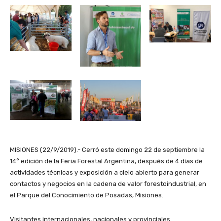
MISIONES (22/9/2019).- Cerró este domingo 22 de septiembre la
14° edición de la Feria Forestal Argentina, después de 4 días de
actividades técnicas y exposición a cielo abierto para generar
contactos y negocios en la cadena de valor forestoindustrial, en
el Parque del Conocimiento de Posadas, Misiones.
Visitantes internacionales, nacionales y provinciales