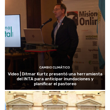
CAMBIO CLIMÁTICO
Video | Ditmar Kurtz presentó una herramienta
del INTA para anticipar inundaciones y
planificar el pastoreo