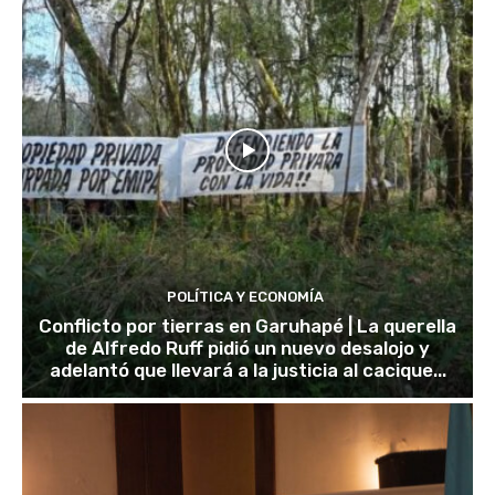
POLÍTICA Y ECONOMÍA
Conflicto por tierras en Garuhapé | La querella
de Alfredo Ruff pidió un nuevo desalojo y
adelantó que llevará a la justicia al cacique...