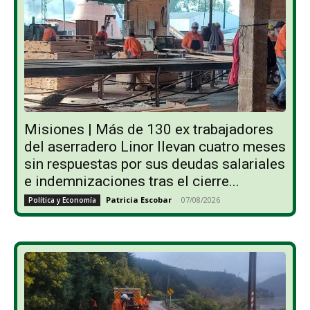
Misiones | Más de 130 ex trabajadores
del aserradero Linor llevan cuatro meses
sin respuestas por sus deudas salariales
e indemnizaciones tras el cierre...
Patricia Escobar
-
07/08/2026
Política y Economía