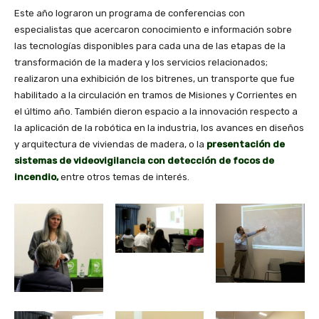
Este año lograron un programa de conferencias con
especialistas que acercaron conocimiento e información sobre
las tecnologías disponibles para cada una de las etapas de la
transformación de la madera y los servicios relacionados;
realizaron una exhibición de los bitrenes, un transporte que fue
habilitado a la circulación en tramos de Misiones y Corrientes en
el último año. También dieron espacio a la innovación respecto a
la aplicación de la robótica en la industria, los avances en diseños
y arquitectura de viviendas de madera, o la
presentación de
sistemas de videovigilancia con detección de focos de
incendio,
entre otros temas de interés.