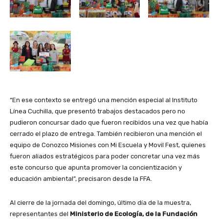
“En ese contexto se entregó una mención especial al Instituto
Línea Cuchilla, que presentó trabajos destacados pero no
pudieron concursar dado que fueron recibidos una vez que había
cerrado el plazo de entrega. También recibieron una mención el
equipo de Conozco Misiones con Mi Escuela y Movil Fest, quienes
fueron aliados estratégicos para poder concretar una vez más
este concurso que apunta promover la concientización y
educación ambiental”, precisaron desde la FFA.
Al cierre de la jornada del domingo, último día de la muestra,
representantes del
Ministerio de Ecología, de la Fundación