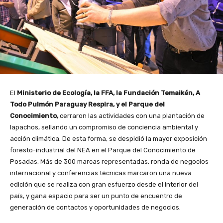
El
Ministerio de Ecología, la FFA, la Fundación Temaikén, A
Todo Pulmón Paraguay Respira, y el Parque del
Conocimiento,
cerraron las actividades con una plantación de
lapachos, sellando un compromiso de conciencia ambiental y
acción climática. De esta forma, se despidió la mayor exposición
foresto-industrial del NEA en el Parque del Conocimiento de
Posadas. Más de 300 marcas representadas, ronda de negocios
internacional y conferencias técnicas marcaron una nueva
edición que se realiza con gran esfuerzo desde el interior del
país, y gana espacio para ser un punto de encuentro de
generación de contactos y oportunidades de negocios.