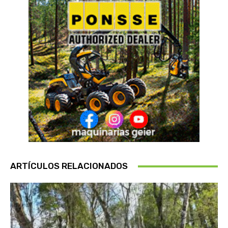
ARTÍCULOS RELACIONADOS