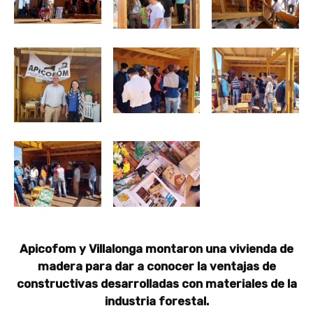
Apicofom y Villalonga montaron una vivienda de
madera para dar a conocer la ventajas de
constructivas desarrolladas con materiales de la
industria forestal.