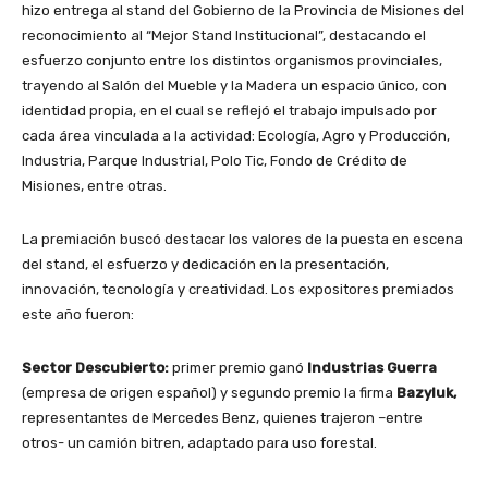
hizo entrega al stand del Gobierno de la Provincia de Misiones del
reconocimiento al “Mejor Stand Institucional”, destacando el
esfuerzo conjunto entre los distintos organismos provinciales,
trayendo al Salón del Mueble y la Madera un espacio único, con
identidad propia, en el cual se reflejó el trabajo impulsado por
cada área vinculada a la actividad: Ecología, Agro y Producción,
Industria, Parque Industrial, Polo Tic, Fondo de Crédito de
Misiones, entre otras.
La premiación buscó destacar los valores de la puesta en escena
del stand, el esfuerzo y dedicación en la presentación,
innovación, tecnología y creatividad. Los expositores premiados
este año fueron:
Sector Descubierto:
primer premio ganó
Industrias Guerra
(empresa de origen español) y segundo premio la firma
Bazyluk,
representantes de Mercedes Benz, quienes trajeron –entre
otros- un camión bitren, adaptado para uso forestal.