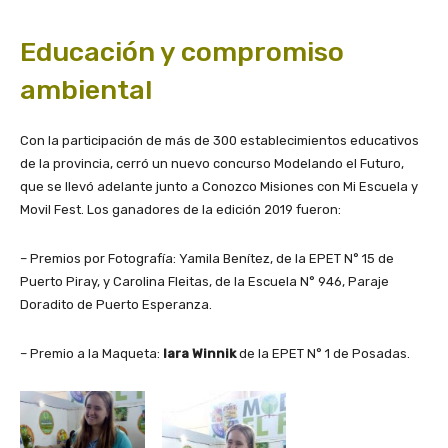
Educación y compromiso
ambiental
Con la participación de más de 300 establecimientos educativos
de la provincia, cerró un nuevo concurso Modelando el Futuro,
que se llevó adelante junto a Conozco Misiones con Mi Escuela y
Movil Fest. Los ganadores de la edición 2019 fueron:
– Premios por Fotografía: Yamila Benítez, de la EPET N° 15 de
Puerto Piray, y Carolina Fleitas, de la Escuela N° 946, Paraje
Doradito de Puerto Esperanza.
– Premio a la Maqueta:
Iara Winnik
de la EPET N° 1 de Posadas.