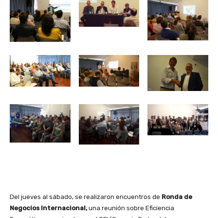
Del jueves al sábado, se realizaron encuentros de
Ronda de
Negocios Internacional,
una reunión sobre Eficiencia