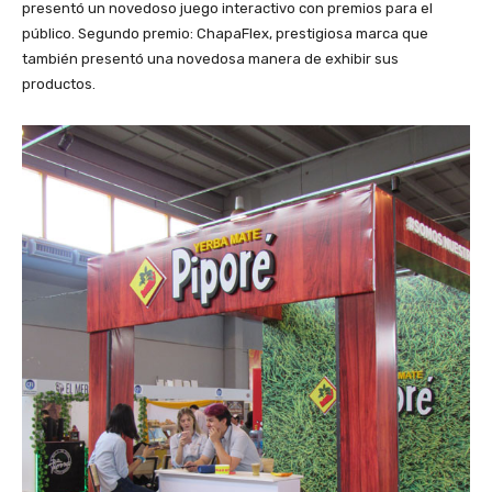
presentó un novedoso juego interactivo con premios para el
público. Segundo premio: ChapaFlex, prestigiosa marca que
también presentó una novedosa manera de exhibir sus
productos.