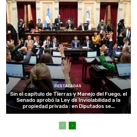
DESTACADAS
Sin el capítulo de Tierras y Manejo del Fuego, el
Senado aprobó la Ley de Inviolabilidad a la
propiedad privada : en Diputados se...