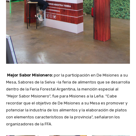
Mejor Sabor Misionero:
por la participación en De Misiones a su
Mesa, Sabores de la Selva –la feria de alimentos que se desarrolla
dentro de la Feria Forestal Argentina, la mención especial al
“Mejor Sabor Misionero”, fue para Misiones a la Leña. “Cabe
recordar que el objetivo de De Misiones a su Mesa es promover y
potenciar la industria de los alimentos y la elaboración de platos
con elementos característicos de la provincia”, señalaron los
organizadores de la FFA.