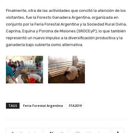
Finalmente, otra de las actividades que concitó la atención de los
visitantes, fue la Foresto Ganadera Argentina, organizada en
conjunto por la Feria Forestal Argentina y la Sociedad Rural Ovina,
Caprina, Equina y Porcina de Misiones (SROCEyP), lo que también
representó un nuevo impulso a la diversificación productiva y la
ganadería bajo cubierta como alternativa.
TAGS
Feria Forestal Argentina
FFA2019