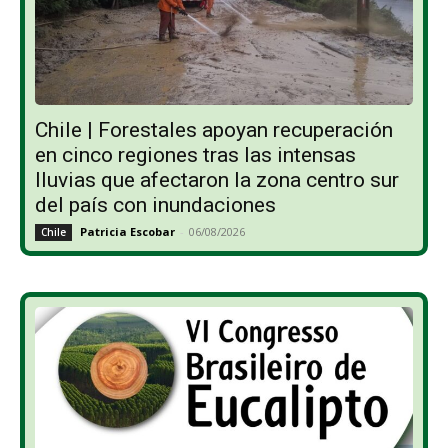
Chile | Forestales apoyan recuperación
en cinco regiones tras las intensas
lluvias que afectaron la zona centro sur
del país con inundaciones
Patricia Escobar
-
06/08/2026
Chile