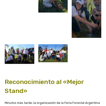
Reconocimiento al «Mejor
Stand»
Minutos más tarde, la organización de la Feria Forestal Argentina