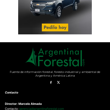
Fuente de información forestal, foresto-industrial y ambiental de
Argentina y América Latina
Contacto
Director: Marcelo Almada
Contacto:
gerencia@argentinaforestal.com