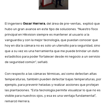
El ingeniero
Oscar Herrera
, del área de pre-ventas, explicó que
hubo un gran avance en este tipo de soluciones. “Nuestro foco
principal en Hikvision siempre es mantener al usuario a la
vanguardia y con la mejor tecnología, que puedan conocer que
hoy en día la cámara no es solo un utensilio para seguridad, sino
que a su vez es una herramienta que me puede brindar un dato
estadístico para poder fortalecer desde mi negocio a un servicio
de seguridad común”, señaló.
Con respecto a las cámaras térmicas, así como detectan altas
temperaturas, también pueden detectar bajas temperaturas, por
ejemplo, para prevenir heladas y realizar acciones que protejan
las plantaciones. “Esta tecnología permite visualizar lo que no es
visible para nuestros ojos, y esa es una ventaja fundamental”,
remarcó Herrera.