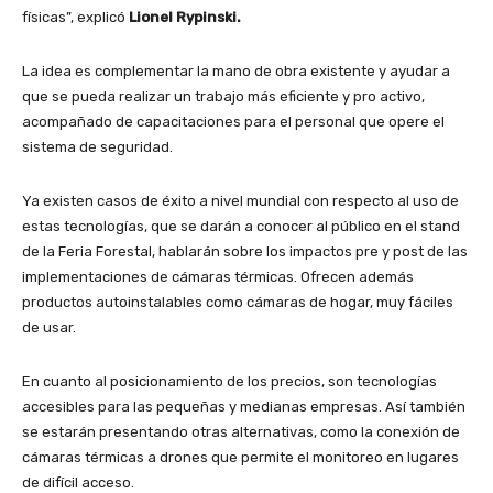
físicas”, explicó
Lionel Rypinski.
La idea es complementar la mano de obra existente y ayudar a
que se pueda realizar un trabajo más eficiente y pro activo,
acompañado de capacitaciones para el personal que opere el
sistema de seguridad.
Ya existen casos de éxito a nivel mundial con respecto al uso de
estas tecnologías, que se darán a conocer al público en el stand
de la Feria Forestal, hablarán sobre los impactos pre y post de las
implementaciones de cámaras térmicas. Ofrecen además
productos autoinstalables como cámaras de hogar, muy fáciles
de usar.
En cuanto al posicionamiento de los precios, son tecnologías
accesibles para las pequeñas y medianas empresas. Así también
se estarán presentando otras alternativas, como la conexión de
cámaras térmicas a drones que permite el monitoreo en lugares
de difícil acceso.