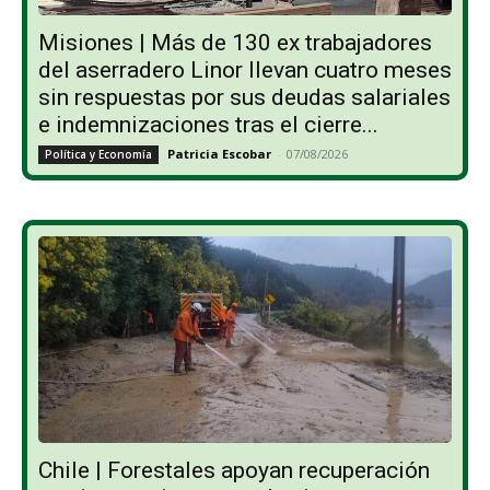
Misiones | Más de 130 ex trabajadores
del aserradero Linor llevan cuatro meses
sin respuestas por sus deudas salariales
e indemnizaciones tras el cierre...
Patricia Escobar
-
07/08/2026
Política y Economía
Chile | Forestales apoyan recuperación