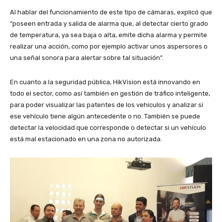
Al hablar del funcionamiento de este tipo de cámaras, explicó que
“poseen entrada y salida de alarma que, al detectar cierto grado
de temperatura, ya sea baja o alta, emite dicha alarma y permite
realizar una acción, como por ejemplo activar unos aspersores o
una señal sonora para alertar sobre tal situación”.
En cuanto a la seguridad pública, HikVision está innovando en
todo el sector, como así también en gestión de tráfico inteligente,
para poder visualizar las patentes de los vehículos y analizar si
ese vehículo tiene algún antecedente o no. También se puede
detectar la velocidad que corresponde o detectar si un vehículo
está mal estacionado en una zona no autorizada.