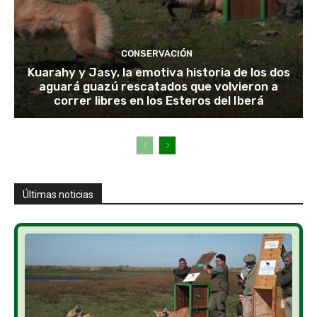
CONSERVACIÓN
Kuarahy y Jasy, la emotiva historia de los dos
aguará guazú rescatados que volvieron a
correr libres en los Esteros del Iberá
Últimas noticias