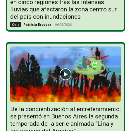
en cinco regiones tras las intensas
lluvias que afectaron la zona centro sur
del país con inundaciones
Patricia Escobar
-
06/08/2026
Chile
De la concientización al entretenimiento:
se presentó en Buenos Aires la segunda
temporada de la serie animada “Lina y