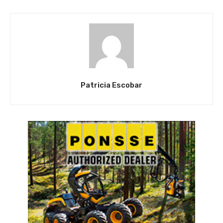
Patricia Escobar