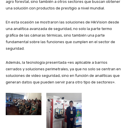
agro forestal, sino también a otros sectores que buscan obtener
una solución con productos de prestigio a nivel mundial.
En esta ocasión se mostraron las soluciones de HikVision desde
una analítica avanzada de seguridad, no solo la parte termo
gráfica de las cámaras térmicas, sino también una parte
fundamental sobre las funciones que cumplen en el sector de
seguridad.
Además, la tecnología presentada «es aplicable a barrios
cerrados y soluciones perimetrales, ya que no solo se centran en
soluciones de video seguridad, sino en función de analíticas que
generan datos que pueden servir para otro tipo de sectores».