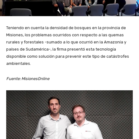
Teniendo en cuenta la densidad de bosques en la provincia de
Misiones, los problemas ocurridos con respecto a las quemas
rurales y forestales -sumado a lo que ocurrió en la Amazonía y
países de Sudamérica-, la firma presentó esta tecnología
disponible como solución para prevenir este tipo de catástrofes
ambientales.
Fuente: MisionesOnline