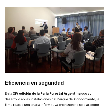
Eficiencia en seguridad
En la
XIV edición de la Feria Forestal Argentina
que se
desarrolló en las instalaciones del Parque del Conocimiento, la
firma realizó una charla informativa orientada no solo al sector