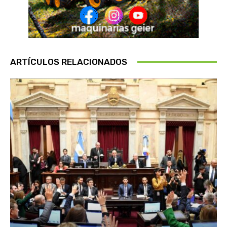
ARTÍCULOS RELACIONADOS