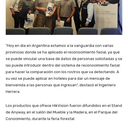
“Hoy en día en Argentina estamos a la vanguardia con varias
provincias donde se ha aplicado el reconocimiento facial, ya que
se puede vincular una base de datos de personas solicitadas y se
las puede introducir dentro del sistema de reconocimiento facial
para hacer la comparación con los rostros que va detectando. A
su vez se puede aplicar en hoteles para dar un mensaje de
bienvenida a las personas que ingresan”, destacó el Ingeniero
Herrera.
Los productos que ofrece HikVision fueron difundidos en el Stand
de Anyway, en el salón del Mueble y la Madera, en el Parque del
Conocimiento, durante la feria forestal.