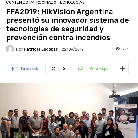
CONTENIDO PATROCINADO
TECNOLOGÍAS
FFA2019: HikVision Argentina
presentó su innovador sistema de
tecnologías de seguridad y
prevención contra incendios
Por
Patricia Escobar
533
22/09/2019
Facebook
X
WhatsApp