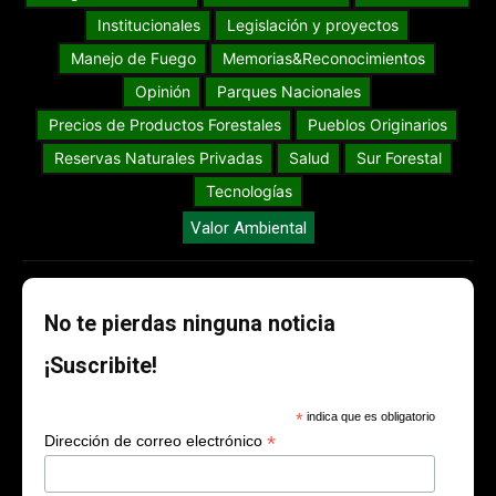
Institucionales
Legislación y proyectos
Manejo de Fuego
Memorias&Reconocimientos
Opinión
Parques Nacionales
Precios de Productos Forestales
Pueblos Originarios
Reservas Naturales Privadas
Salud
Sur Forestal
Tecnologías
Valor Ambiental
No te pierdas ninguna noticia
¡Suscribite!
*
indica que es obligatorio
*
Dirección de correo electrónico