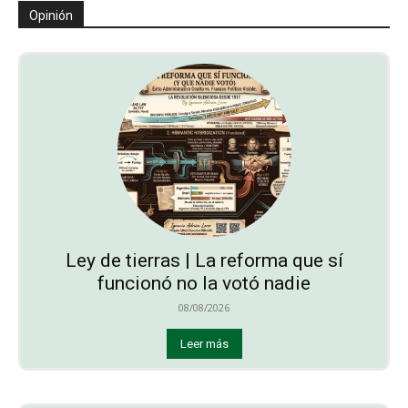
Opinión
Ley de tierras | La reforma que sí
funcionó no la votó nadie
08/08/2026
Leer más