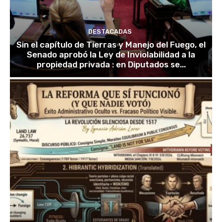
DESTACADAS
Sin el capítulo de Tierras y Manejo del Fuego, el
Senado aprobó la Ley de Inviolabilidad a la
propiedad privada : en Diputados se...