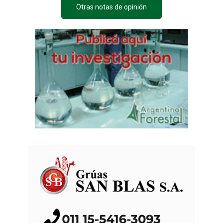
Otras notas de opinión