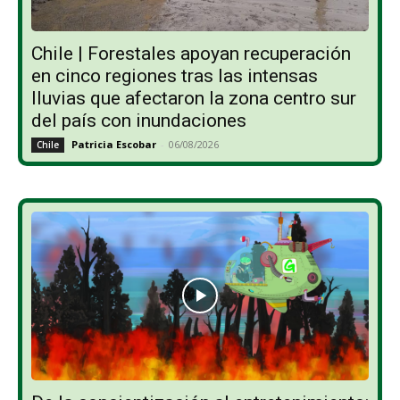
Chile | Forestales apoyan recuperación
en cinco regiones tras las intensas
lluvias que afectaron la zona centro sur
del país con inundaciones
Patricia Escobar
-
06/08/2026
Chile