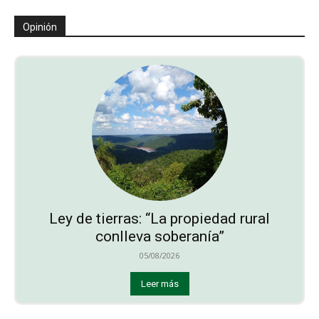
Opinión
Ley de tierras: “La propiedad rural
conlleva soberanía”
05/08/2026
Leer más