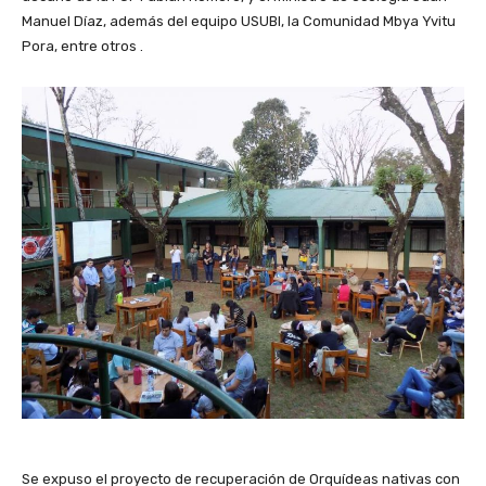
Manuel Díaz, además del equipo USUBI, la Comunidad Mbya Yvitu
Pora, entre otros .
Se expuso el proyecto de recuperación de Orquídeas nativas con