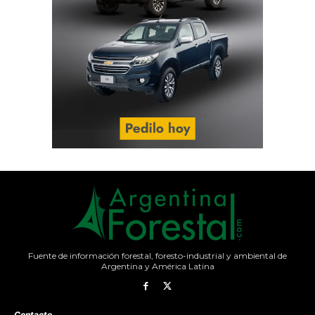
Fuente de información forestal, foresto-industrial y ambiental de
Argentina y América Latina
Contacto