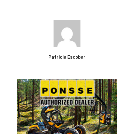
Patricia Escobar