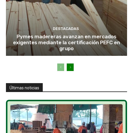
DESTACADAS
Pymes madereras avanzan en mercados
exigentes mediante la certificación PEFC en
grupo
Últimas noticias