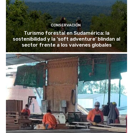
CONSERVACIÓN
Turismo forestal en Sudamérica: la
sostenibilidad y la ‘soft adventure’ blindan al
sector frente a los vaivenes globales