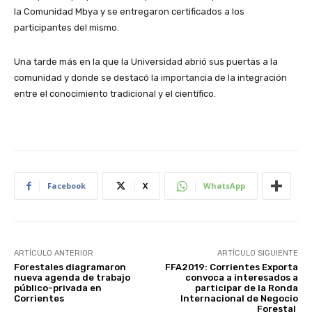
la Comunidad Mbya y se entregaron certificados a los
participantes del mismo.
Una tarde más en la que la Universidad abrió sus puertas a la
comunidad y donde se destacó la importancia de la integración
entre el conocimiento tradicional y el científico.
Facebook
X
WhatsApp
ARTÍCULO ANTERIOR
ARTÍCULO SIGUIENTE
Forestales diagramaron
FFA2019: Corrientes Exporta
nueva agenda de trabajo
convoca a interesados a
público-privada en
participar de la Ronda
Corrientes
Internacional de Negocio
Forestal