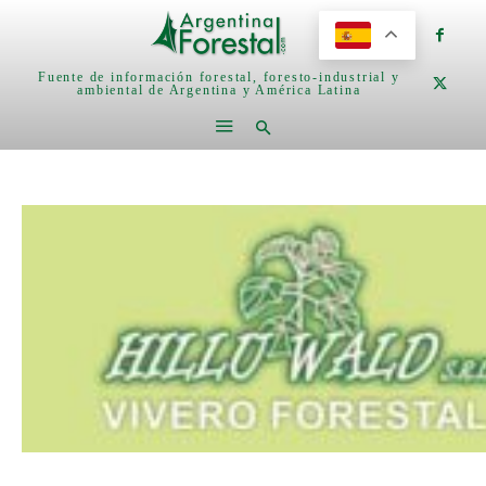
Fuente de información forestal, foresto-industrial y
ambiental de Argentina y América Latina