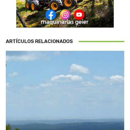
ARTÍCULOS RELACIONADOS