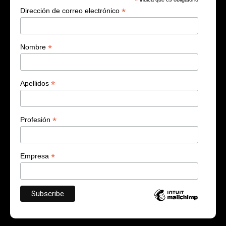
*
*
Dirección de correo electrónico
*
Nombre
*
Apellidos
*
Profesión
*
Empresa