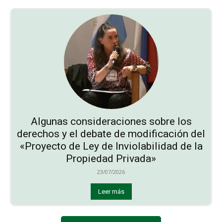
Algunas consideraciones sobre los
derechos y el debate de modificación del
«Proyecto de Ley de Inviolabilidad de la
Propiedad Privada»
23/07/2026
Leer más