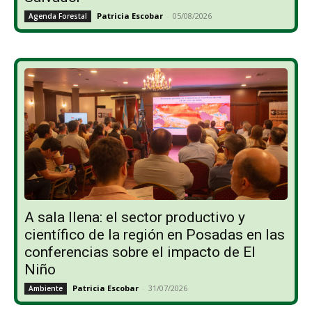
Patricia Escobar
-
05/08/2026
Agenda Forestal
A sala llena: el sector productivo y
científico de la región en Posadas en las
conferencias sobre el impacto de El
Niño
Patricia Escobar
-
31/07/2026
Ambiente