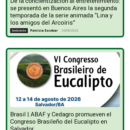
De la concientización al entretenimiento:
se presentó en Buenos Aires la segunda
temporada de la serie animada “Lina y
los amigos del Arcoíris”
Patricia Escobar
-
06/08/2026
Ambiente
Brasil | ABAF y Cedagro promueven el
Congreso Brasileño del Eucalipto en
Salvador