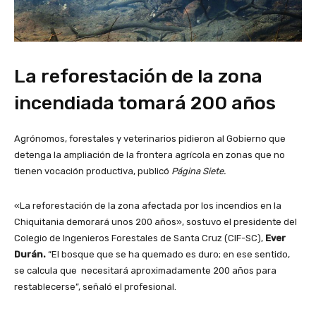
La reforestación de la zona
incendiada tomará 200 años
Agrónomos, forestales y veterinarios pidieron al Gobierno que
detenga la ampliación de la frontera agrícola en zonas que no
tienen vocación productiva, publicó
Página Siete.
«La reforestación de la zona afectada por los incendios en la
Chiquitania demorará unos 200 años», sostuvo el presidente del
Colegio de Ingenieros Forestales de Santa Cruz (CIF-SC),
Ever
Durán.
“El bosque que se ha quemado es duro; en ese sentido,
se calcula que necesitará aproximadamente 200 años para
restablecerse”, señaló el profesional.