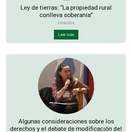
Ley de tierras: “La propiedad rural
conlleva soberanía”
05/08/2026
Leer más
Algunas consideraciones sobre los
derechos y el debate de modificación del