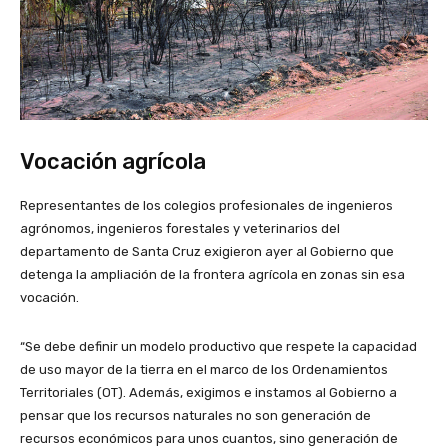
Vocación agrícola
Representantes de los colegios profesionales de ingenieros
agrónomos, ingenieros forestales y veterinarios del
departamento de Santa Cruz exigieron ayer al Gobierno que
detenga la ampliación de la frontera agrícola en zonas sin esa
vocación.
“Se debe definir un modelo productivo que respete la capacidad
de uso mayor de la tierra en el marco de los Ordenamientos
Territoriales (OT). Además, exigimos e instamos al Gobierno a
pensar que los recursos naturales no son generación de
recursos económicos para unos cuantos, sino generación de