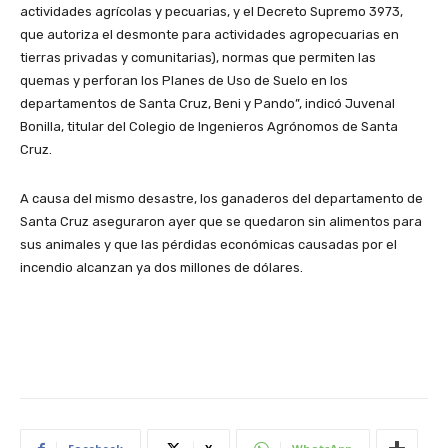
actividades agrícolas y pecuarias, y el Decreto Supremo 3973,
que autoriza el desmonte para actividades agropecuarias en
tierras privadas y comunitarias), normas que permiten las
quemas y perforan los Planes de Uso de Suelo en los
departamentos de Santa Cruz, Beni y Pando”, indicó Juvenal
Bonilla, titular del Colegio de Ingenieros Agrónomos de Santa
Cruz.
A causa del mismo desastre, los ganaderos del departamento de
Santa Cruz aseguraron ayer que se quedaron sin alimentos para
sus animales y que las pérdidas económicas causadas por el
incendio alcanzan ya dos millones de dólares.