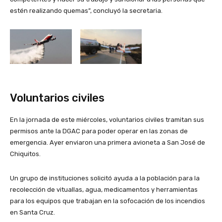
estén realizando quemas”, concluyó la secretaria.
Voluntarios civiles
En la jornada de este miércoles, voluntarios civiles tramitan sus
permisos ante la DGAC para poder operar en las zonas de
emergencia. Ayer enviaron una primera avioneta a San José de
Chiquitos.
Un grupo de instituciones solicitó ayuda a la población para la
recolección de vituallas, agua, medicamentos y herramientas
para los equipos que trabajan en la sofocación de los incendios
en Santa Cruz.