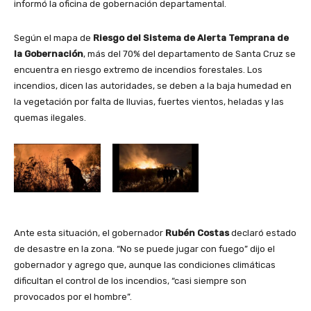
informó la oficina de gobernación departamental.
Según el mapa de
Riesgo del Sistema de Alerta Temprana de
la Gobernación
, más del 70% del departamento de Santa Cruz se
encuentra en riesgo extremo de incendios forestales. Los
incendios, dicen las autoridades, se deben a la baja humedad en
la vegetación por falta de lluvias, fuertes vientos, heladas y las
quemas ilegales.
Ante esta situación, el gobernador
Rubén Costas
declaró estado
de desastre en la zona. “No se puede jugar con fuego” dijo el
gobernador y agrego que, aunque las condiciones climáticas
dificultan el control de los incendios, “casi siempre son
provocados por el hombre”.