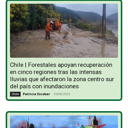
Chile | Forestales apoyan recuperación
en cinco regiones tras las intensas
lluvias que afectaron la zona centro sur
del país con inundaciones
Patricia Escobar
-
06/08/2026
Chile