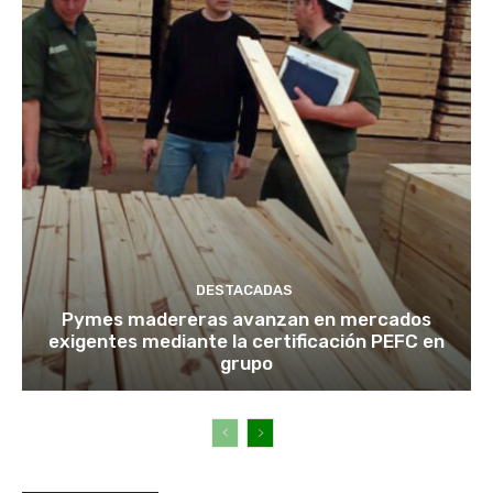
DESTACADAS
Pymes madereras avanzan en mercados
exigentes mediante la certificación PEFC en
grupo