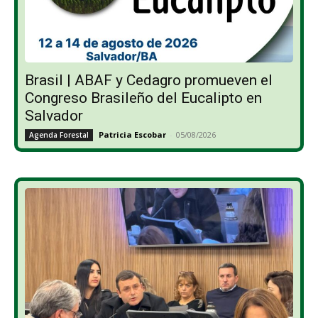
Brasil | ABAF y Cedagro promueven el
Congreso Brasileño del Eucalipto en
Salvador
Patricia Escobar
-
05/08/2026
Agenda Forestal