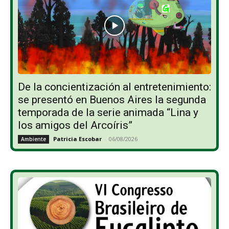
De la concientización al entretenimiento:
se presentó en Buenos Aires la segunda
temporada de la serie animada “Lina y
los amigos del Arcoíris”
Patricia Escobar
-
06/08/2026
Ambiente