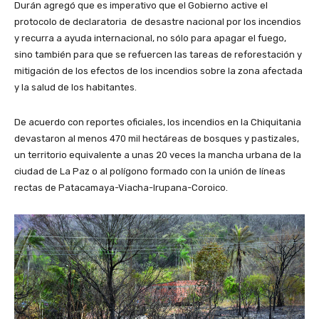
Durán agregó que es imperativo que el Gobierno active el
protocolo de declaratoria de desastre nacional por los incendios
y recurra a ayuda internacional, no sólo para apagar el fuego,
sino también para que se refuercen las tareas de reforestación y
mitigación de los efectos de los incendios sobre la zona afectada
y la salud de los habitantes.
De acuerdo con reportes oficiales, los incendios en la Chiquitania
devastaron al menos 470 mil hectáreas de bosques y pastizales,
un territorio equivalente a unas 20 veces la mancha urbana de la
ciudad de La Paz o al polígono formado con la unión de líneas
rectas de Patacamaya-Viacha-Irupana-Coroico.