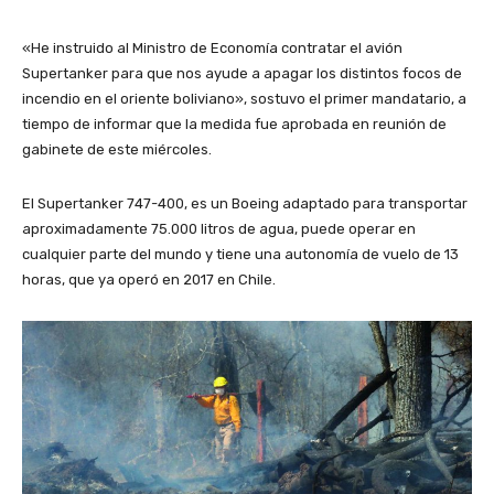
«He instruido al Ministro de Economía contratar el avión
Supertanker para que nos ayude a apagar los distintos focos de
incendio en el oriente boliviano», sostuvo el primer mandatario, a
tiempo de informar que la medida fue aprobada en reunión de
gabinete de este miércoles.
El Supertanker 747-400, es un Boeing adaptado para transportar
aproximadamente 75.000 litros de agua, puede operar en
cualquier parte del mundo y tiene una autonomía de vuelo de 13
horas, que ya operó en 2017 en Chile.