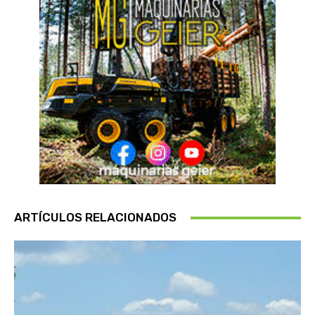
ARTÍCULOS RELACIONADOS