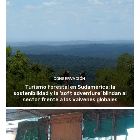
CONSERVACIÓN
Turismo forestal en Sudamérica: la
sostenibilidad y la ‘soft adventure’ blindan al
sector frente a los vaivenes globales