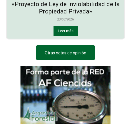
«Proyecto de Ley de Inviolabilidad de la
Propiedad Privada»
23/07/2026
Leer más
Otras notas de opinión