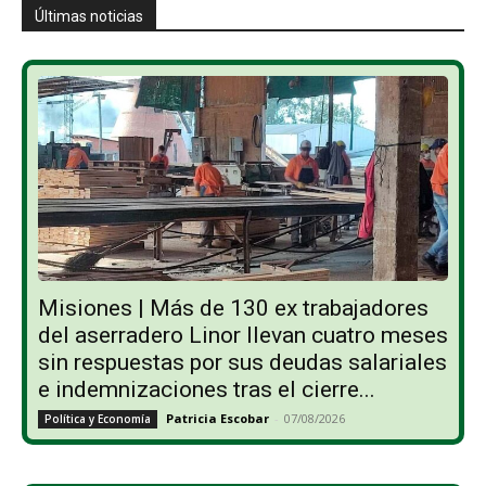
Últimas noticias
Misiones | Más de 130 ex trabajadores
del aserradero Linor llevan cuatro meses
sin respuestas por sus deudas salariales
e indemnizaciones tras el cierre...
Patricia Escobar
-
07/08/2026
Política y Economía