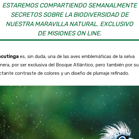
ESTAREMOS COMPARTIENDO SEMANALMENTE
SECRETOS SOBRE LA BIODIVERSIDAD DE
NUESTRA MARAVILLA NATURAL. EXCLUSIVO
DE MISIONES ON LINE.
cutinga
es, sin duda, una de las aves emblemáticas de la selva
nera, por ser exclusiva del Bosque Atlántico, pero también por su
tante contraste de colores y un diseño de plumaje refinado.