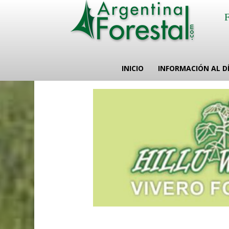
INICIO
INFORMACIÓN AL D