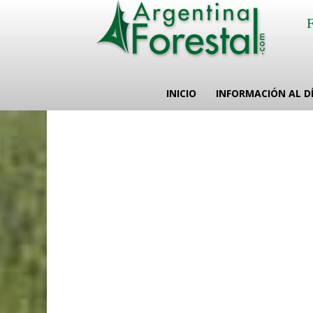
INICIO
INFORMACIÓN AL D