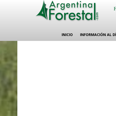
INICIO
INFORMACIÓN AL D