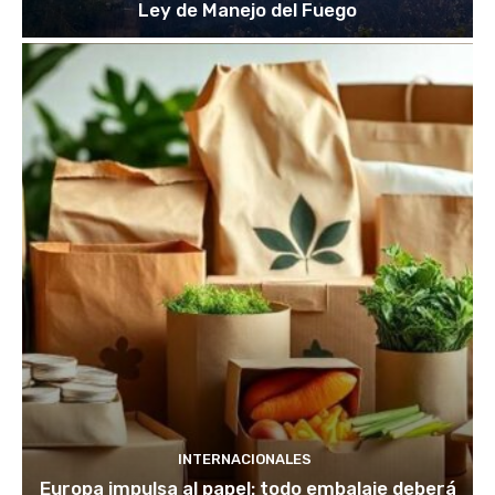
Ley de Manejo del Fuego
INTERNACIONALES
Europa impulsa al papel: todo embalaje deberá