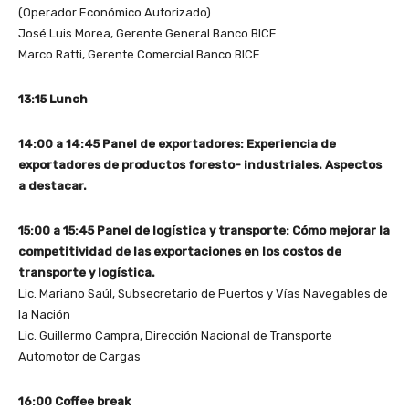
(Operador Económico Autorizado)
José Luis Morea, Gerente General Banco BICE
Marco Ratti, Gerente Comercial Banco BICE
13:15 Lunch
14:00 a 14:45 Panel de exportadores: Experiencia de
exportadores de productos foresto- industriales. Aspectos
a destacar.
15:00 a 15:45 Panel de logística y transporte: Cómo mejorar la
competitividad de las exportaciones en los costos de
transporte y logística.
Lic. Mariano Saúl, Subsecretario de Puertos y Vías Navegables de
la Nación
Lic. Guillermo Campra, Dirección Nacional de Transporte
Automotor de Cargas
16:00 Coffee break