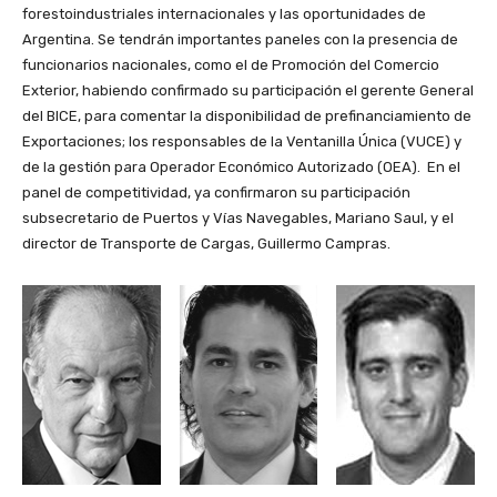
forestoindustriales internacionales y las oportunidades de
Argentina. Se tendrán importantes paneles con la presencia de
funcionarios nacionales, como el de Promoción del Comercio
Exterior, habiendo confirmado su participación el gerente General
del BICE, para comentar la disponibilidad de prefinanciamiento de
Exportaciones; los responsables de la Ventanilla Única (VUCE) y
de la gestión para Operador Económico Autorizado (OEA). En el
panel de competitividad, ya confirmaron su participación
subsecretario de Puertos y Vías Navegables, Mariano Saul, y el
director de Transporte de Cargas, Guillermo Campras.