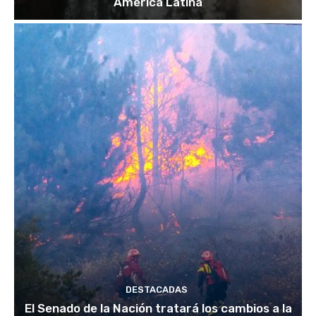
América Latina
DESTACADAS
El Senado de la Nación tratará los cambios a la