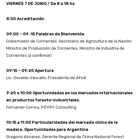
VIERNES 7 DE JUNIO / De 8 a 18 hs
8:00 Acreditación
09:00 – 09 :15 Palabras de Bienvenida
Gobernador de Corrientes; Secretario de Agricultura de la Nación.
Ministro de Producción de Corrientes; Ministro de Industria de
Corrientes (a confirmar)
09:15 – 09:20 Apertura
Lic. Osvaldo Vassallo, Presidente de AFoA
9:20 a 10:00 Oportunidades en los mercados internacionales
en productos foresto-industriales.
Fernando Correa, PÖYRY Consulting
10:15 a 11:00 Particularidades del mercado chino de la
madera. Oportunidades para Argentina
Gregorio Aznarez, Gerente Regional de China National Forest