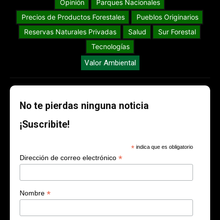
Opinión
Parques Nacionales
Precios de Productos Forestales
Pueblos Originarios
Reservas Naturales Privadas
Salud
Sur Forestal
Tecnologías
Valor Ambiental
No te pierdas ninguna noticia
¡Suscribite!
*
indica que es obligatorio
*
Dirección de correo electrónico
*
Nombre