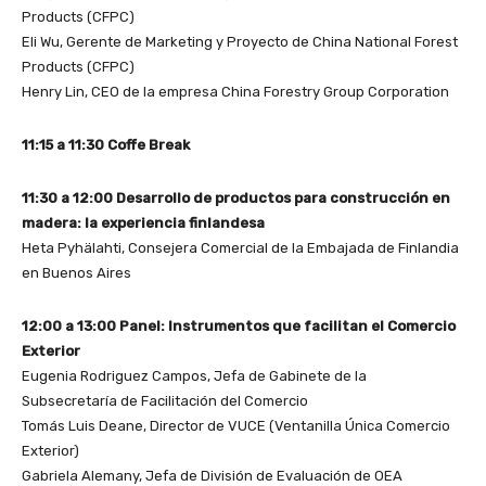
Products (CFPC)
Eli Wu, Gerente de Marketing y Proyecto de China National Forest
Products (CFPC)
Henry Lin, CEO de la empresa China Forestry Group Corporation
11:15 a 11:30 Coffe Break
11:30 a 12:00 Desarrollo de productos para construcción en
madera: la experiencia finlandesa
Heta Pyhälahti, Consejera Comercial de la Embajada de Finlandia
en Buenos Aires
12:00 a 13:00 Panel: Instrumentos que facilitan el Comercio
Exterior
Eugenia Rodriguez Campos, Jefa de Gabinete de la
Subsecretaría de Facilitación del Comercio
Tomás Luis Deane, Director de VUCE (Ventanilla Única Comercio
Exterior)
Gabriela Alemany, Jefa de División de Evaluación de OEA