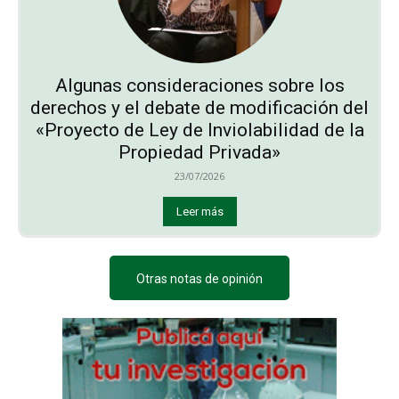
Algunas consideraciones sobre los
derechos y el debate de modificación del
«Proyecto de Ley de Inviolabilidad de la
Propiedad Privada»
23/07/2026
Leer más
Otras notas de opinión