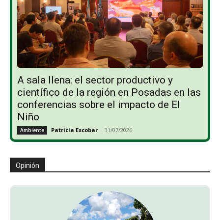
A sala llena: el sector productivo y
científico de la región en Posadas en las
conferencias sobre el impacto de El
Niño
Patricia Escobar
-
31/07/2026
Ambiente
Opinión