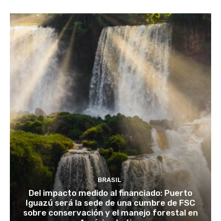
BRASIL
Del impacto medido al financiado: Puerto
Iguazú será la sede de una cumbre de FSC
sobre conservación y el manejo forestal en