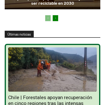
ser reciclable en 2030
Últimas noticias
Chile | Forestales apoyan recuperación
en cinco regiones tras las intensas