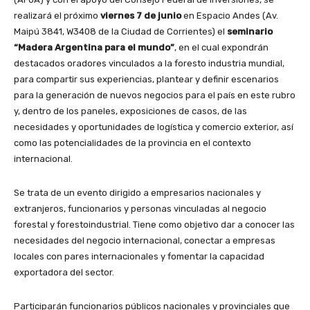
realizará el próximo
viernes 7 de junio
en Espacio Andes (Av.
Maipú 3841, W3408 de la Ciudad de Corrientes) el
seminario
“Madera Argentina para el mundo”
, en el cual expondrán
destacados oradores vinculados a la foresto industria mundial,
para compartir sus experiencias, plantear y definir escenarios
para la generación de nuevos negocios para el país en este rubro
y, dentro de los paneles, exposiciones de casos, de las
necesidades y oportunidades de logística y comercio exterior, así
como las potencialidades de la provincia en el contexto
internacional.
Se trata de un evento dirigido a empresarios nacionales y
extranjeros, funcionarios y personas vinculadas al negocio
forestal y forestoindustrial. Tiene como objetivo dar a conocer las
necesidades del negocio internacional, conectar a empresas
locales con pares internacionales y fomentar la capacidad
exportadora del sector.
Participarán funcionarios públicos nacionales y provinciales que