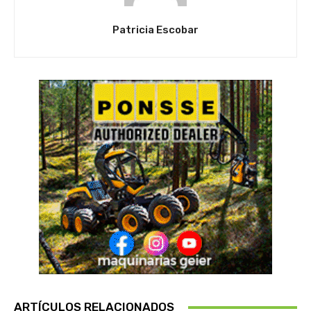
Patricia Escobar
ARTÍCULOS RELACIONADOS