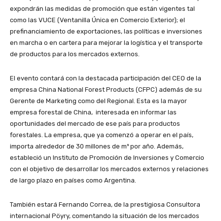
expondrán las medidas de promoción que están vigentes tal
como las VUCE (Ventanilla Única en Comercio Exterior); el
prefinanciamiento de exportaciones, las políticas e inversiones
en marcha o en cartera para mejorar la logística y el transporte
de productos para los mercados externos.
El evento contará con la destacada participación del CEO de la
empresa China National Forest Products (CFPC) además de su
Gerente de Marketing como del Regional. Esta es la mayor
empresa forestal de China, interesada en informar las
oportunidades del mercado de ese país para productos
forestales. La empresa, que ya comenzó a operar en el país,
importa alrededor de 30 millones de m³ por año. Además,
estableció un Instituto de Promoción de Inversiones y Comercio
con el objetivo de desarrollar los mercados externos y relaciones
de largo plazo en países como Argentina.
También estará Fernando Correa, de la prestigiosa Consultora
internacional Pöyry, comentando la situación de los mercados