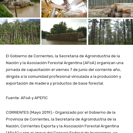
El Gobierno de Corrientes, la Secretaría de Agroindustria de la
Nación y la Asociación Forestal Argentina (AFoA) organizan una
jornada de capacitación el viernes 7 de junio del corriente año,
dirigida a la comunidad profesional vinculada a la producción y
exportación de madera y productos de base forestal.
Fuente: AFoA y APEFIC
CORRIENTES (Mayo 2019).- Organizado por el Gobierno de la
Provincia de Corrientes, la Secretaría de Agroindustria de la
Nación, Corrientes Exporta y la Asociación Forestal Argentina
(AFoA) y con el apoyo del Consejo Federal de Inversiones, se