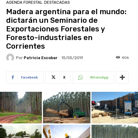
AGENDA FORESTAL
DESTACADAS
Madera argentina para el mundo:
dictarán un Seminario de
Exportaciones Forestales y
Foresto-industriales en
Corrientes
Por
Patricia Escobar
406
15/05/2019
Facebook
X
WhatsApp