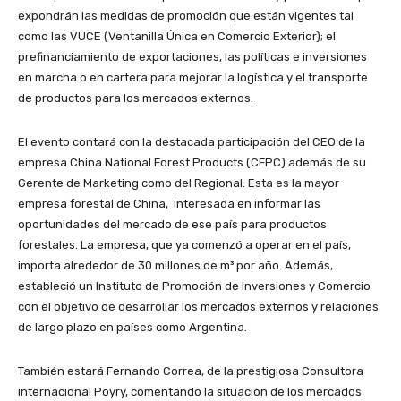
expondrán las medidas de promoción que están vigentes tal
como las VUCE (Ventanilla Única en Comercio Exterior); el
prefinanciamiento de exportaciones, las políticas e inversiones
en marcha o en cartera para mejorar la logística y el transporte
de productos para los mercados externos.
El evento contará con la destacada participación del CEO de la
empresa China National Forest Products (CFPC) además de su
Gerente de Marketing como del Regional. Esta es la mayor
empresa forestal de China, interesada en informar las
oportunidades del mercado de ese país para productos
forestales. La empresa, que ya comenzó a operar en el país,
importa alrededor de 30 millones de m³ por año. Además,
estableció un Instituto de Promoción de Inversiones y Comercio
con el objetivo de desarrollar los mercados externos y relaciones
de largo plazo en países como Argentina.
También estará Fernando Correa, de la prestigiosa Consultora
internacional Pöyry, comentando la situación de los mercados