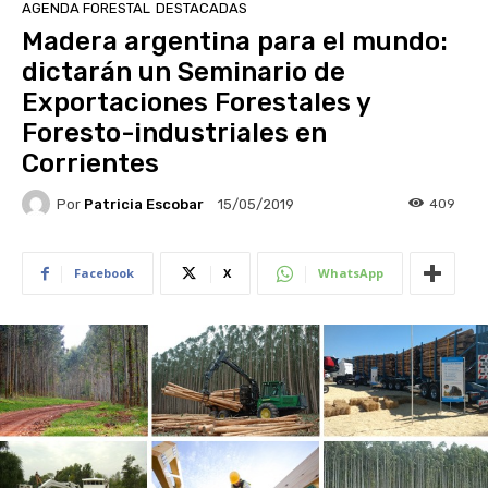
AGENDA FORESTAL
DESTACADAS
Madera argentina para el mundo:
dictarán un Seminario de
Exportaciones Forestales y
Foresto-industriales en
Corrientes
Por
Patricia Escobar
409
15/05/2019
Facebook
X
WhatsApp