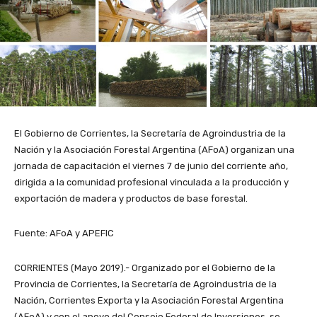
El Gobierno de Corrientes, la Secretaría de Agroindustria de la
Nación y la Asociación Forestal Argentina (AFoA) organizan una
jornada de capacitación el viernes 7 de junio del corriente año,
dirigida a la comunidad profesional vinculada a la producción y
exportación de madera y productos de base forestal.
Fuente: AFoA y APEFIC
CORRIENTES (Mayo 2019).- Organizado por el Gobierno de la
Provincia de Corrientes, la Secretaría de Agroindustria de la
Nación, Corrientes Exporta y la Asociación Forestal Argentina
(AFoA) y con el apoyo del Consejo Federal de Inversiones, se