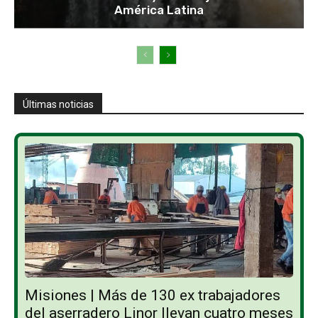
América Latina
Últimas noticias
Misiones | Más de 130 ex trabajadores
del aserradero Linor llevan cuatro meses