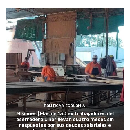
POLÍTICA Y ECONOMÍA
Misiones | Más de 130 ex trabajadores del
aserradero Linor llevan cuatro meses sin
respuestas por sus deudas salariales e