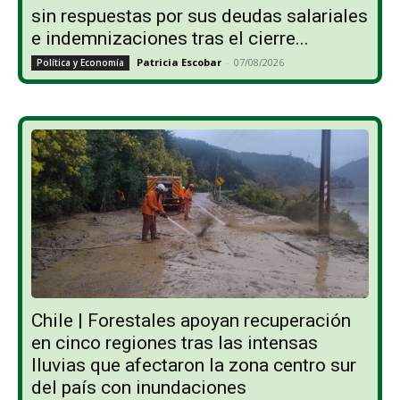
sin respuestas por sus deudas salariales
e indemnizaciones tras el cierre...
Patricia Escobar
-
07/08/2026
Política y Economía
Chile | Forestales apoyan recuperación
en cinco regiones tras las intensas
lluvias que afectaron la zona centro sur
del país con inundaciones