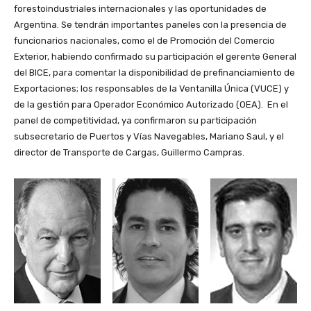
forestoindustriales internacionales y las oportunidades de
Argentina. Se tendrán importantes paneles con la presencia de
funcionarios nacionales, como el de Promoción del Comercio
Exterior, habiendo confirmado su participación el gerente General
del BICE, para comentar la disponibilidad de prefinanciamiento de
Exportaciones; los responsables de la Ventanilla Única (VUCE) y
de la gestión para Operador Económico Autorizado (OEA). En el
panel de competitividad, ya confirmaron su participación
subsecretario de Puertos y Vías Navegables, Mariano Saul, y el
director de Transporte de Cargas, Guillermo Campras.