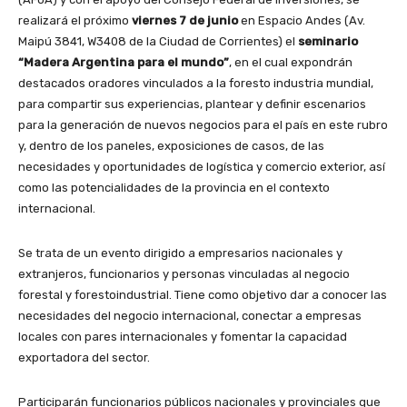
realizará el próximo
viernes 7 de junio
en Espacio Andes (Av.
Maipú 3841, W3408 de la Ciudad de Corrientes) el
seminario
“Madera Argentina para el mundo”
, en el cual expondrán
destacados oradores vinculados a la foresto industria mundial,
para compartir sus experiencias, plantear y definir escenarios
para la generación de nuevos negocios para el país en este rubro
y, dentro de los paneles, exposiciones de casos, de las
necesidades y oportunidades de logística y comercio exterior, así
como las potencialidades de la provincia en el contexto
internacional.
Se trata de un evento dirigido a empresarios nacionales y
extranjeros, funcionarios y personas vinculadas al negocio
forestal y forestoindustrial. Tiene como objetivo dar a conocer las
necesidades del negocio internacional, conectar a empresas
locales con pares internacionales y fomentar la capacidad
exportadora del sector.
Participarán funcionarios públicos nacionales y provinciales que