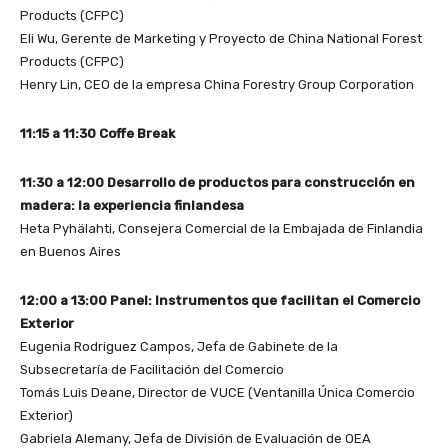
Products (CFPC)
Eli Wu, Gerente de Marketing y Proyecto de China National Forest
Products (CFPC)
Henry Lin, CEO de la empresa China Forestry Group Corporation
11:15 a 11:30 Coffe Break
11:30 a 12:00 Desarrollo de productos para construcción en
madera: la experiencia finlandesa
Heta Pyhälahti, Consejera Comercial de la Embajada de Finlandia
en Buenos Aires
12:00 a 13:00 Panel: Instrumentos que facilitan el Comercio
Exterior
Eugenia Rodriguez Campos, Jefa de Gabinete de la
Subsecretaría de Facilitación del Comercio
Tomás Luis Deane, Director de VUCE (Ventanilla Única Comercio
Exterior)
Gabriela Alemany, Jefa de División de Evaluación de OEA