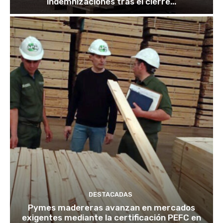
indemnizaciones tras el cierre...
DESTACADAS
Pymes madereras avanzan en mercados
exigentes mediante la certificación PEFC en