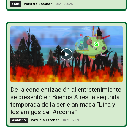
Patricia Escobar
-
06/08/2026
Chile
De la concientización al entretenimiento:
se presentó en Buenos Aires la segunda
temporada de la serie animada “Lina y
los amigos del Arcoíris”
Patricia Escobar
-
06/08/2026
Ambiente