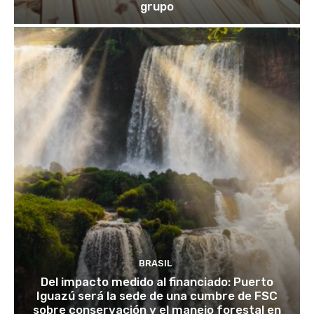
grupo
BRASIL
Del impacto medido al financiado: Puerto
Iguazú será la sede de una cumbre de FSC
sobre conservación y el manejo forestal en