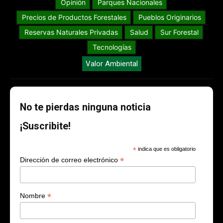
Opinión
Parques Nacionales
Precios de Productos Forestales
Pueblos Originarios
Reservas Naturales Privadas
Salud
Sur Forestal
Tecnologías
Valor Ambiental
No te pierdas ninguna noticia
¡Suscribite!
*
indica que es obligatorio
*
Dirección de correo electrónico
*
Nombre