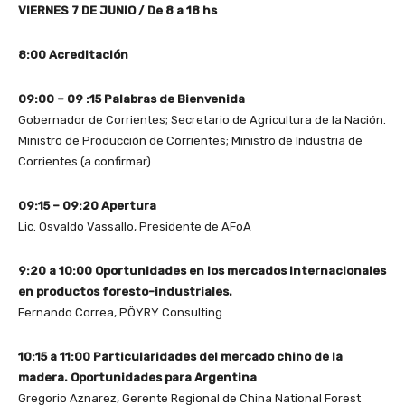
VIERNES 7 DE JUNIO / De 8 a 18 hs
8:00 Acreditación
09:00 – 09 :15 Palabras de Bienvenida
Gobernador de Corrientes; Secretario de Agricultura de la Nación.
Ministro de Producción de Corrientes; Ministro de Industria de
Corrientes (a confirmar)
09:15 – 09:20 Apertura
Lic. Osvaldo Vassallo, Presidente de AFoA
9:20 a 10:00 Oportunidades en los mercados internacionales
en productos foresto-industriales.
Fernando Correa, PÖYRY Consulting
10:15 a 11:00 Particularidades del mercado chino de la
madera. Oportunidades para Argentina
Gregorio Aznarez, Gerente Regional de China National Forest