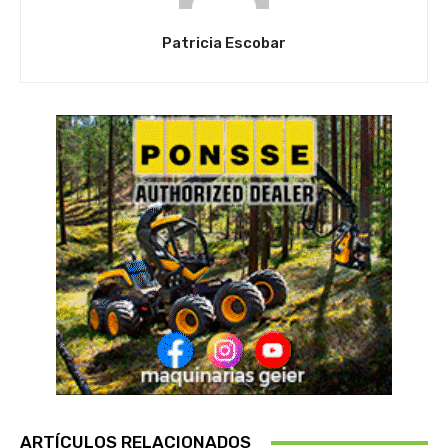
Patricia Escobar
ARTÍCULOS RELACIONADOS