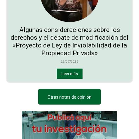
Algunas consideraciones sobre los
derechos y el debate de modificación del
«Proyecto de Ley de Inviolabilidad de la
Propiedad Privada»
23/07/2026
Leer más
Otras notas de opinión