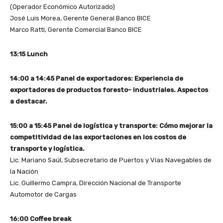
(Operador Económico Autorizado)
José Luis Morea, Gerente General Banco BICE
Marco Ratti, Gerente Comercial Banco BICE
13:15 Lunch
14:00 a 14:45 Panel de exportadores: Experiencia de
exportadores de productos foresto- industriales. Aspectos
a destacar.
15:00 a 15:45 Panel de logística y transporte: Cómo mejorar la
competitividad de las exportaciones en los costos de
transporte y logística.
Lic. Mariano Saúl, Subsecretario de Puertos y Vías Navegables de
la Nación
Lic. Guillermo Campra, Dirección Nacional de Transporte
Automotor de Cargas
16:00 Coffee break