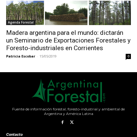
Agenda Forestal
Madera argentina para el mundo: dictarán
un Seminario de Exportaciones Forestales y
Foresto-industriales en Corrientes
Patricia Escobar
-
15/05/2019
0
Fuente de información forestal, foresto-industrial y ambiental de
Argentina y América Latina
Contacto