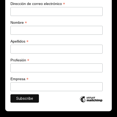
*
Dirección de correo electrónico
*
Nombre
*
Apellidos
*
Profesión
*
Empresa