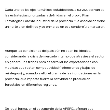
Cada uno de los ejes temáticos establecidos, a su vez, derivan de
las estrategias priorizadas y definidas en el propio Plan
Estratégico Foresto Industrial de la provincia. “La asociación tiene
un norte bien definido y se enmarca en ese sendero”, remarcaron.
Aunque las condiciones del país aún no sean las ideales,
considerando la crisis de mercado interno que atraviesa el sector
en general, las trabas para desarrollar las exportaciones con
medidas que restan competitividad (retenciones y bajas de
reintegros) y, sumado a ello, el drama de las inundaciones en la
provincia, que impactó fuerte la actividad de producción
forestales en diferentes regiones.
De igual forma, en el documento de la APEFIC, afirman que