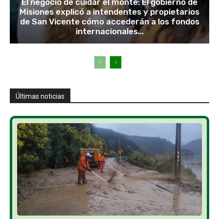
El negocio de cuidar el monte: El gobierno de
Misiones explicó a intendentes y propietarios
de San Vicente cómo accederán a los fondos
internacionales...
Últimas noticias