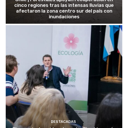
cinco regiones tras las intensas lluvias que
afectaron la zona centro sur del país con
inundaciones
DESTACADAS