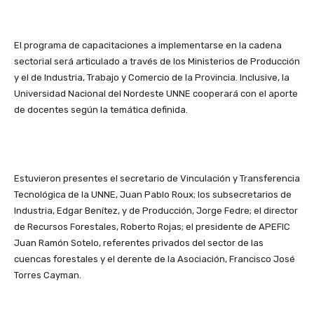
El programa de capacitaciones a implementarse en la cadena
sectorial será articulado a través de los Ministerios de Producción
y el de Industria, Trabajo y Comercio de la Provincia. Inclusive, la
Universidad Nacional del Nordeste UNNE cooperará con el aporte
de docentes según la temática definida.
Estuvieron presentes el secretario de Vinculación y Transferencia
Tecnológica de la UNNE, Juan Pablo Roux; los subsecretarios de
Industria, Edgar Benítez, y de Producción, Jorge Fedre; el director
de Recursos Forestales, Roberto Rojas; el presidente de APEFIC
Juan Ramón Sotelo, referentes privados del sector de las
cuencas forestales y el derente de la Asociación, Francisco José
Torres Cayman.