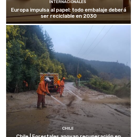
INTERNACIONALES
Europa impulsa al papel: todo embalaje deberá
ser reciclable en 2030
CHILE
Chile | Forestales apoyan recuperación en