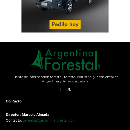
Fuente de información forestal, foresto-industrial y ambiental de
Argentina y América Latina
Contacto
Director: Marcelo Almada
Contacto:
gerencia@argentinaforestal.com