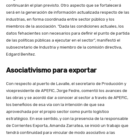
continuarán el plan previsto. Otro aspecto que se fortalecerá
será en la generación de información actualizada respecto de las
industrias, en forma coordinada entre sector público y los
miembros de la asociación. “Dada las condiciones actuales, los
datos fehacientes son necesarios para definir el punto de partida
de las políticas públicas a ejecutar en el sector”, manifestó el
subsecretario de Industria y miembro de la comisión directiva,
Edgard Benítez.
Asociativismo para exportar
Con respecto al puerto de Lavalle, el secretario de Producción y
vicepresidente de APEFIC, Jorge Fedre, comentó los avances de
las obras y se acordó dar a conocer al sector a través de APEFIC,
los beneficios de esa vía con la intención de que sea
aprovechada por el propio sector como punto logístico
estratégico. En ese sentido, y con la presencia de la responsable
de Corrientes Exporta, Amanda Zarratea, se inició un trabajo que
tendrá continuidad para vincular de modo asociativo a las