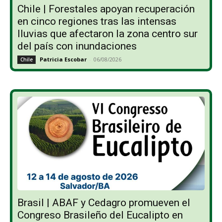
Chile | Forestales apoyan recuperación
en cinco regiones tras las intensas
lluvias que afectaron la zona centro sur
del país con inundaciones
Patricia Escobar
-
06/08/2026
Chile
Brasil | ABAF y Cedagro promueven el
Congreso Brasileño del Eucalipto en