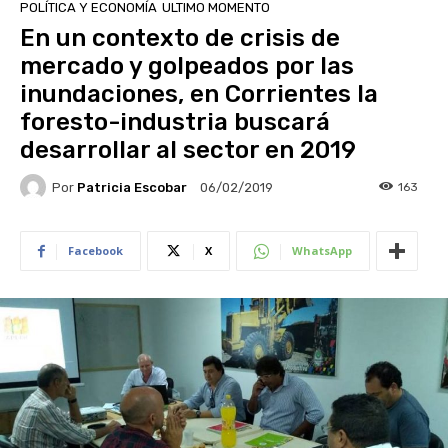
POLÍTICA Y ECONOMÍA
ULTIMO MOMENTO
En un contexto de crisis de
mercado y golpeados por las
inundaciones, en Corrientes la
foresto-industria buscará
desarrollar al sector en 2019
Por
Patricia Escobar
163
06/02/2019
Facebook
X
WhatsApp