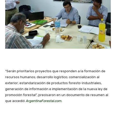
“Serán prioritarios proyectos que responden a la formación de
recursos humanos; desarrollo logístico; comercialización al
exterior; estandarización de productos foresto-industriales,
generación de información e implementación de la nueva ley de
promoción forestal”, precisaron en un documento de resumen al
que accedió
ArgentinaForestal.com.