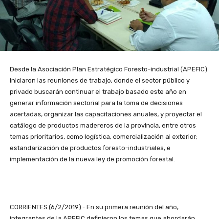
Desde la Asociación Plan Estratégico Foresto-industrial (APEFIC)
iniciaron las reuniones de trabajo, donde el sector público y
privado buscarán continuar el trabajo basado este año en
generar información sectorial para la toma de decisiones
acertadas, organizar las capacitaciones anuales, y proyectar el
catálogo de productos madereros de la provincia, entre otros
temas prioritarios, como logística, comercialización al exterior;
estandarización de productos foresto-industriales, e
implementación de la nueva ley de promoción forestal.
CORRIENTES (6/2/2019).- En su primera reunión del año,
integrantes de la APEFIC definieron los temas que abordarán