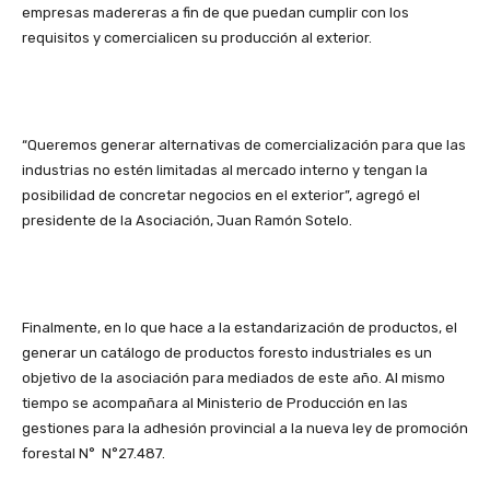
empresas madereras a fin de que puedan cumplir con los
requisitos y comercialicen su producción al exterior.
“Queremos generar alternativas de comercialización para que las
industrias no estén limitadas al mercado interno y tengan la
posibilidad de concretar negocios en el exterior”, agregó el
presidente de la Asociación, Juan Ramón Sotelo.
Finalmente, en lo que hace a la estandarización de productos, el
generar un catálogo de productos foresto industriales es un
objetivo de la asociación para mediados de este año. Al mismo
tiempo se acompañara al Ministerio de Producción en las
gestiones para la adhesión provincial a la nueva ley de promoción
forestal N° N°27.487.