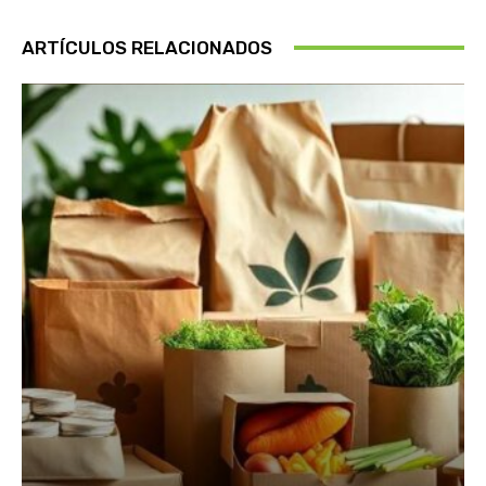
ARTÍCULOS RELACIONADOS