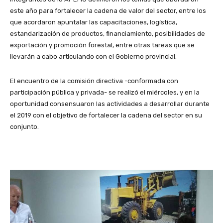
este año para fortalecer la cadena de valor del sector, entre los
que acordaron apuntalar las capacitaciones, logística,
estandarización de productos, financiamiento, posibilidades de
exportación y promoción forestal, entre otras tareas que se
llevarán a cabo articulando con el Gobierno provincial.
El encuentro de la comisión directiva -conformada con
participación pública y privada- se realizó el miércoles, y en la
oportunidad consensuaron las actividades a desarrollar durante
el 2019 con el objetivo de fortalecer la cadena del sector en su
conjunto.