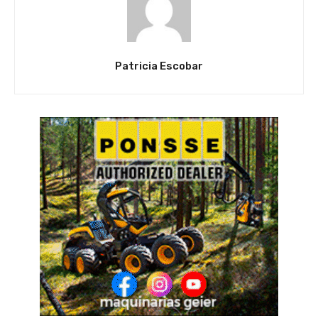
Patricia Escobar