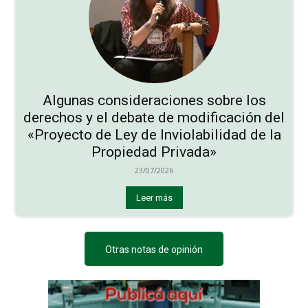
Algunas consideraciones sobre los
derechos y el debate de modificación del
«Proyecto de Ley de Inviolabilidad de la
Propiedad Privada»
23/07/2026
Leer más
Otras notas de opinión