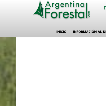
INICIO
INFORMACIÓN AL D