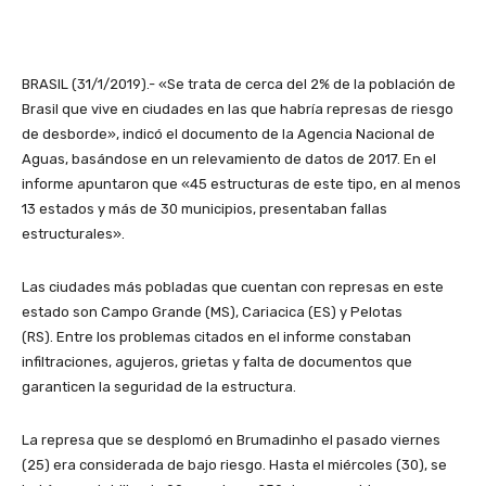
BRASIL (31/1/2019).- «Se trata de cerca del 2% de la población de
Brasil que vive en ciudades en las que habría represas de riesgo
de desborde», indicó el documento de la Agencia Nacional de
Aguas, basándose en un relevamiento de datos de 2017. En el
informe apuntaron que «45 estructuras de este tipo, en al menos
13 estados y más de 30 municipios, presentaban fallas
estructurales».
Las ciudades más pobladas que cuentan con represas en este
estado son Campo Grande (MS), Cariacica (ES) y Pelotas
(RS). Entre los problemas citados en el informe constaban
infiltraciones, agujeros, grietas y falta de documentos que
garanticen la seguridad de la estructura.
La represa que se desplomó en Brumadinho el pasado viernes
(25) era considerada de bajo riesgo. Hasta el miércoles (30), se