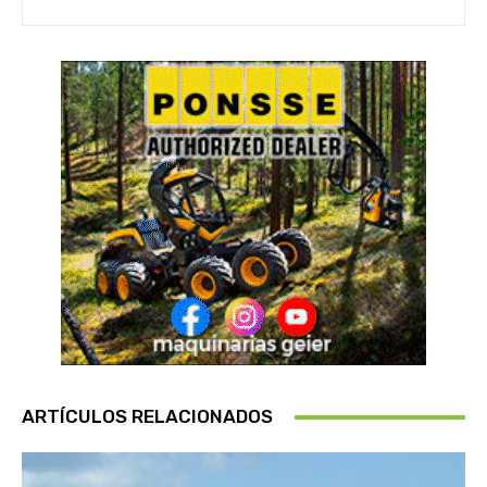
ARTÍCULOS RELACIONADOS