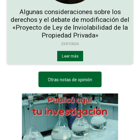
Algunas consideraciones sobre los
derechos y el debate de modificación del
«Proyecto de Ley de Inviolabilidad de la
Propiedad Privada»
23/07/2026
Leer más
Otras notas de opinión