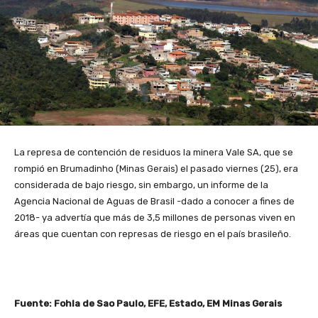
La represa de contención de residuos la minera Vale SA, que se
rompió en Brumadinho (Minas Gerais) el pasado viernes (25), era
considerada de bajo riesgo, sin embargo, un informe de la
Agencia Nacional de Aguas de Brasil -dado a conocer a fines de
2018- ya advertía que más de 3,5 millones de personas viven en
áreas que cuentan con represas de riesgo en el país brasileño.
Fuente: Fohla de Sao Paulo, EFE, Estado, EM Minas Gerais