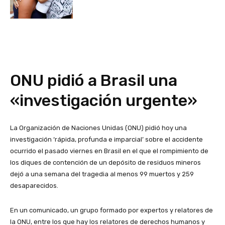
ONU pidió a Brasil una
«investigación urgente»
La Organización de Naciones Unidas (ONU) pidió hoy una
investigación ‘rápida, profunda e imparcial’ sobre el accidente
ocurrido el pasado viernes en Brasil en el que el rompimiento de
los diques de contención de un depósito de residuos mineros
dejó a una semana del tragedia al menos 99 muertos y 259
desaparecidos.
En un comunicado, un grupo formado por expertos y relatores de
la ONU, entre los que hay los relatores de derechos humanos y