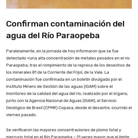
Confirman contaminación del
agua del Río Paraopeba
Paralelamente, en la jornada de hoy informaron que se fue
detectado «una alta concentración de metales pesados ​​en el río
Paraopeba, tras el rompimiento de la represa de los desechos de
los minerales B1 de la Corriente del Frijol, de la Vale. La
contaminación fue confirmada en un boletín divulgado por el
Instituto Minero de Gestión de las aguas (IGAM) sobre el
monitoreo de la calidad del agua del río, realizado por el órgano,
junto con la Agencia Nacional de Aguas (IGAM), el Servicio
Geológico de Brasil (CPMR) Copasa, desde el desastre, ocurrido el
viernes pasado.
Se verificaron las mayores concentraciones de plomo total y
mercurio total en el Río Paraopeba – 21 veces mayor que el límite