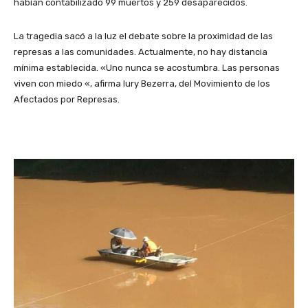
habían contabilizado 99 muertos y 259 desaparecidos.
La tragedia sacó a la luz el debate sobre la proximidad de las
represas a las comunidades. Actualmente, no hay distancia
mínima establecida. «Uno nunca se acostumbra. Las personas
viven con miedo «, afirma Iury Bezerra, del Movimiento de los
Afectados por Represas.