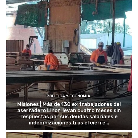
POLÍTICA Y ECONOMÍA
Misiones | Más de 130 ex trabajadores del
aserradero Linor llevan cuatro meses sin
respuestas por sus deudas salariales e
indemnizaciones tras el cierre...