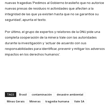
nuevas tragedias.’Pedimos al Gobierno brasileño que no autorice
nuevas presas de residuos ni actividades que afecten a la
integridad de las que ya existen hasta que no se garantice su
seguridad’, apunta el texto.
Por último, el grupo de expertos y relatores de la ONU pide una
completa cooperación de la minera Vale con las autoridades
durante la investigación y ‘actuar de acuerdo con sus
responsabilidades para identificar, prevenir y mitigar los adversos
impactos en los derechos humanos’.
TAGS
Brasil
contaminación
desastre ambiental
Minas Gerais
Mineras
tragedia humana
Vale SA