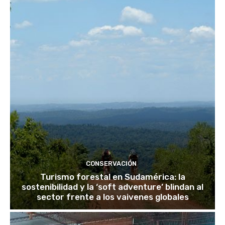
CONSERVACIÓN
Turismo forestal en Sudamérica: la
sostenibilidad y la ‘soft adventure’ blindan al
sector frente a los vaivenes globales