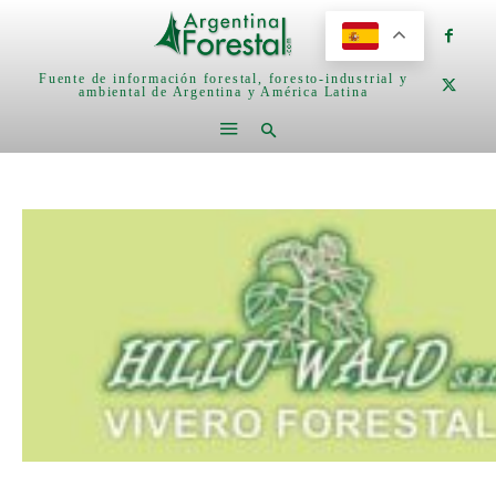
Fuente de información forestal, foresto-industrial y
ambiental de Argentina y América Latina