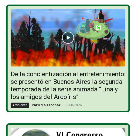
De la concientización al entretenimiento:
se presentó en Buenos Aires la segunda
temporada de la serie animada “Lina y
los amigos del Arcoíris”
Patricia Escobar
-
06/08/2026
Ambiente