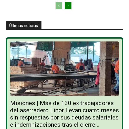
Últimas noticias
Misiones | Más de 130 ex trabajadores
del aserradero Linor llevan cuatro meses
sin respuestas por sus deudas salariales
e indemnizaciones tras el cierre...