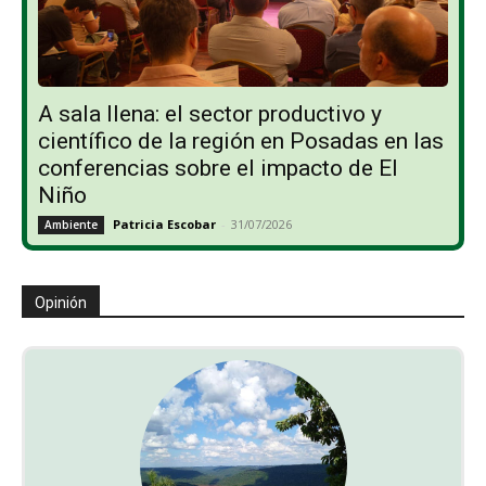
A sala llena: el sector productivo y
científico de la región en Posadas en las
conferencias sobre el impacto de El
Niño
Patricia Escobar
-
31/07/2026
Ambiente
Opinión