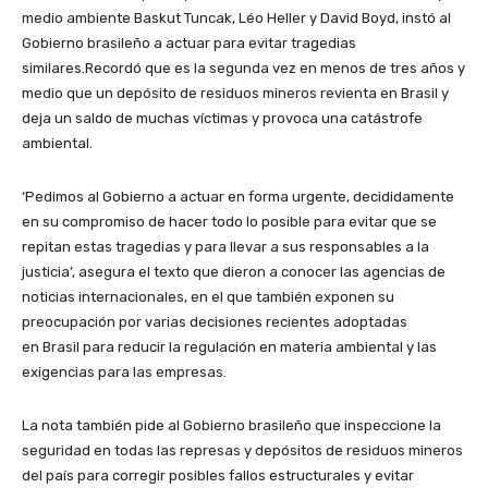
medio ambiente Baskut Tuncak, Léo Heller y David Boyd, instó al
Gobierno brasileño a actuar para evitar tragedias
similares.Recordó que es la segunda vez en menos de tres años y
medio que un depósito de residuos mineros revienta en Brasil y
deja un saldo de muchas víctimas y provoca una catástrofe
ambiental.
‘Pedimos al Gobierno a actuar en forma urgente, decididamente
en su compromiso de hacer todo lo posible para evitar que se
repitan estas tragedias y para llevar a sus responsables a la
justicia’, asegura el texto que dieron a conocer las agencias de
noticias internacionales, en el que también exponen su
preocupación por varias decisiones recientes adoptadas
en Brasil para reducir la regulación en materia ambiental y las
exigencias para las empresas.
La nota también pide al Gobierno brasileño que inspeccione la
seguridad en todas las represas y depósitos de residuos mineros
del país para corregir posibles fallos estructurales y evitar