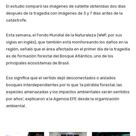
El estudio comparó las imágenes de satélite obtenidas dos días
después de la tragedia con imágenes de 3 y 7 días antes de la
catástrofe.
Esta semana, el Fondo Mundial de la Naturaleza (WWF, por sus
siglas en inglés), que también está monitoreando los daños en la
región, señaló que el área afectada en el primer día de la tragedia
es de formación forestal del Bosque Atlántico, uno de los
principales ecosistemas de Brasil.
Eso significa que el vertido dejó desconectados o aislados
bosques interdependientes por lo que ‘la pérdida forestal, las
especies amenazadas y los impactos ambientales serán sentidos
por años’, explicaron a la Agencia EFE desde la organización
ambiental.