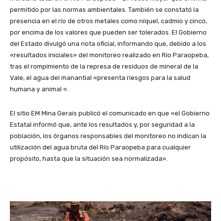
permitido por las normas ambientales. También se constató la
presencia en el río de otros metales como níquel, cadmio y cinco,
por encima de los valores que pueden ser tolerados. El Gobierno
del Estado divulgó una nota oficial, informando que, debido a los
«resultados iniciales» del monitoreo realizado en Río Paraopeba,
tras el rompimiento de la represa de residuos de mineral de la
Vale, el agua del manantial «presenta riesgos para la salud
humana y animal «.
El sitio EM Mina Gerais publicó el comunicado en que «el Gobierno
Estatal informó que, ante los resultados y, por seguridad a la
población, los órganos responsables del monitoreo no indican la
utilización del agua bruta del Río Paraopeba para cualquier
propósito, hasta que la situación sea normalizada».