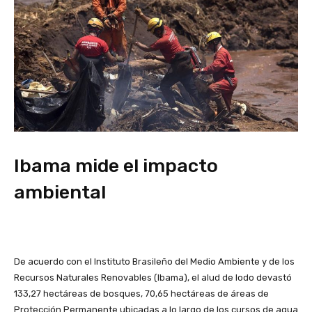
Ibama mide el impacto
ambiental
De acuerdo con el Instituto Brasileño del Medio Ambiente y de los
Recursos Naturales Renovables (Ibama), el alud de lodo devastó
133,27 hectáreas de bosques, 70,65 hectáreas de áreas de
Protección Permanente ubicadas a lo largo de los cursos de agua