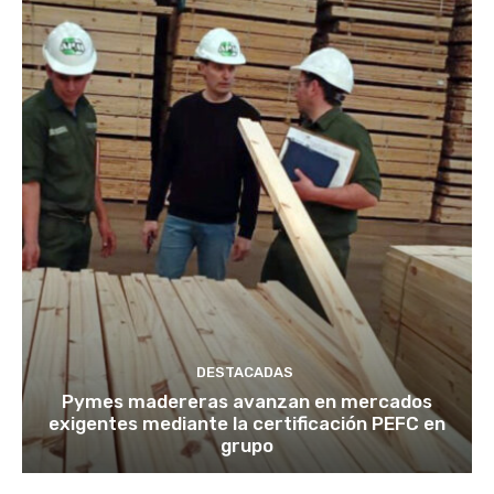
DESTACADAS
Pymes madereras avanzan en mercados
exigentes mediante la certificación PEFC en
grupo