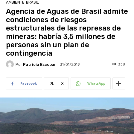
AMBIENTE
BRASIL
Agencia de Aguas de Brasil admite
condiciones de riesgos
estructurales de las represas de
mineras: habría 3,5 millones de
personas sin un plan de
contingencia
Por
Patricia Escobar
338
31/01/2019
Facebook
X
WhatsApp