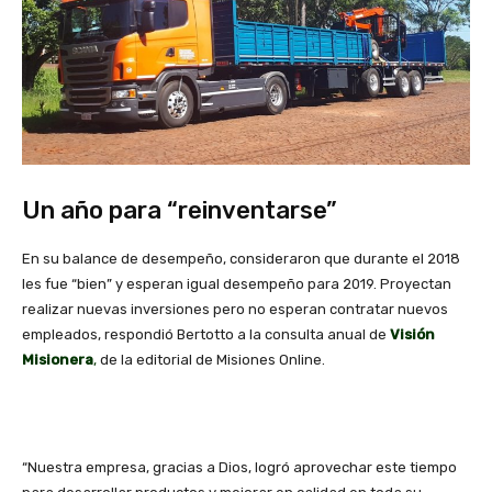
Un año para “reinventarse”
En su balance de desempeño, consideraron que durante el 2018
les fue “bien” y esperan igual desempeño para 2019. Proyectan
realizar nuevas inversiones pero no esperan contratar nuevos
empleados, respondió Bertotto a la consulta anual de
Visión
Misionera
,
de la editorial de Misiones Online.
“Nuestra empresa, gracias a Dios, logró aprovechar este tiempo