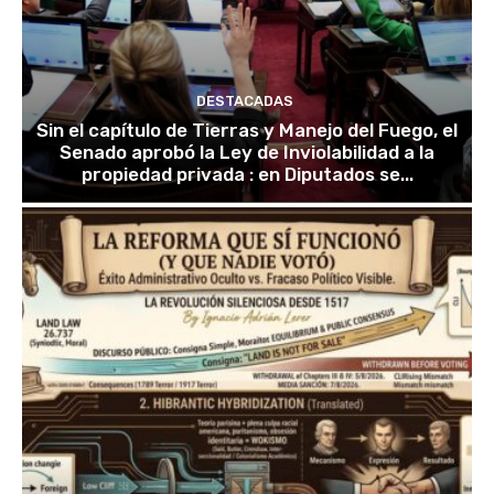
DESTACADAS
Sin el capítulo de Tierras y Manejo del Fuego, el
Senado aprobó la Ley de Inviolabilidad a la
propiedad privada : en Diputados se...