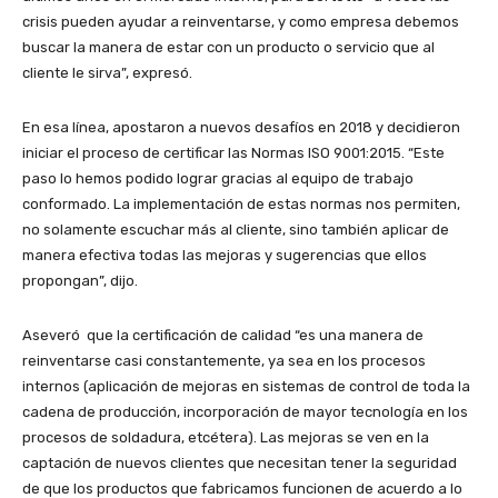
crisis pueden ayudar a reinventarse, y como empresa debemos
buscar la manera de estar con un producto o servicio que al
cliente le sirva”, expresó.
En esa línea, apostaron a nuevos desafíos en 2018 y decidieron
iniciar el proceso de certificar las Normas ISO 9001:2015. “Este
paso lo hemos podido lograr gracias al equipo de trabajo
conformado. La implementación de estas normas nos permiten,
no solamente escuchar más al cliente, sino también aplicar de
manera efectiva todas las mejoras y sugerencias que ellos
propongan”, dijo.
Aseveró que la certificación de calidad “es una manera de
reinventarse casi constantemente, ya sea en los procesos
internos (aplicación de mejoras en sistemas de control de toda la
cadena de producción, incorporación de mayor tecnología en los
procesos de soldadura, etcétera). Las mejoras se ven en la
captación de nuevos clientes que necesitan tener la seguridad
de que los productos que fabricamos funcionen de acuerdo a lo