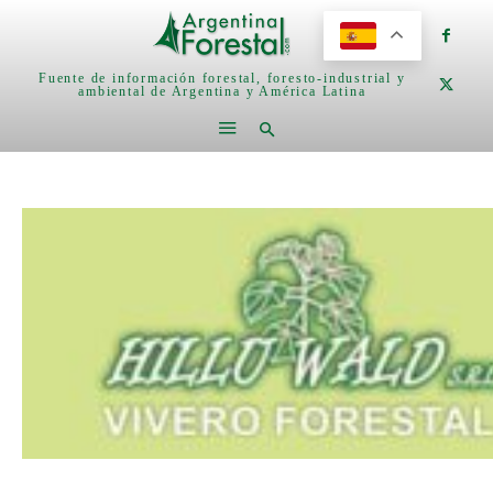
Fuente de información forestal, foresto-industrial y
ambiental de Argentina y América Latina