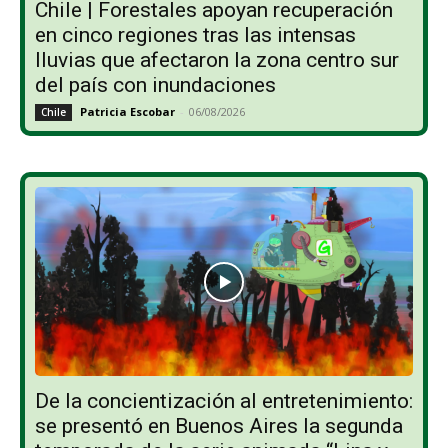
Chile | Forestales apoyan recuperación
en cinco regiones tras las intensas
lluvias que afectaron la zona centro sur
del país con inundaciones
Patricia Escobar
-
06/08/2026
Chile
De la concientización al entretenimiento:
se presentó en Buenos Aires la segunda