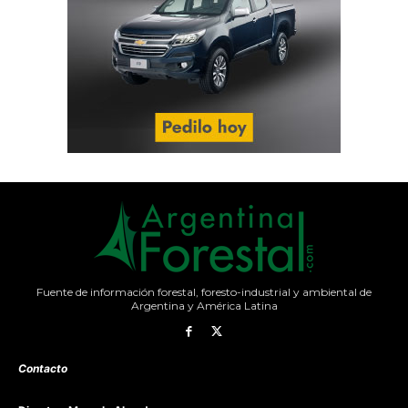
Fuente de información forestal, foresto-industrial y ambiental de
Argentina y América Latina
Contacto