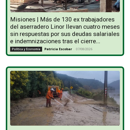
Misiones | Más de 130 ex trabajadores
del aserradero Linor llevan cuatro meses
sin respuestas por sus deudas salariales
e indemnizaciones tras el cierre...
Patricia Escobar
-
07/08/2026
Política y Economía