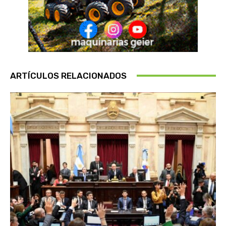
ARTÍCULOS RELACIONADOS