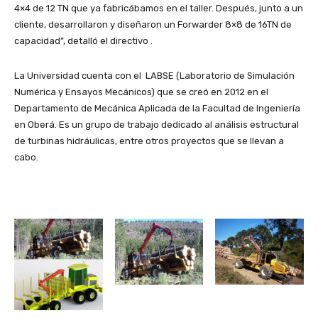
4×4 de 12 TN que ya fabricábamos en el taller. Después, junto a un
cliente, desarrollaron y diseñaron un Forwarder 8×8 de 16TN de
capacidad”, detalló el directivo .
La Universidad cuenta con el LABSE (Laboratorio de Simulación
Numérica y Ensayos Mecánicos) que se creó en 2012 en el
Departamento de Mecánica Aplicada de la Facultad de Ingeniería
en Oberá. Es un grupo de trabajo dedicado al análisis estructural
de turbinas hidráulicas, entre otros proyectos que se llevan a
cabo.