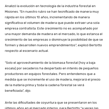
Analizó la evolución en tecnología de la industria forestal en
Misiones. “En nuestro rubro se han tecnificado de manera muy
rápida en los últimos 10 años, incrementando de manera
significativa el volumen de madera que puede extraer una sola
empresa contratista. Este crecimiento no es acompañado por
una mayor demanda de madera en el mercado, lo que estanca el
crecimiento de las empresas o disminuye la posibilidad de que se
formen y desarrollen nuevos emprendimientos”, explicó Bertotto
respecto al escenario actual.
“Solo el aprovechamiento de la biomasa forestal (hoy a baja
escala) por secaderos ha despertado en interés de pequeños
productores en equipos forestales. Pero entendemos que a
medida que se incremente el uso de madera, mejorará el precio
de la materia prima y toda la cadena forestal se verá
beneficiada”, dijo.
Ante las dificultades de coyuntura que se presentaron en los
últimos años en el mercado interno, para Bertotto “a veces las