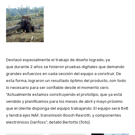
Destacó especialmente el trabajo de diseño logrado, ya
que durante 2 años se hicieron pruebas digitales que demando
grandes esfuerzos en cada sección del equipo a construir. De
esta forma, lograron un resultado óptimo del producto, con todo
lo necesario para ser confiable desde el momento cero.
“Actualmente estamos construyendo el prototipo, que ya está
vendido y planificamos para los meses de abril y mayo próximo
que el cliente disponga del equipo trabajando. El equipo será 8×8
y tendrá ejes NAF, transmisión Bosch Rexroth, y componentes
electrónicos Danfoss”, detalló Bertotto (foto).