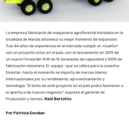
La empresa fabricante de maquinaria agroforestal instalada en la
localidad de Wanda atraviesa su mejor momento de expansión.
Tras 44 años de experiencia en el mercado cumple un «sueño»
con un proyecto único en el país, con el lanzamiento en 2019 de
un nuevo Forwarder 8×8 de 16 toneladas de capacidad y 100% de
fabricación misionera. El equipo -que se utiliza para la cosecha
forestal- hasta el momento se importa de marcas líderes
internacionales por su rendimiento, aprovechamiento y
tecnología. “El éxito de este proyecto en el país podrá favorecer a
la apertura de nuevos negocios”, expresó el gerente de
Producción y Ventas,
Raúl Bertotto
.
Por Patricia Escobar