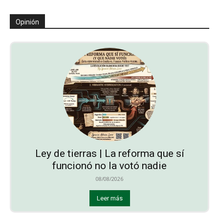
Opinión
Ley de tierras | La reforma que sí
funcionó no la votó nadie
08/08/2026
Leer más