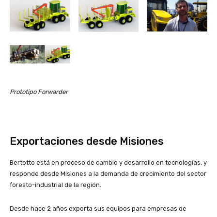
Prototipo Forwarder
Exportaciones desde Misiones
Bertotto está en proceso de cambio y desarrollo en tecnologías, y
responde desde Misiones a la demanda de crecimiento del sector
foresto-industrial de la región.
Desde hace 2 años exporta sus equipos para empresas de