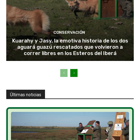
CONSERVACIÓN
Kuarahy y Jasy, la emotiva historia de los dos
aguará guazú rescatados que volvieron a
correr libres en los Esteros del Iberá
Últimas noticias