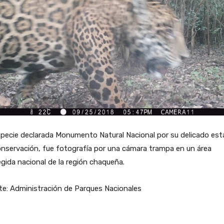
specie declarada Monumento Natural Nacional por su delicado es
nservación, fue fotografía por una cámara trampa en un área
gida nacional de la región chaqueña.
te: Administración de Parques Nacionales