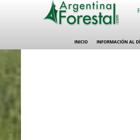
INICIO
INFORMACIÓN AL D