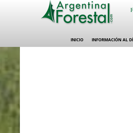
INICIO
INFORMACIÓN AL D