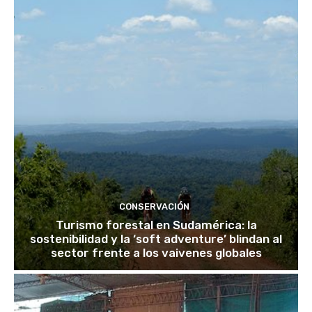
CONSERVACIÓN
Turismo forestal en Sudamérica: la
sostenibilidad y la ‘soft adventure’ blindan al
sector frente a los vaivenes globales