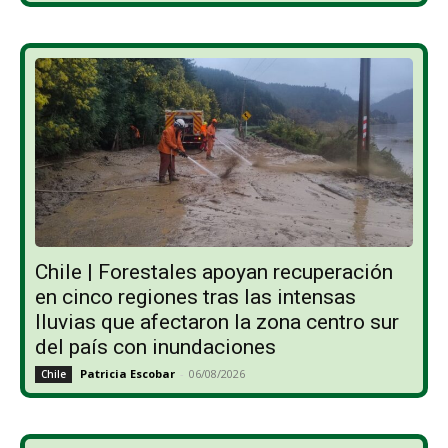
Chile | Forestales apoyan recuperación
en cinco regiones tras las intensas
lluvias que afectaron la zona centro sur
del país con inundaciones
Patricia Escobar
-
06/08/2026
Chile