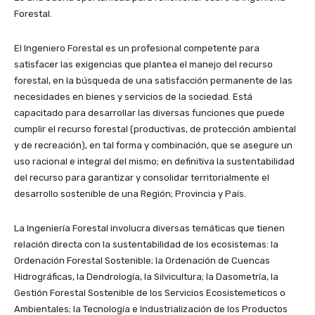
Forestal.
El Ingeniero Forestal es un profesional competente para
satisfacer las exigencias que plantea el manejo del recurso
forestal, en la búsqueda de una satisfacción permanente de las
necesidades en bienes y servicios de la sociedad. Está
capacitado para desarrollar las diversas funciones que puede
cumplir el recurso forestal (productivas, de protección ambiental
y de recreación), en tal forma y combinación, que se asegure un
uso racional e integral del mismo; en definitiva la sustentabilidad
del recurso para garantizar y consolidar territorialmente el
desarrollo sostenible de una Región; Provincia y País.
La Ingeniería Forestal involucra diversas temáticas que tienen
relación directa con la sustentabilidad de los ecosistemas: la
Ordenación Forestal Sostenible; la Ordenación de Cuencas
Hidrográficas, la Dendrología, la Silvicultura; la Dasometría, la
Gestión Forestal Sostenible de los Servicios Ecosistemeticos o
Ambientales; la Tecnología e Industrialización de los Productos