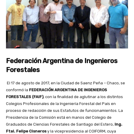
Federación Argentina de Ingenieros
Forestales
El 17 de agosto de 2017, en la Ciudad de Saenz Peña – Chaco, se
conformó la
FEDERACIÓN ARGENTINA DE INGENIEROS
FORESTALES (FAIF)
, con la finalidad de aglutinar a los distintos
Colegios Profesionales de la Ingeniería Forestal del País en
proceso de redacción de sus Estatutos de funcionamientos. La
Presidencia de la Comisión está en manos del Colegio de
Graduados de Ciencias Forestales de Santiago del Estero,
Ing.
Ftal. Felipe Cisneros
y la vicepresidencia al COIFORM, cuya