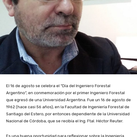
El 16 de agosto se celebra el “Día del Ingeniero Forestal
Argentino”, en conmemoración por el primer Ingeniero Forestal
que egresó de una Universidad Argentina. Fue un 16 de agosto de
1962 (hace casi 56 años), en la Facultad de Ingeniería Forestal de
Santiago del Estero, por entonces dependiente de la Universidad
Nacional de Córdoba, que se recibía el Ing. Ftal. Héctor Reuter.
Es una buena oportunidad para reflexionar sobre la Ingeniería