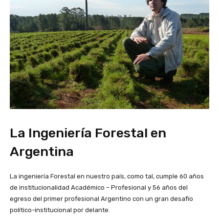
La Ingeniería Forestal en
Argentina
La ingeniería Forestal en nuestro país, como tal, cumple 60 años
de institucionalidad Académico – Profesional y 56 años del
egreso del primer profesional Argentino con un gran desafío
político-institucional por delante.