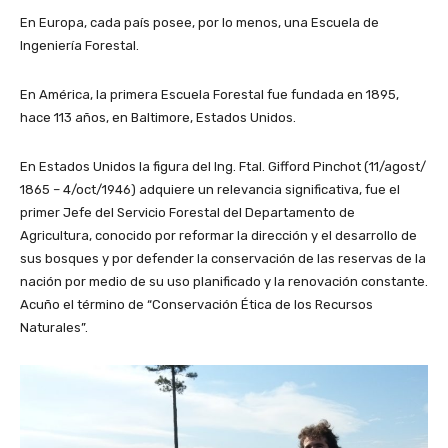
En Europa, cada país posee, por lo menos, una Escuela de
Ingeniería Forestal.
En América, la primera Escuela Forestal fue fundada en 1895,
hace 113 años, en Baltimore, Estados Unidos.
En Estados Unidos la figura del Ing. Ftal. Gifford Pinchot (11/agost/
1865 – 4/oct/1946) adquiere un relevancia significativa, fue el
primer Jefe del Servicio Forestal del Departamento de
Agricultura, conocido por reformar la dirección y el desarrollo de
sus bosques y por defender la conservación de las reservas de la
nación por medio de su uso planificado y la renovación constante.
Acuño el término de “Conservación Ética de los Recursos
Naturales”.