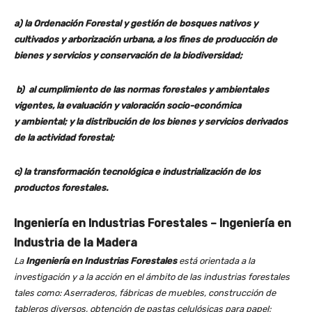
a) la Ordenación Forestal y gestión de bosques nativos y
cultivados y arborización urbana, a los fines de producción de
bienes y servicios y conservación de la biodiversidad;
b) al cumplimiento de las normas forestales y ambientales
vigentes, la evaluación y valoración socio-económica
y ambiental; y la distribución de los bienes y servicios derivados
de la actividad forestal;
c) la transformación tecnológica e industrialización de los
productos forestales.
Ingeniería en Industrias Forestales –
Ingeniería en
Industria de la Madera
La
Ingeniería en Industrias Forestales
está orientada a la
investigación y a la acción en el ámbito de las industrias forestales
tales como: Aserraderos, fábricas de muebles, construcción de
tableros diversos, obtención de pastas celulósicas para papel;