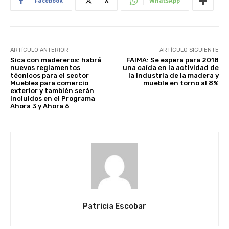
Facebook
X
WhatsApp
ARTÍCULO ANTERIOR
ARTÍCULO SIGUIENTE
Sica con madereros: habrá
FAIMA: Se espera para 2018
nuevos reglamentos
una caída en la actividad de
técnicos para el sector
la industria de la madera y
Muebles para comercio
mueble en torno al 8%
exterior y también serán
incluidos en el Programa
Ahora 3 y Ahora 6
Patricia Escobar