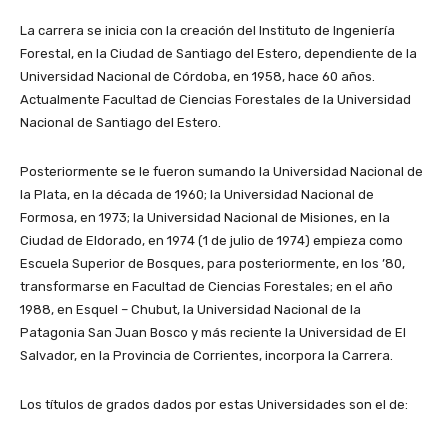
La carrera se inicia con la creación del Instituto de Ingeniería
Forestal, en la Ciudad de Santiago del Estero, dependiente de la
Universidad Nacional de Córdoba, en 1958, hace 60 años.
Actualmente Facultad de Ciencias Forestales de la Universidad
Nacional de Santiago del Estero.
Posteriormente se le fueron sumando la Universidad Nacional de
la Plata, en la década de 1960; la Universidad Nacional de
Formosa, en 1973; la Universidad Nacional de Misiones, en la
Ciudad de Eldorado, en 1974 (1 de julio de 1974) empieza como
Escuela Superior de Bosques, para posteriormente, en los ’80,
transformarse en Facultad de Ciencias Forestales; en el año
1988, en Esquel – Chubut, la Universidad Nacional de la
Patagonia San Juan Bosco y más reciente la Universidad de El
Salvador, en la Provincia de Corrientes, incorpora la Carrera.
Los títulos de grados dados por estas Universidades son el de: