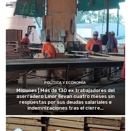
POLÍTICA Y ECONOMÍA
Misiones | Más de 130 ex trabajadores del
aserradero Linor llevan cuatro meses sin
respuestas por sus deudas salariales e
indemnizaciones tras el cierre...