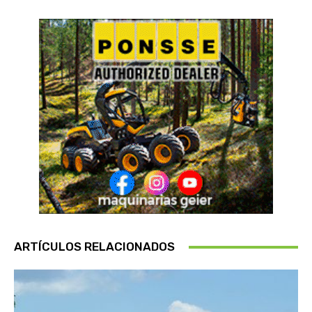
ARTÍCULOS RELACIONADOS