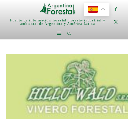
Fuente de información forestal, foresto-industrial y
ambiental de Argentina y América Latina