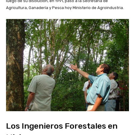
luego de su disolución, en 1991, paso a la Secretaria de
Agricultura, Ganadería y Pesca hoy Ministerio de Agroindustria.
Los Ingenieros Forestales en