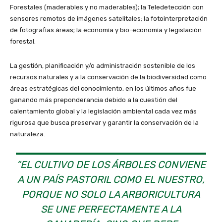
Forestales (maderables y no maderables); la Teledetección con
sensores remotos de imágenes satelitales; la fotointerpretación
de fotografías áreas; la economía y bio-economía y legislación
forestal.
La gestión, planificación y/o administración sostenible de los
recursos naturales y a la conservación de la biodiversidad como
áreas estratégicas del conocimiento, en los últimos años fue
ganando más preponderancia debido a la cuestión del
calentamiento global y la legislación ambiental cada vez más
rigurosa que busca preservar y garantir la conservación de la
naturaleza.
“EL CULTIVO DE LOS ÁRBOLES CONVIENE
A UN PAÍS PASTORIL COMO EL NUESTRO,
PORQUE NO SOLO LA ARBORICULTURA
SE UNE PERFECTAMENTE A LA