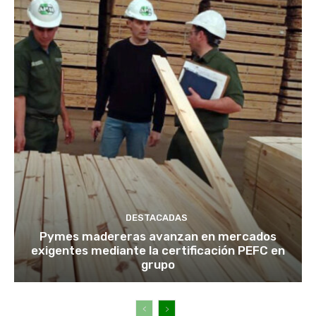
DESTACADAS
Pymes madereras avanzan en mercados
exigentes mediante la certificación PEFC en
grupo