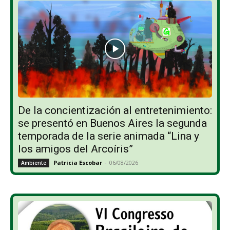
De la concientización al entretenimiento:
se presentó en Buenos Aires la segunda
temporada de la serie animada “Lina y
los amigos del Arcoíris”
Patricia Escobar
-
06/08/2026
Ambiente