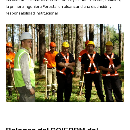
la primera Ingeniera Forestal en alcanzar dicha distinción y
responsabilidad institucional.