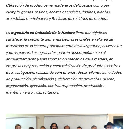
Utilización de productos no madereros del bosque como por
ejemplo: gomas, resinas, aceites esenciales, taninos, plantas
aromáticas medicinales; y Reciclaje de residuos de madera.
La
Ingeniería en Industria de la Madera
tiene por objetivos
satisfacer la creciente demanda de profesionales en el área de
Industrias de la Madera principalmente de la Argentina, el Mercosur
y otros países. Los egresados podrán desempeñarse en el
aprovechamiento y transformación mecánica de la madera, en
empresas de producción y comercialización de productos, centros
de investigación, realizando consultorías, desarrollando actividades
de producción, planificación y elaboración de proyectos, diseño,
organización, ejecución, control, supervisión, producción,
mantenimiento y capacitación.