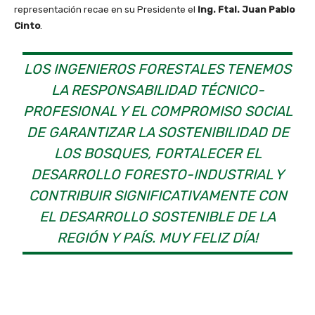
representación recae en su Presidente el
Ing. Ftal. Juan Pablo
Cinto
.
LOS INGENIEROS FORESTALES TENEMOS
LA RESPONSABILIDAD TÉCNICO-
PROFESIONAL Y EL COMPROMISO SOCIAL
DE GARANTIZAR LA SOSTENIBILIDAD DE
LOS BOSQUES, FORTALECER EL
DESARROLLO FORESTO-INDUSTRIAL Y
CONTRIBUIR SIGNIFICATIVAMENTE CON
EL DESARROLLO SOSTENIBLE DE LA
REGIÓN Y PAÍS. MUY FELIZ DÍA!