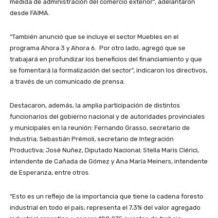
medida de administración del comercio exterior”, adelantaron
desde FAIMA.
“También anunció que se incluye el sector Muebles en el
programa Ahora 3 y Ahora 6. Por otro lado, agregó que se
trabajará en profundizar los beneficios del financiamiento y que
se fomentará la formalización del sector”, indicaron los directivos,
a través de un comunicado de prensa.
Destacaron, además, la amplia participación de distintos
funcionarios del gobierno nacional y de autoridades provinciales
y municipales en la reunión: Fernando Grasso, secretario de
Industria; Sebastián Prémoli, secretario de Integración
Productiva; José Nuñez, Diputado Nacional; Stella Maris Clérici,
intendente de Cañada de Gómez y Ana María Meiners, intendente
de Esperanza, entre otros.
“Esto es un reflejo de la importancia que tiene la cadena foresto
industrial en todo el país; representa el 7,3% del valor agregado