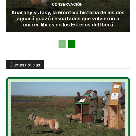
CONSERVACIÓN
Kuarahy y Jasy, la emotiva historia de los dos
aguará guazú rescatados que volvieron a
correr libres en los Esteros del Iberá
Últimas noticias