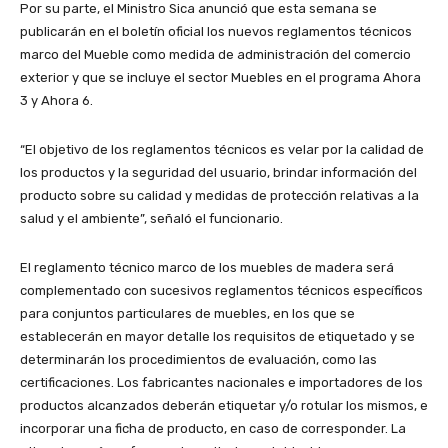
Por su parte, el Ministro Sica anunció que esta semana se
publicarán en el boletín oficial los nuevos reglamentos técnicos
marco del Mueble como medida de administración del comercio
exterior y que se incluye el sector Muebles en el programa Ahora
3 y Ahora 6.
“El objetivo de los reglamentos técnicos es velar por la calidad de
los productos y la seguridad del usuario, brindar información del
producto sobre su calidad y medidas de protección relativas a la
salud y el ambiente”, señaló el funcionario.
El reglamento técnico marco de los muebles de madera será
complementado con sucesivos reglamentos técnicos específicos
para conjuntos particulares de muebles, en los que se
establecerán en mayor detalle los requisitos de etiquetado y se
determinarán los procedimientos de evaluación, como las
certificaciones. Los fabricantes nacionales e importadores de los
productos alcanzados deberán etiquetar y/o rotular los mismos, e
incorporar una ficha de producto, en caso de corresponder. La