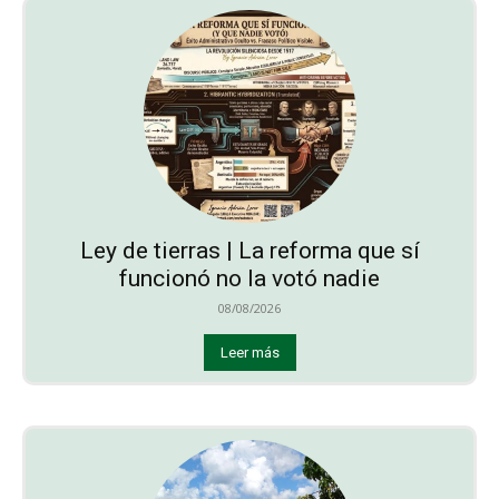
Ley de tierras | La reforma que sí
funcionó no la votó nadie
08/08/2026
Leer más