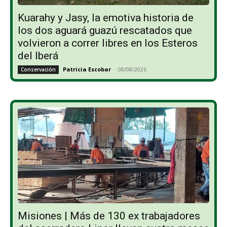
Kuarahy y Jasy, la emotiva historia de
los dos aguará guazú rescatados que
volvieron a correr libres en los Esteros
del Iberá
Patricia Escobar
-
08/08/2026
Conservación
Misiones | Más de 130 ex trabajadores