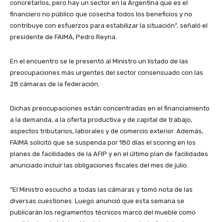
concretarlos, pero hay un sector en la Argentina que es el
financiero no público que cosecha todos los beneficios y no
contribuye con esfuerzos para estabilizar la situación”, señaló el
presidente de FAIMA, Pedro Reyna.
En el encuentro se le presentó al Ministro un listado de las
preocupaciones más urgentes del sector consensuado con las
28 cámaras de la federación.
Dichas preocupaciones están concentradas en el financiamiento
a la demanda, a la oferta productiva y de capital de trabajo,
aspectos tributarios, laborales y de comercio exterior. Además,
FAIMA solicitó que se suspenda por 180 días el scoring en los
planes de facilidades de la AFIP y en el último plan de facilidades
anunciado incluir las obligaciones fiscales del mes de julio.
“El Ministro escuchó a todas las cámaras y tomó nota de las
diversas cuestiones. Luego anunció que esta semana se
publicarán los reglamentos técnicos marco del mueble como