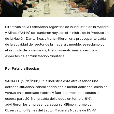
Directivos de la Federación Argentina de la Industria de la Madera
y Afines (FAIMA) se reunieron hoy con el ministro de la Producción
de la Nación, Dante Sica, y transmitieron una preocupante caída
de la actividad del sector de la madera y mueble, se reclamó por
el estímulo de la demanda, financiamiento más accesible y
aspectos de administración tributaria.
Por Patricia Escobar
SANTA FE (15/8/2018).- “La industria está atravesando una
delicada situación, condicionada por la menor actividad, caída de
ventas en el mercado interno y fuerte aumento de costos. Se
espera para 2018 una caída del bloque en torno al 8%”,
advirtieron los empresarios, según el último informe del
Observatorio Pymes del Sector Madera y Mueble de FAIMA.