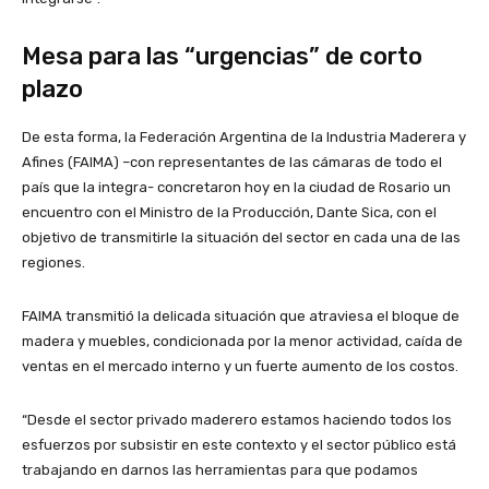
Mesa para las “urgencias” de corto
plazo
De esta forma, la Federación Argentina de la Industria Maderera y
Afines (FAIMA) –con representantes de las cámaras de todo el
país que la integra- concretaron hoy en la ciudad de Rosario un
encuentro con el Ministro de la Producción, Dante Sica, con el
objetivo de transmitirle la situación del sector en cada una de las
regiones.
FAIMA transmitió la delicada situación que atraviesa el bloque de
madera y muebles, condicionada por la menor actividad, caída de
ventas en el mercado interno y un fuerte aumento de los costos.
“Desde el sector privado maderero estamos haciendo todos los
esfuerzos por subsistir en este contexto y el sector público está
trabajando en darnos las herramientas para que podamos