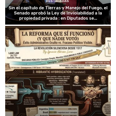
DESTACADAS
Sin el capítulo de Tierras y Manejo del Fuego, el
Senado aprobó la Ley de Inviolabilidad a la
propiedad privada : en Diputados se...