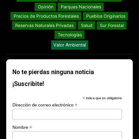
Opinión
Parques Nacionales
Precios de Productos Forestales
Pueblos Originarios
Reservas Naturales Privadas
Salud
Sur Forestal
Tecnologías
Valor Ambiental
No te pierdas ninguna noticia
¡Suscribite!
*
indica que es obligatorio
*
Dirección de correo electrónico
*
Nombre