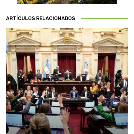
ARTÍCULOS RELACIONADOS