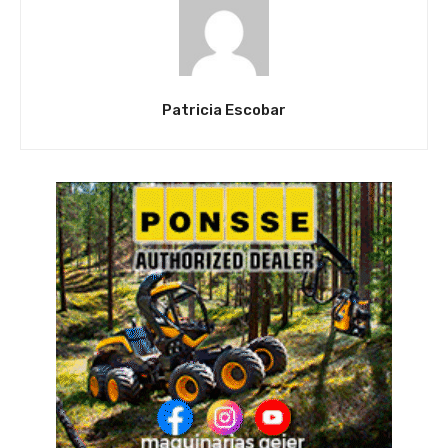
Patricia Escobar