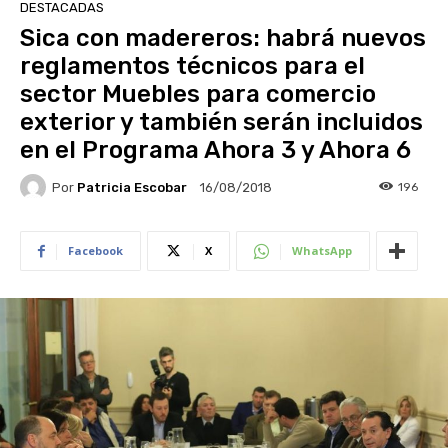
DESTACADAS
Sica con madereros: habrá nuevos
reglamentos técnicos para el
sector Muebles para comercio
exterior y también serán incluidos
en el Programa Ahora 3 y Ahora 6
Por
Patricia Escobar
196
16/08/2018
Facebook
X
WhatsApp