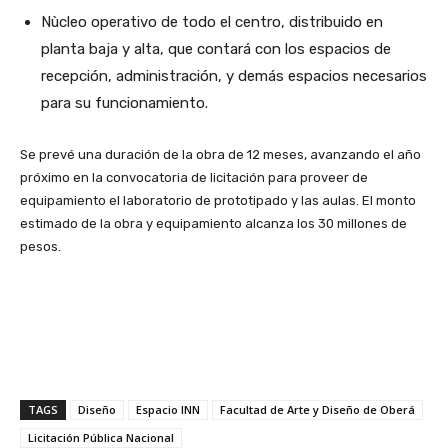
Nùcleo operativo de todo el centro, distribuido en
planta baja y alta, que contará con los espacios de
recepción, administración, y demás espacios necesarios
para su funcionamiento.
Se prevé una duración de la obra de 12 meses, avanzando el año
próximo en la convocatoria de licitación para proveer de
equipamiento el laboratorio de prototipado y las aulas. El monto
estimado de la obra y equipamiento alcanza los 30 millones de
pesos.
TAGS
Diseño
Espacio INN
Facultad de Arte y Diseño de Oberá
Licitación Pública Nacional