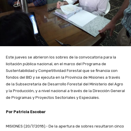
Este jueves se abrieron los sobres de la convocatoria para la
licitación pública nacional, en el marco del Programa de
Sustentabilidad y Competitividad Forestal que se financia con
fondos del BID y se ejecuta en la Provincia de Misiones a través
de la Subsecretaría de Desarrollo Forestal del Ministerio del Agro
y la Producción, y a nivel nacional a través de la Dirección General
de Programas y Proyectos Sectoriales y Especiales.
Por Patricia Escobar
MISIONES (20/7/2018).- De la apertura de sobres resultaron cinco