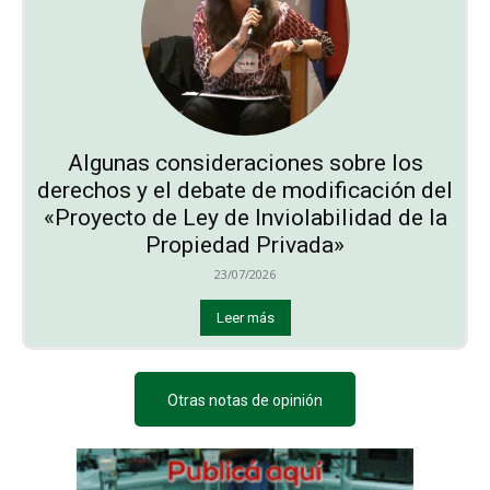
Algunas consideraciones sobre los
derechos y el debate de modificación del
«Proyecto de Ley de Inviolabilidad de la
Propiedad Privada»
23/07/2026
Leer más
Otras notas de opinión