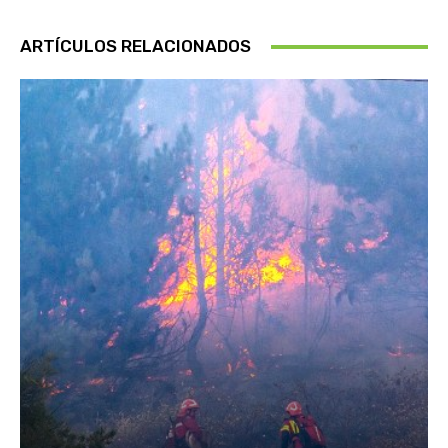
ARTÍCULOS RELACIONADOS