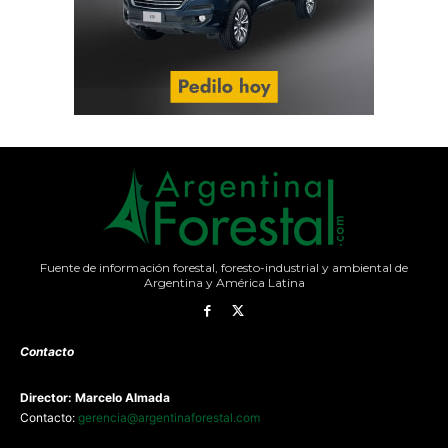
Fuente de información forestal, foresto-industrial y ambiental de
Argentina y América Latina
Contacto
Director: Marcelo Almada
Contacto:
gerencia@argentinaforestal.com