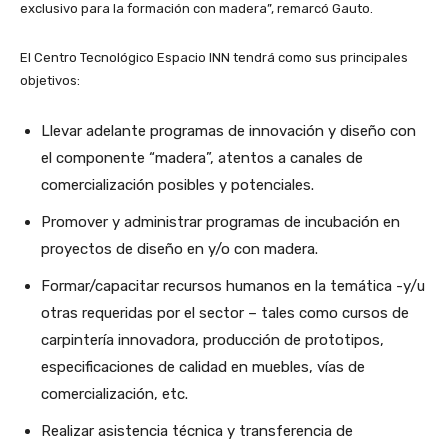
exclusivo para la formación con madera”, remarcó Gauto.
El Centro Tecnológico Espacio INN tendrá como sus principales
objetivos:
Llevar adelante programas de innovación y diseño con
el componente “madera”, atentos a canales de
comercialización posibles y potenciales.
Promover y administrar programas de incubación en
proyectos de diseño en y/o con madera.
Formar/capacitar recursos humanos en la temática -y/u
otras requeridas por el sector – tales como cursos de
carpintería innovadora, producción de prototipos,
especificaciones de calidad en muebles, vías de
comercialización, etc.
Realizar asistencia técnica y transferencia de