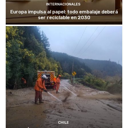
INTERNACIONALES
Europa impulsa al papel: todo embalaje deberá
ser reciclable en 2030
CHILE