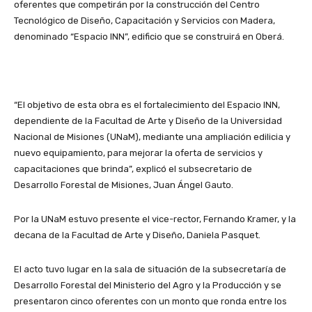
oferentes que competirán por la construcción del Centro
Tecnológico de Diseño, Capacitación y Servicios con Madera,
denominado “Espacio INN”, edificio que se construirá en Oberá.
“El objetivo de esta obra es el fortalecimiento del Espacio INN,
dependiente de la Facultad de Arte y Diseño de la Universidad
Nacional de Misiones (UNaM), mediante una ampliación edilicia y
nuevo equipamiento, para mejorar la oferta de servicios y
capacitaciones que brinda”, explicó el subsecretario de
Desarrollo Forestal de Misiones, Juan Ángel Gauto.
Por la UNaM estuvo presente el vice-rector, Fernando Kramer, y la
decana de la Facultad de Arte y Diseño, Daniela Pasquet.
El acto tuvo lugar en la sala de situación de la subsecretaría de
Desarrollo Forestal del Ministerio del Agro y la Producción y se
presentaron cinco oferentes con un monto que ronda entre los