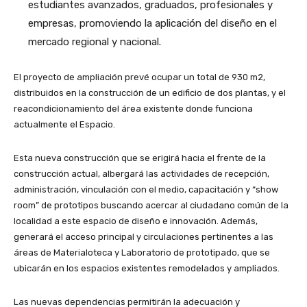
estudiantes avanzados, graduados, profesionales y
empresas, promoviendo la aplicación del diseño en el
mercado regional y nacional.
El proyecto de ampliación prevé ocupar un total de 930 m2,
distribuidos en la construcción de un edificio de dos plantas, y el
reacondicionamiento del área existente donde funciona
actualmente el Espacio.
Esta nueva construcción que se erigirá hacia el frente de la
construcción actual, albergará las actividades de recepción,
administración, vinculación con el medio, capacitación y “show
room” de prototipos buscando acercar al ciudadano común de la
localidad a este espacio de diseño e innovación. Además,
generará el acceso principal y circulaciones pertinentes a las
áreas de Materialoteca y Laboratorio de prototipado, que se
ubicarán en los espacios existentes remodelados y ampliados.
Las nuevas dependencias permitirán la adecuación y