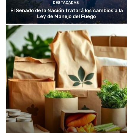
DESTACADAS
El Senado de la Nación tratará los cambios a la
Ley de Manejo del Fuego