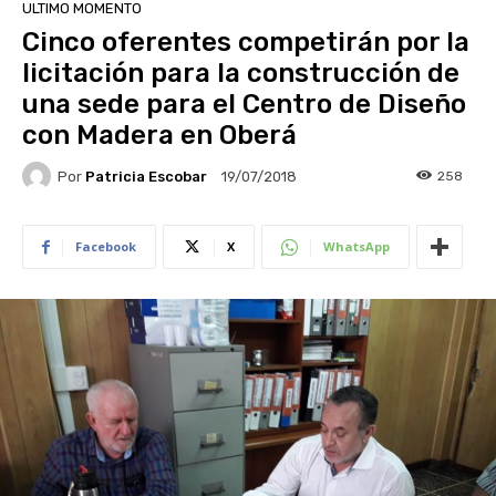
ULTIMO MOMENTO
Cinco oferentes competirán por la
licitación para la construcción de
una sede para el Centro de Diseño
con Madera en Oberá
Por
Patricia Escobar
258
19/07/2018
Facebook
X
WhatsApp