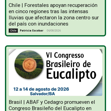
Chile | Forestales apoyan recuperación
en cinco regiones tras las intensas
lluvias que afectaron la zona centro sur
del país con inundaciones
Patricia Escobar
-
06/08/2026
Chile
Brasil | ABAF y Cedagro promueven el
Congreso Brasileño del Eucalipto en