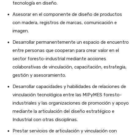
tecnología en diseño.
Asesorar en el componente de diseño de productos
con madera, registros de marcas, comunicación e
imagen.
Desarrollar permanentemente un espacio de encuentro
entre personas que cooperan para crear valor en el
sector foresto-industrial mediante acciones
colaborativas de vinculación, capacitación, estrategia,
gestión y asesoramiento.
Desarrollar capacidades y habilidades de relaciones de
vinculación tecnológica entre las MIPyMES foresto-
industriales y las organizaciones de promoción y apoyo
mediante la articulación del diseño estratégico e
Industrial con otras disciplinas.
Prestar servicios de articulación y vinculación con