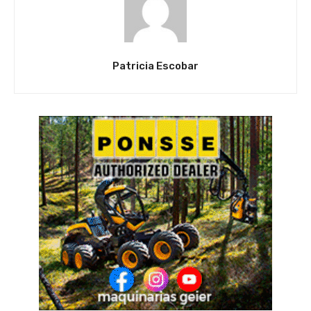
Patricia Escobar