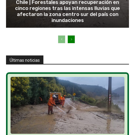
Chile | Forestales apoyan recuperación en
cinco regiones tras las intensas lluvias que
afectaron la zona centro sur del país con
inundaciones
Últimas noticias