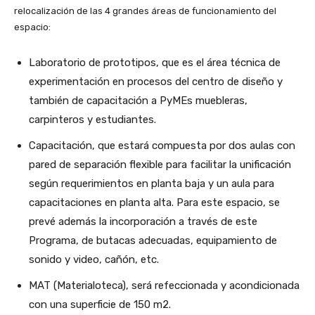
relocalización de las 4 grandes áreas de funcionamiento del
espacio:
Laboratorio de prototipos, que es el área técnica de
experimentación en procesos del centro de diseño y
también de capacitación a PyMEs muebleras,
carpinteros y estudiantes.
Capacitación, que estará compuesta por dos aulas con
pared de separación flexible para facilitar la unificación
según requerimientos en planta baja y un aula para
capacitaciones en planta alta. Para este espacio, se
prevé además la incorporación a través de este
Programa, de butacas adecuadas, equipamiento de
sonido y video, cañón, etc.
MAT (Materialoteca), será refeccionada y acondicionada
con una superficie de 150 m2.