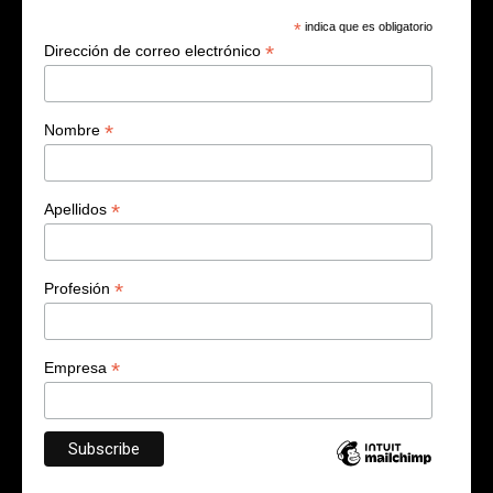
*
indica que es obligatorio
*
Dirección de correo electrónico
*
Nombre
*
Apellidos
*
Profesión
*
Empresa