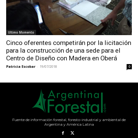
Ultimo Momento
Cinco oferentes competirán por la licitación
para la construcción de una sede para el
Centro de Diseño con Madera en Oberá
Patricia Escobar
-
19/07/2018
0
Fuente de información forestal, foresto-industrial y ambiental de
Argentina y América Latina