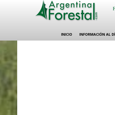
INICIO
INFORMACIÓN AL D