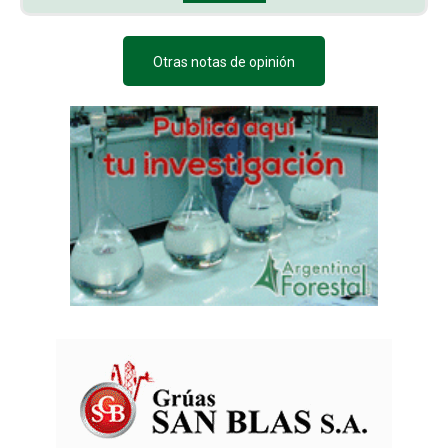
Otras notas de opinión