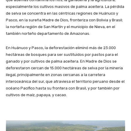
especialmente los cultivos masivos de palma aceitera. La pérdida
de selva se concentra en las céntricas regiones de Huánuco y
Pasco, en la sureña Madre de Dios, fronteriza con Bolivia y Brasil;
la norteña región de San Martín y el municipio de Nieva, en el
también norteño departamento de Amazonas.
En Huánuco y Pasco, la deforestación eliminó más de 23.000
hectáreas de bosques para ser sustituidos por pastos para el
ganado y por cultivos de palma aceitera. En Madre de Dios se
deforestaron cercan de 15.000 hectáreas de selva por la minería
ilegal, principalmente en zonas cercanas a la carretera
interoceánica del sur, que atraviesa el territorio peruano desde el
océano Pacífico hasta su frontera con Brasil, y por también por
cultivos de maíz, papaya, y cacao.