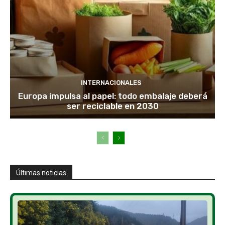
INTERNACIONALES
Europa impulsa al papel: todo embalaje deberá
ser reciclable en 2030
Últimas noticias