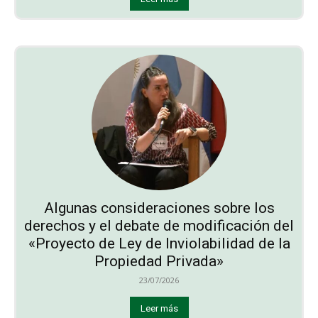
Algunas consideraciones sobre los
derechos y el debate de modificación del
«Proyecto de Ley de Inviolabilidad de la
Propiedad Privada»
23/07/2026
Leer más