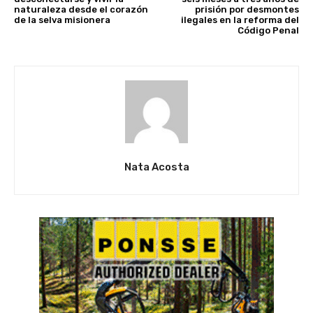
naturaleza desde el corazón
prisión por desmontes
de la selva misionera
ilegales en la reforma del
Código Penal
Nata Acosta