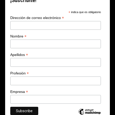
¡Suscribite!
*
indica que es obligatorio
*
Dirección de correo electrónico
*
Nombre
*
Apellidos
*
Profesión
*
Empresa