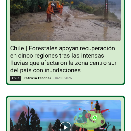
Chile | Forestales apoyan recuperación
en cinco regiones tras las intensas
lluvias que afectaron la zona centro sur
del país con inundaciones
Patricia Escobar
-
06/08/2026
Chile