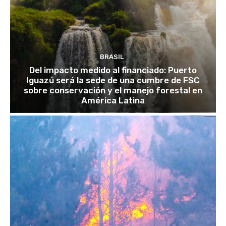
BRASIL
Del impacto medido al financiado: Puerto
Iguazú será la sede de una cumbre de FSC
sobre conservación y el manejo forestal en
América Latina