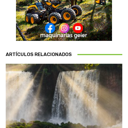
ARTÍCULOS RELACIONADOS