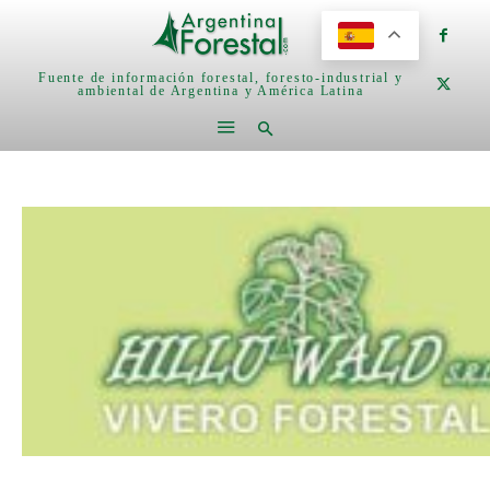
Fuente de información forestal, foresto-industrial y
ambiental de Argentina y América Latina