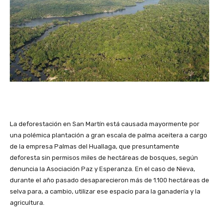
La deforestación en San Martín está causada mayormente por
una polémica plantación a gran escala de palma aceitera a cargo
de la empresa Palmas del Huallaga, que presuntamente
deforesta sin permisos miles de hectáreas de bosques, según
denuncia la Asociación Paz y Esperanza. En el caso de Nieva,
durante el año pasado desaparecieron más de 1.100 hectáreas de
selva para, a cambio, utilizar ese espacio para la ganadería y la
agricultura.