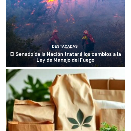
DESTACADAS
El Senado de la Nación tratará los cambios a la
Ley de Manejo del Fuego