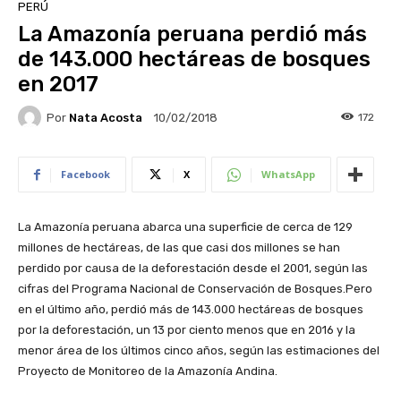
PERÚ
La Amazonía peruana perdió más
de 143.000 hectáreas de bosques
en 2017
Por
Nata Acosta
172
10/02/2018
Facebook
X
WhatsApp
La Amazonía peruana abarca una superficie de cerca de 129
millones de hectáreas, de las que casi dos millones se han
perdido por causa de la deforestación desde el 2001, según las
cifras del Programa Nacional de Conservación de Bosques.Pero
en el último año, perdió más de 143.000 hectáreas de bosques
por la deforestación, un 13 por ciento menos que en 2016 y la
menor área de los últimos cinco años, según las estimaciones del
Proyecto de Monitoreo de la Amazonía Andina.