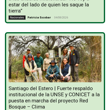
estar del lado de quien les saque la
tierra”
Patricia Escobar
-
04/08/2026
Nacionales
Santiago del Estero | Fuerte respaldo
institucional de la UNSE y CONICET a la
puesta en marcha del proyecto Red
Bosque – Clima