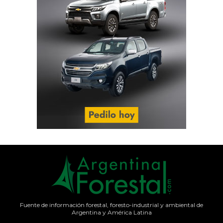
Fuente de información forestal, foresto-industrial y ambiental de
Argentina y América Latina