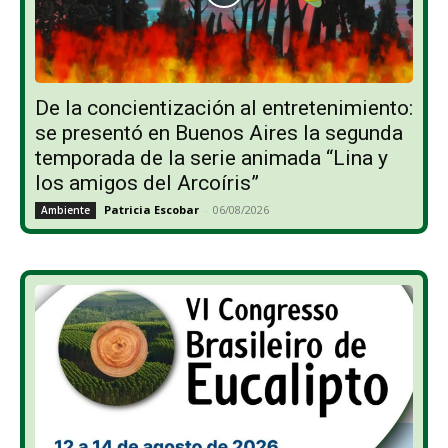
De la concientización al entretenimiento:
se presentó en Buenos Aires la segunda
temporada de la serie animada “Lina y
los amigos del Arcoíris”
Patricia Escobar
-
06/08/2026
Ambiente